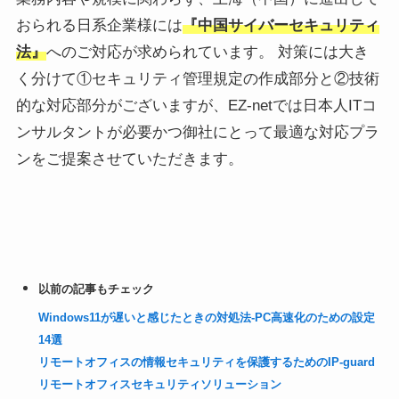
おられる日系企業様には
『中国サイバーセキュリティ
法』
へのご対応が求められています。 対策には大き
く分けて①セキュリティ管理規定の作成部分と②技術
的な対応部分がございますが、EZ-netでは日本人ITコ
ンサルタントが必要かつ御社にとって最適な対応プラ
ンをご提案させていただきます。
以前の記事もチェック
Windows11が遅いと感じたときの対処法-PC高速化のための設定
14選
リモートオフィスの情報セキュリティを保護するためのIP-guard
リモートオフィスセキュリティソリューション