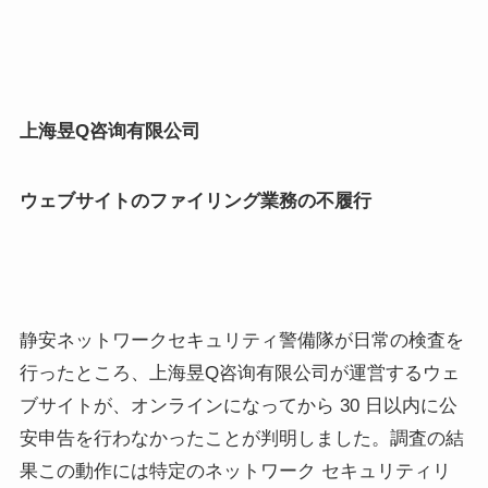
上海昱
Q
咨
询
有限公司
ウェブサイトのファイリング業務の不履行
静安ネットワークセキュリティ警備隊が日常の検査を
行ったところ、上海昱Q咨询有限公司が運営するウェ
ブサイトが、オンラインになってから 30 日以内に公
安申告を行わなかったことが判明しました。調査の結
果この動作には特定のネットワーク セキュリティリ