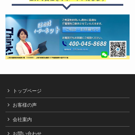
トップページ
お客様の声
会社案内
お問い合わせ