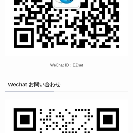
WeChat ID：EZnet
Wechat お問い合わせ