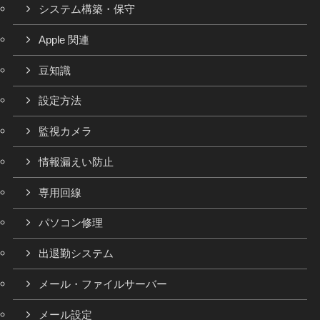
システム構築・保守
Apple 関連
豆知識
設定方法
監視カメラ
情報漏えい防止
専用回線
パソコン修理
出退勤システム
メール・ファイルサーバー
メール設定