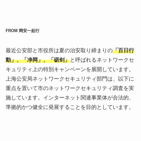
FROM 网安一起行
最近公安部と市役所は夏の治安取り締まりの
「百日行
動」、「净网」、「砺剑」
と呼ばれるネットワークセ
キュリティ上の特別キャンペーンを展開しています。
上海公安局ネットワークセキュリティ部門は、以下に
重点を置いて市のネットワークセキュリティ調査を実
施しています。インターネット関連事業体が合法的、
準拠的かつ健全に発展することを目的としています。