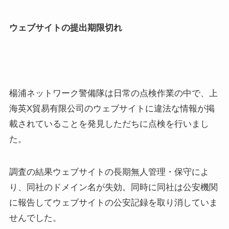
ウェブサイトの提出期限切れ
楊浦ネットワーク警備隊は日常の点検作業の中で、上
海英X貿易有限公司のウェブサイトに違法な情報が掲
載されていることを発見しただちに点検を行いまし
た。
調査の結果ウェブサイトの長期無人管理・保守によ
り、同社のドメイン名が失効。同時に同社は公安機関
に報告してウェブサイトの公安記録を取り消していま
せんでした。