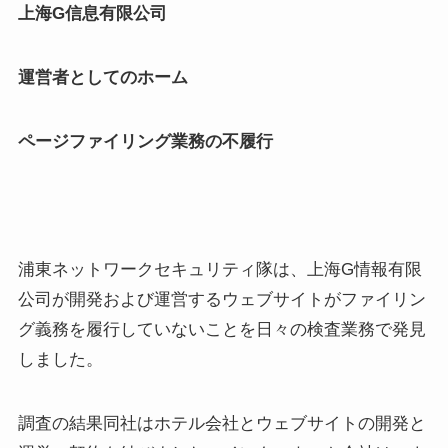
上海
G
信息有限公司
運営者としてのホーム
ページファイリング業務の不履行
浦東ネットワークセキュリティ隊は、上海G情報有限
公司が開発および運営するウェブサイトがファイリン
グ義務を履行していないことを日々の検査業務で発見
しました。
調査の結果同社はホテル会社とウェブサイトの開発と