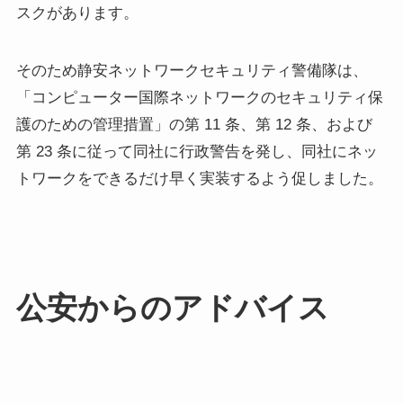
スクがあります。
そのため静安ネットワークセキュリティ警備隊は、
「コンピューター国際ネットワークのセキュリティ保
護のための管理措置」の第 11 条、第 12 条、および
第 23 条に従って同社に行政警告を発し、同社にネッ
トワークをできるだけ早く実装するよう促しました。
公安からのアドバイス