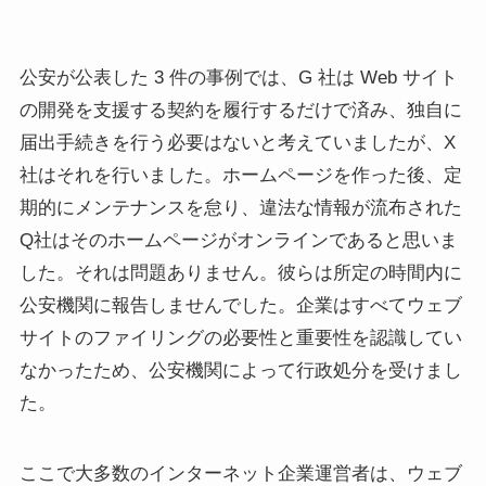
公安が公表した 3 件の事例では、G 社は Web サイト
の開発を支援する契約を履行するだけで済み、独自に
届出手続きを行う必要はないと考えていましたが、X
社はそれを行いました。ホームページを作った後、定
期的にメンテナンスを怠り、違法な情報が流布された
Q社はそのホームページがオンラインであると思いま
した。それは問題ありません。彼らは所定の時間内に
公安機関に報告しませんでした。企業はすべてウェブ
サイトのファイリングの必要性と重要性を認識してい
なかったため、公安機関によって行政処分を受けまし
た。
ここで大多数のインターネット企業運営者は、ウェブ