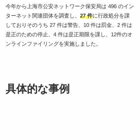
今年から上海市公安ネットワーク保安局は 496 のイン
ターネット関連団体を調査し、
27 件
に行政処分を課
しておりそのうち 27 件は警告、10 件は罰金、2 件は
是正のための停止、4 件は是正期限を課し、12件のオ
ンラインファイリングを実施しました。
具体的な事例