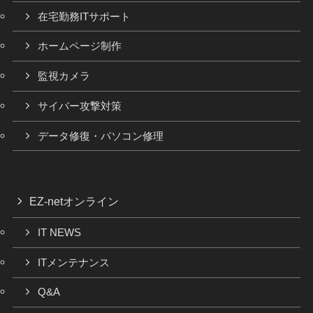
在宅勤務ITサポート
ホームページ制作
監視カメラ
サイバー攻撃対策
データ修復・パソコン修理
EZ-netオンライン
IT NEWS
ITメンテナンス
Q&A