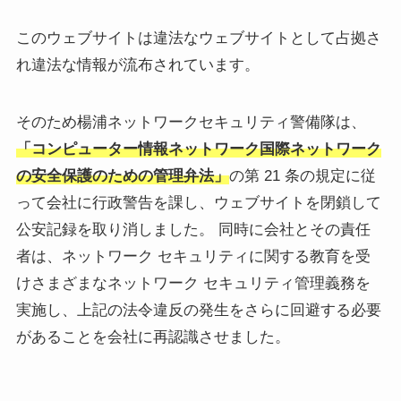
このウェブサイトは違法なウェブサイトとして占拠さ
れ違法な情報が流布されています。
そのため楊浦ネットワークセキュリティ警備隊は、
「コンピューター情報ネットワーク国際ネットワーク
の安全保護のための管理弁法」
の第 21 条の規定に従
って会社に行政警告を課し、ウェブサイトを閉鎖して
公安記録を取り消しました。 同時に会社とその責任
者は、ネットワーク セキュリティに関する教育を受
けさまざまなネットワーク セキュリティ管理義務を
実施し、上記の法令違反の発生をさらに回避する必要
があることを会社に再認識させました。