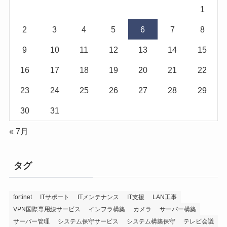
1
2
3
4
5
6
7
8
9
10
11
12
13
14
15
16
17
18
19
20
21
22
23
24
25
26
27
28
29
30
31
« 7月
タグ
fortinet
ITサポート
ITメンテナンス
IT支援
LAN工事
VPN国際専用線サービス
インフラ構築
カメラ
サーバー構築
サーバー管理
システム保守サービス
システム構築保守
テレビ会議