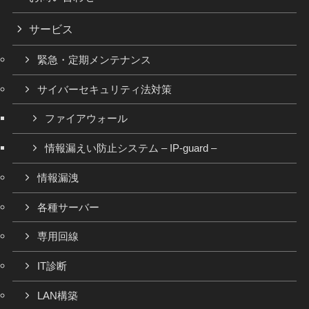
サービス
緊急・定期メンテナンス
サイバーセキュリティ法対策
ファイアウォール
情報漏えい防止システム – IP-guard –
情報漏洩
各種サーバー
専用回線
IT診断
LAN構築