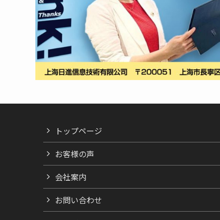
トップページ
お客様の声
会社案内
お問い合わせ