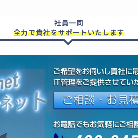
社員一同
全力で貴社をサポートいたします