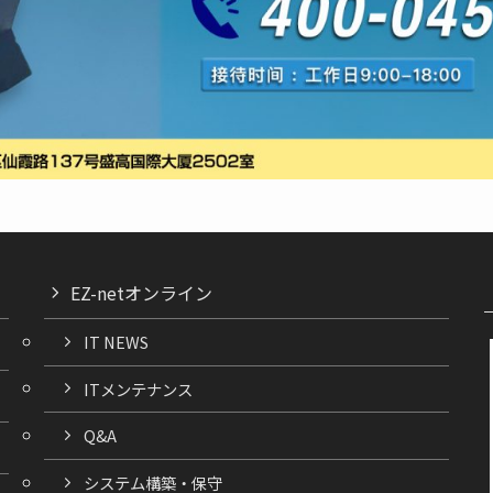
EZ-netオンライン
IT NEWS
ITメンテナンス
Q&A
システム構築・保守