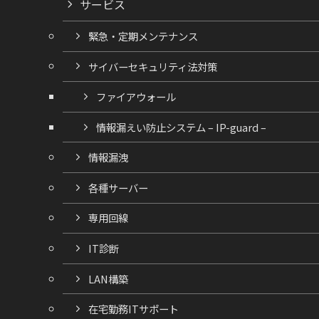
サービス
緊急・定期メンテナンス
サイバーセキュリティ法対策
ファイアウォール
情報漏えい防止システム – IP-guard –
情報漏洩
各種サーバー
専用回線
IT診断
LAN構築
在宅勤務ITサポート