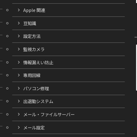
Apple 関連
豆知識
設定方法
監視カメラ
情報漏えい防止
専用回線
パソコン修理
出退勤システム
メール・ファイルサーバー
メール設定