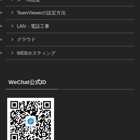
TeamViewerの設定方法
LAN・電話工事
クラウド
WEBホスティング
WeChat公式ID