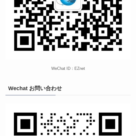
WeChat ID：EZnet
Wechat お問い合わせ