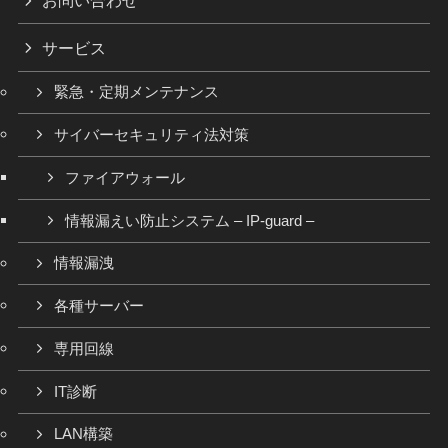
お問い合わせ
サービス
緊急・定期メンテナンス
サイバーセキュリティ法対策
ファイアウォール
情報漏えい防止システム – IP-guard –
情報漏洩
各種サーバー
専用回線
IT診断
LAN構築