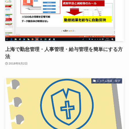
上海で勤怠管理・人事管理・給与管理を簡単にする方
法
2018年8月2日
システム構築・保守