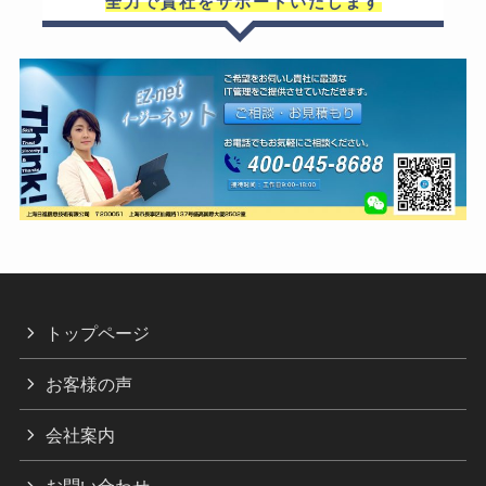
全力で貴社をサポートいたします
トップページ
お客様の声
会社案内