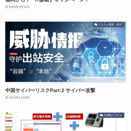
2020年5月14日
システム構築・保守
中国サイバーリスクPart:2 サイバー攻撃
2019年11月9日
出退勤システム