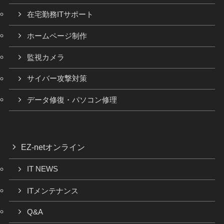
在宅勤務ITサポート
ホームページ制作
監視カメラ
サイバー攻撃対策
データ修復・パソコン修理
EZ-netオンライン
IT NEWS
ITメンテナンス
Q&A