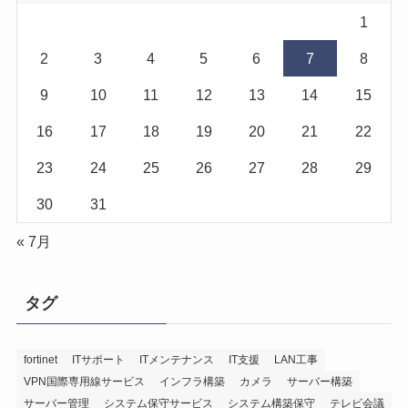
1
2
3
4
5
6
7
8
9
10
11
12
13
14
15
16
17
18
19
20
21
22
23
24
25
26
27
28
29
30
31
« 7月
タグ
fortinet
ITサポート
ITメンテナンス
IT支援
LAN工事
VPN国際専用線サービス
インフラ構築
カメラ
サーバー構築
サーバー管理
システム保守サービス
システム構築保守
テレビ会議