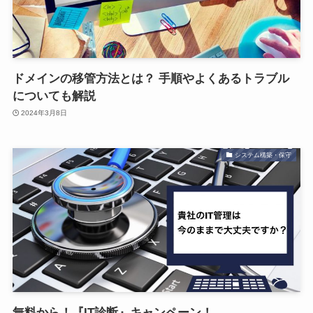
ドメインの移管方法とは？ 手順やよくあるトラブル
についても解説
2024年3月8日
システム構築・保守
無料から！『IT診断』キャンペーン！