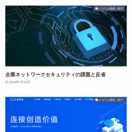
システム構築・保守
企業ネットワークセキュリティの課題と反省
2024年7月12日
システム構築・保守