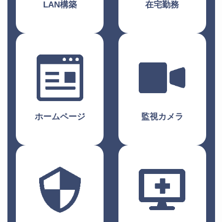
LAN構築
在宅勤務
ホームページ
監視カメラ