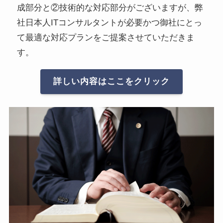
成部分と②技術的な対応部分がございますが、弊
社日本人ITコンサルタントが必要かつ御社にとっ
て最適な対応プランをご提案させていただきま
す。
詳しい内容はここをクリック