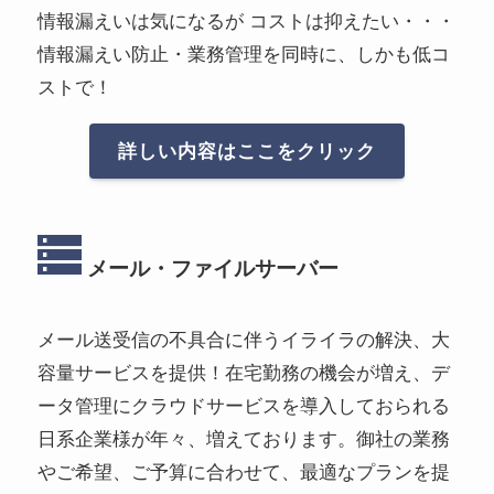
情報漏えいは気になるが コストは抑えたい・・・
情報漏えい防止・業務管理を同時に、しかも低コ
ストで！
詳しい内容はここをクリック
メール・ファイルサーバー
メール送受信の不具合に伴うイライラの解決、大
容量サービスを提供！在宅勤務の機会が増え、デ
ータ管理にクラウドサービスを導入しておられる
日系企業様が年々、増えております。御社の業務
やご希望、ご予算に合わせて、最適なプランを提