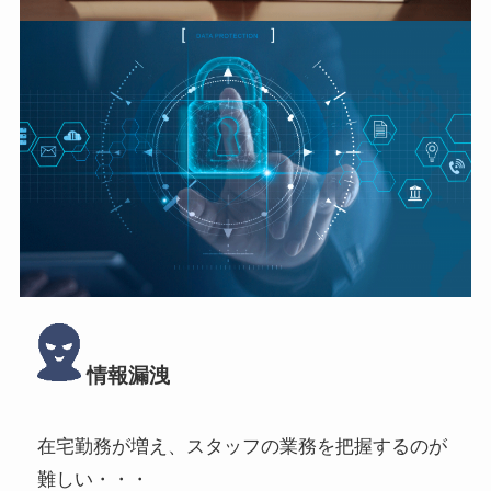
情報漏洩
在宅勤務が増え、スタッフの業務を把握するのが
難しい・・・