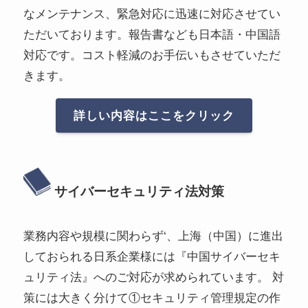
なメンテナンス、緊急対応に迅速に対応させてい
ただいております。報告書なども日本語・中国語
対応です。コスト軽減のお手伝いもさせていただ
きます。
詳しい内容はここをクリック
サイバーセキュリティ法対策
業務内容や規模に関わらず‘、上海（中国）に進出
しておられる日系企業様には『中国サイバーセキ
ュリティ法』へのご対応が求められています。 対
策には大きく分けて①セキュリティ管理規定の作