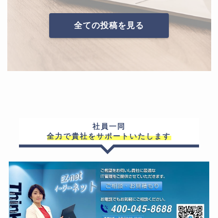
全ての投稿を見る
社員一同
全力で貴社をサポートいたします