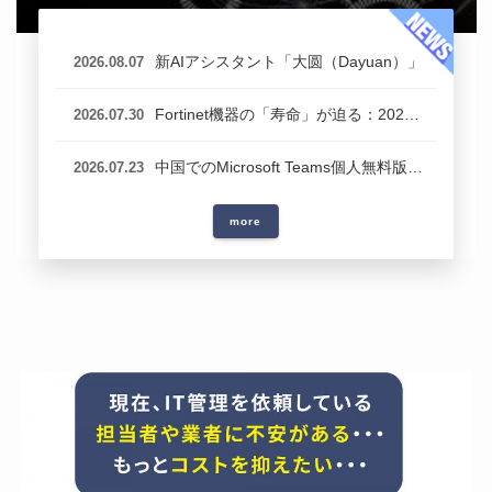
新AIアシスタント「大圆（Dayuan）」
2026.08.07
Fortinet機器の「寿命」が迫る：2026年末のサポート終了（EOS）完全対策ガイド
2026.07.30
中国でのMicrosoft Teams個人無料版 全面停止への備え
2026.07.23
more