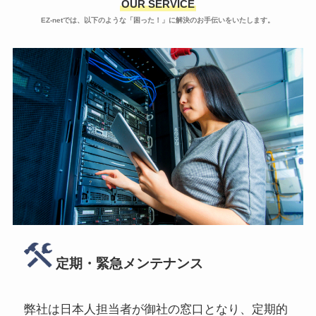
OUR SERVICE
EZ-netでは、以下のような「困った！」に解決のお手伝いをいたします。
定期・緊急メンテナンス
弊社は日本人担当者が御社の窓口となり、定期的