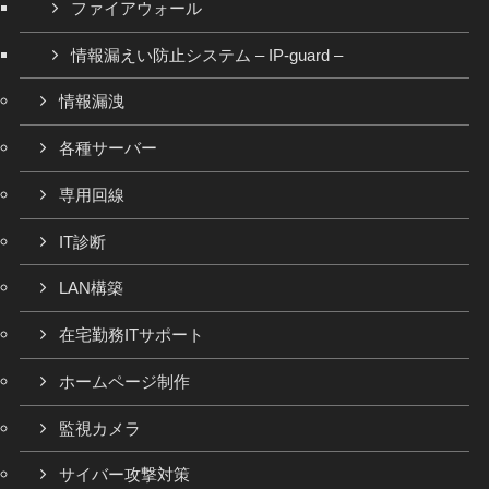
ファイアウォール
情報漏えい防止システム – IP-guard –
情報漏洩
各種サーバー
専用回線
IT診断
LAN構築
在宅勤務ITサポート
ホームページ制作
監視カメラ
サイバー攻撃対策