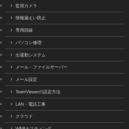
監視カメラ
情報漏えい防止
専用回線
パソコン修理
出退勤システム
メール・ファイルサーバー
メール設定
TeamViewerの設定方法
LAN・電話工事
クラウド
WEBホスティング