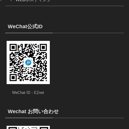
WeChat公式ID
WeChat ID：EZnet
Wechat お問い合わせ