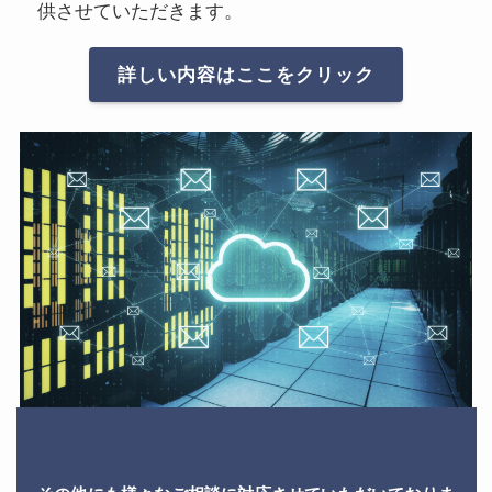
供させていただきます。
詳しい内容はここをクリック