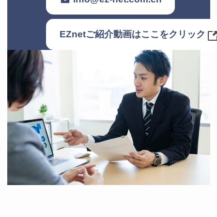
EZnetご紹介動画はここをクリック