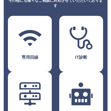
その他にも様々なご相談に対応させていただいておりま
す
専用回線
IT診断