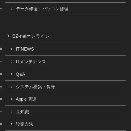
データ修復・パソコン修理
EZ-netオンライン
IT NEWS
ITメンテナンス
Q&A
システム構築・保守
Apple 関連
豆知識
設定方法