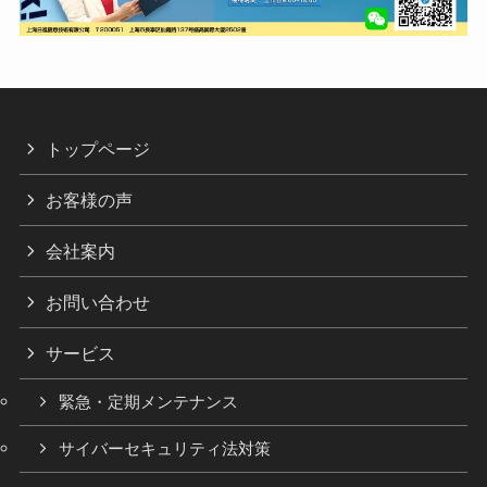
トップページ
お客様の声
会社案内
お問い合わせ
サービス
緊急・定期メンテナンス
サイバーセキュリティ法対策