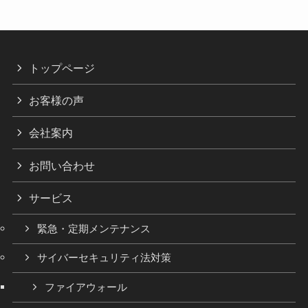
トップページ
お客様の声
会社案内
お問い合わせ
サービス
緊急・定期メンテナンス
サイバーセキュリティ法対策
ファイアウォール