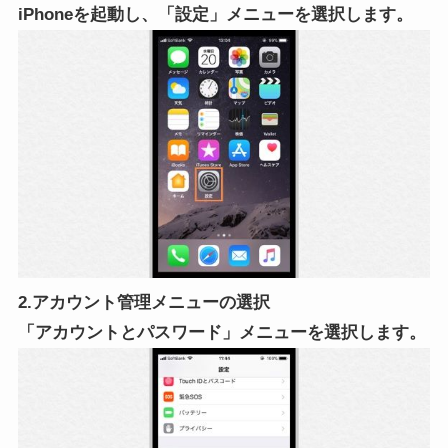
iPhoneを起動し、「設定」メニューを選択します。
2.アカウント管理メニューの選択
「アカウントとパスワード」メニューを選択します。