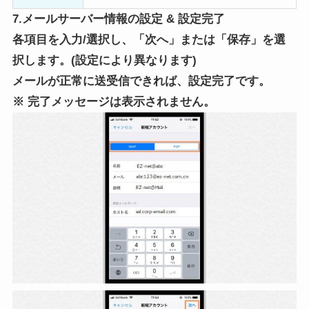
7.メールサーバー情報の設定 & 設定完了
各項目を入力/選択し、「次へ」または「保存」を選
択します。(設定により異なります)
メールが正常に送受信できれば、設定完了です。
※ 完了メッセージは表示されません。