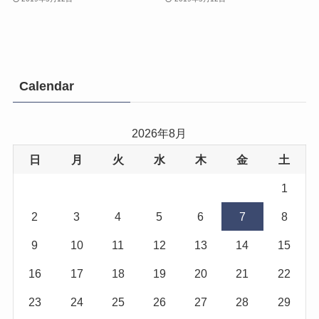
Calendar
2026年8月
日
月
火
水
木
金
土
1
2
3
4
5
6
7
8
9
10
11
12
13
14
15
16
17
18
19
20
21
22
23
24
25
26
27
28
29