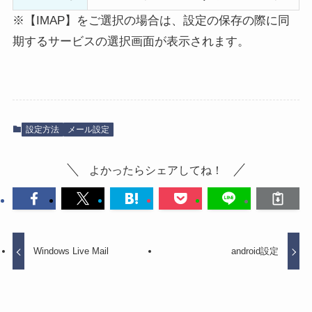
※【IMAP】をご選択の場合は、設定の保存の際に同
期するサービスの選択画面が表示されます。
設定方法
メール設定
よかったらシェアしてね！
Windows Live Mail
android設定