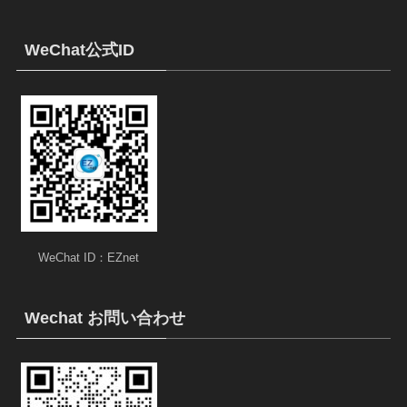
WeChat公式ID
WeChat ID：EZnet
Wechat お問い合わせ