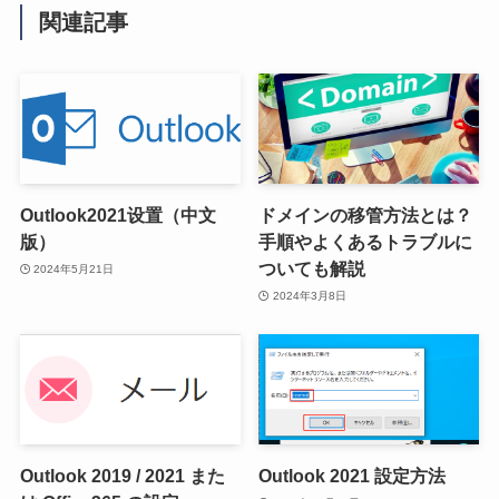
関連記事
Outlook2021设置（中文
ドメインの移管方法とは？
版）
手順やよくあるトラブルに
ついても解説
2024年5月21日
2024年3月8日
Outlook 2019 / 2021 また
Outlook 2021 設定方法