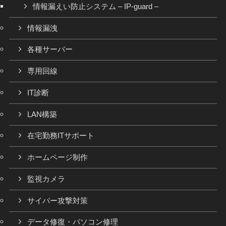
情報漏えい防止システム – IP-guard –
情報漏洩
各種サーバー
専用回線
IT診断
LAN構築
在宅勤務ITサポート
ホームページ制作
監視カメラ
サイバー攻撃対策
データ修復・パソコン修理