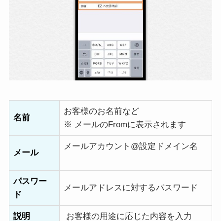
お客様のお名前など
名前
※ メールのFromに表示されます
メールアカウント@設定ドメイン名
メール
パスワー
メールアドレスに対するパスワード
ド
説明
お客様の用途に応じた内容を入力