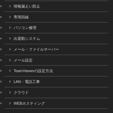
情報漏えい防止
専用回線
パソコン修理
出退勤システム
メール・ファイルサーバー
メール設定
TeamViewerの設定方法
LAN・電話工事
クラウド
WEBホスティング