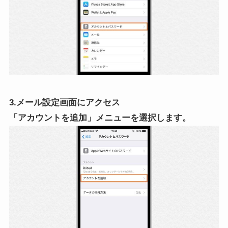
3.メール設定画面にアクセス
「アカウントを追加」メニューを選択します。