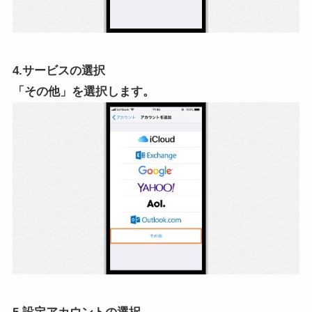
4.サービスの選択
「その他」を選択します。