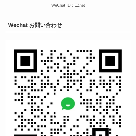
WeChat ID：EZnet
Wechat お問い合わせ