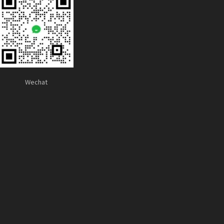
Wechat