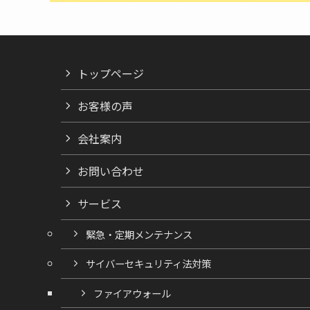
トップページ
お客様の声
会社案内
お問い合わせ
サービス
緊急・定期メンテナンス
サイバーセキュリティ法対策
ファイアウォール