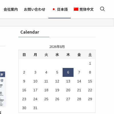
会社案内
お問い合わせ
日本語
简体中文
Calendar
2026年8月
日
月
火
水
木
金
土
1
2
3
4
5
6
7
8
記事
9
10
11
12
13
14
15
16
17
18
19
20
21
22
23
24
25
26
27
28
29
30
31
落