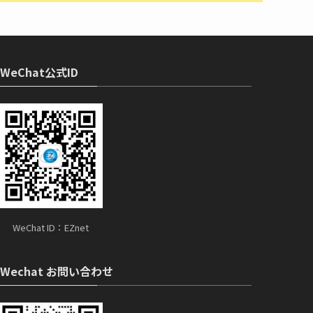
WeChat公式ID
WeChat ID：EZnet
Wechat お問い合わせ