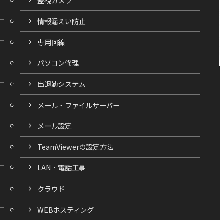
監視カメラ
情報漏えい防止
専用回線
パソコン修理
出退勤システム
メール・ファイルサーバー
メール設定
TeamViewerの設定方法
LAN・電話工事
クラウド
WEBホスティング