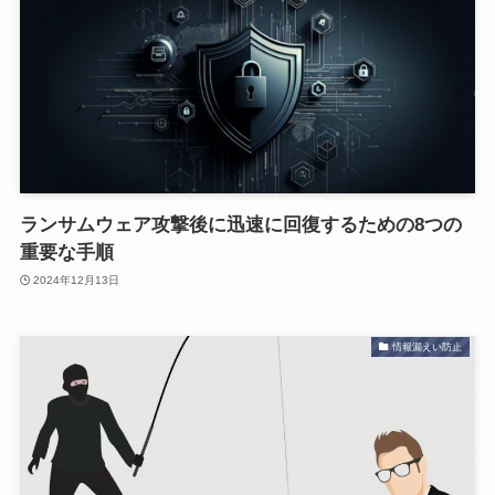
ランサムウェア攻撃後に迅速に回復するための8つの
重要な手順
2024年12月13日
情報漏えい防止