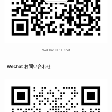
WeChat ID：EZnet
Wechat お問い合わせ