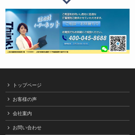
トップページ
お客様の声
会社案内
お問い合わせ