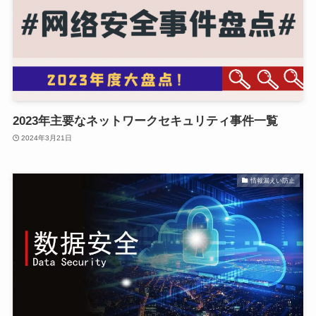
2023年主要なネットワークセキュリティ事件一覧
2024年3月21日
情報漏えい防止