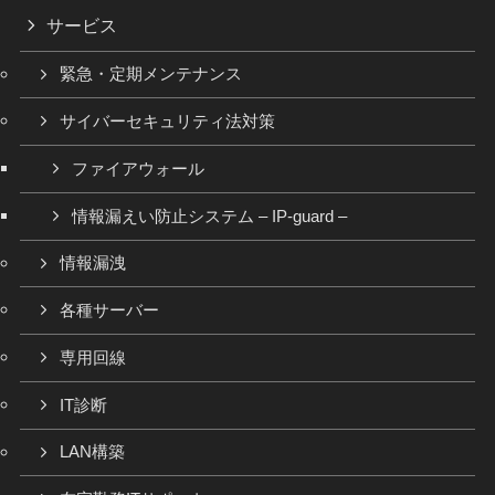
サービス
緊急・定期メンテナンス
サイバーセキュリティ法対策
ファイアウォール
情報漏えい防止システム – IP-guard –
情報漏洩
各種サーバー
専用回線
IT診断
LAN構築