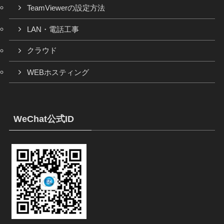
TeamViewerの設定方法
LAN・電話工事
クラウド
WEBホスティング
WeChat公式ID