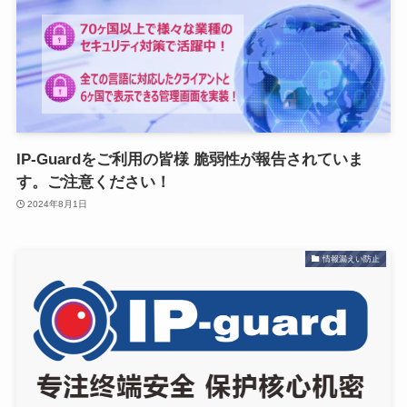
IP-Guardをご利用の皆様 脆弱性が報告されていま
す。ご注意ください！
2024年8月1日
情報漏えい防止