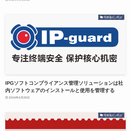
情報漏えい防止
IPGソフトコンプライアンス管理ソリューションは社
内ソフトウェアのインストールと使用を管理する
2024年4月26日
情報漏えい防止