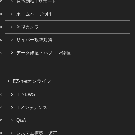
在宅勤務ITサポート
ホームページ制作
監視カメラ
サイバー攻撃対策
データ修復・パソコン修理
EZ-netオンライン
IT NEWS
ITメンテナンス
Q&A
システム構築・保守