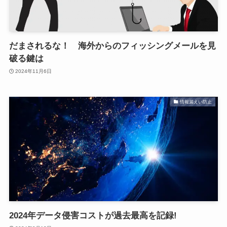
だまされるな！ 海外からのフィッシングメールを見
破る鍵は
2024年11月6日
情報漏えい防止
2024年データ侵害コストが過去最高を記録!