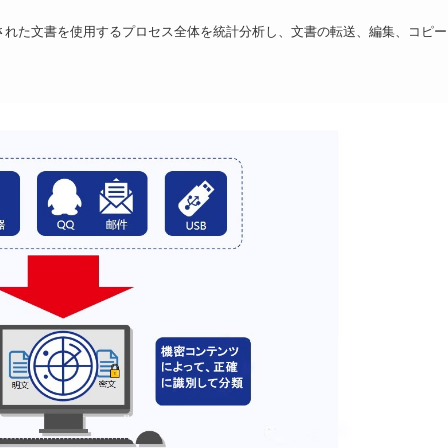
暗号化された文書を使用するプロセス全体を統計分析し、文書の転送、編集、コピー