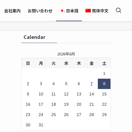
会社案内
お問い合わせ
日本語
简体中文
Calendar
2026年8月
日
月
火
水
木
金
土
1
2
3
4
5
6
7
8
9
10
11
12
13
14
15
16
17
18
19
20
21
22
23
24
25
26
27
28
29
30
31