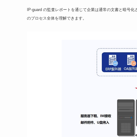
IP-guard の監査レポートを通じて企業は通常の文書と
のプロセス全体を理解できます。