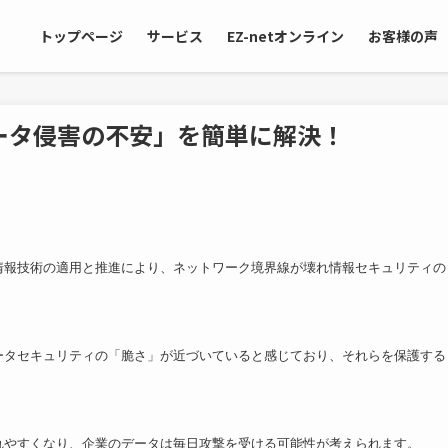
トップページ
サービス
EZ-netオンライン
お客様の声
ータ侵害の不安」を簡単に解決！
情報技術の適用と推進により、ネットワーク境界線が壊れ情報セキュリティの
ータセキュリティの「脆さ」が近づいていると感じており、それらを保護する
れやすくなり、企業のデータは毎日攻撃を受ける可能性が考えられます。