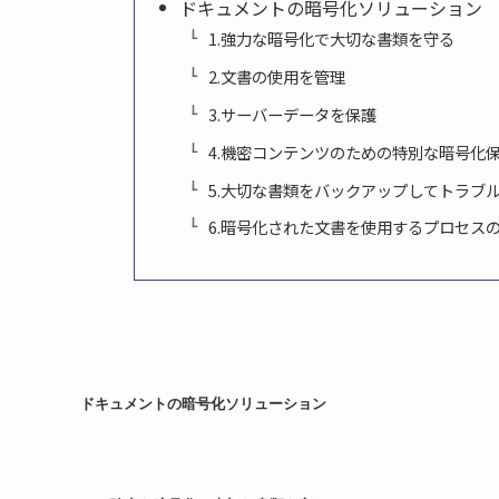
ドキュメントの暗号化ソリューション
1.強力な暗号化で大切な書類を守る
2.文書の使用を管理
3.サーバーデータを保護
4.機密コンテンツのための特別な暗号化
5.大切な書類をバックアップしてトラブ
6.暗号化された文書を使用するプロセス
ドキュメントの暗号化ソリューション