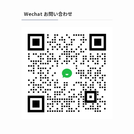
Wechat お問い合わせ