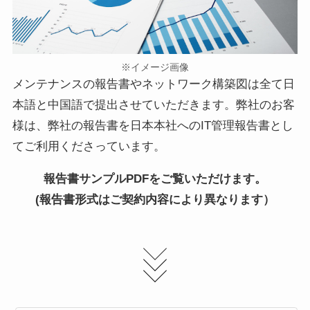
※イメージ画像
メンテナンスの報告書やネットワーク構築図は全て日
本語と中国語で提出させていただきます。弊社のお客
様は、弊社の報告書を日本本社へのIT管理報告書とし
てご利用くださっています。
報告書サンプルPDFをご覧いただけます。
(報告書形式はご契約内容により異なります）