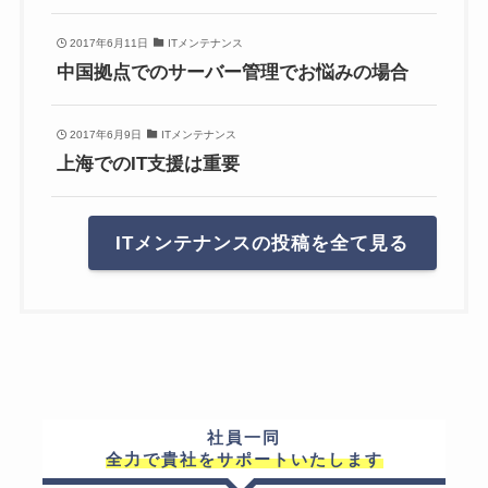
2017年6月11日
ITメンテナンス
中国拠点でのサーバー管理でお悩みの場合
2017年6月9日
ITメンテナンス
上海でのIT支援は重要
ITメンテナンスの投稿を全て見る
社員一同
全力で貴社をサポートいたします