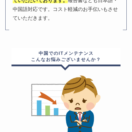
ていただいております。
報告書なども日本語・
中国語対応です。コスト軽減のお手伝いもさせ
ていただきます。
中国でのITメンテナンス
こんなお悩みございませんか？