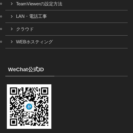
TeamViewerの設定方法
LAN・電話工事
クラウド
WEBホスティング
WeChat公式ID