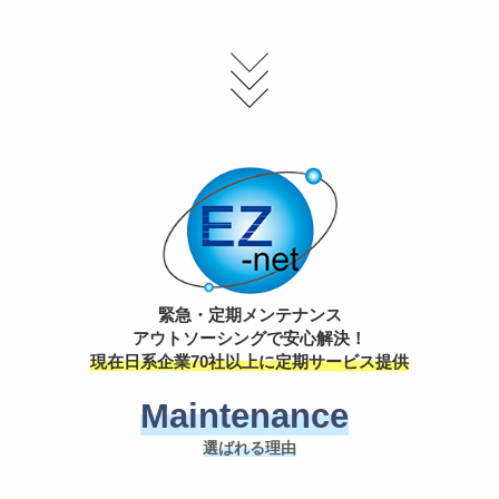
緊急・定期メンテナンス
アウトソーシングで安心解決！
現在日系企業70社以上に定期サービス提供
Maintenance
選ばれる理由