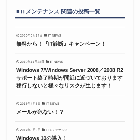
ITメンテナンス 関連の投稿一覧
2020年5月14日
IT NEWS
無料から！『IT診断』キャンペーン！
2019年11月28日
IT NEWS
Windows 7/Windows Server 2008／2008 R2
サポート終了時期が間近に近づいております
移行しないと様々なリスクが生じます！
2018年4月8日
IT NEWS
メールが危ない！？
2017年8月2日
ITメンテナンス
Windows 10の導入！