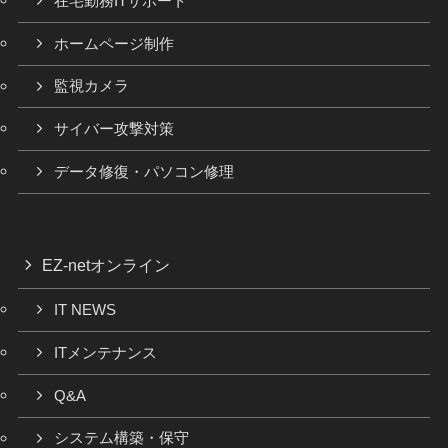
在宅勤務ITサポート
ホームページ制作
監視カメラ
サイバー攻撃対策
データ修復・パソコン修理
EZ-netオンライン
IT NEWS
ITメンテナンス
Q&A
システム構築・保守