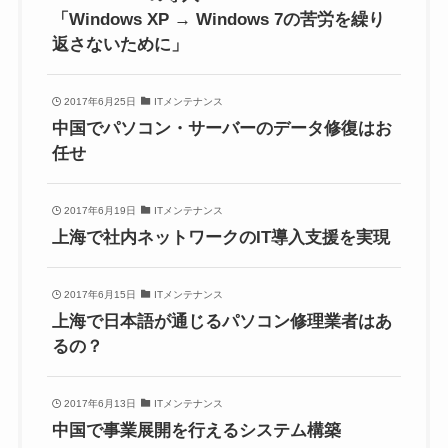
「Windows XP → Windows 7の苦労を繰り
返さないために」
2017年6月25日
ITメンテナンス
中国でパソコン・サーバーのデータ修復はお
任せ
2017年6月19日
ITメンテナンス
上海で社内ネットワークのIT導入支援を実現
2017年6月15日
ITメンテナンス
上海で日本語が通じるパソコン修理業者はあ
るの？
2017年6月13日
ITメンテナンス
中国で事業展開を行えるシステム構築