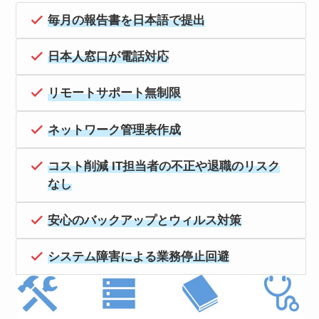
毎月の報告書を日本語で提出
日本人窓口が電話対応
リモートサポート無制限
ネットワーク管理表作成
コスト削減 IT担当者の不正や退職のリスク
なし
安心のバックアップとウィルス対策
システム障害による業務停止回避