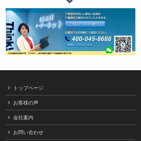
トップページ
お客様の声
会社案内
お問い合わせ