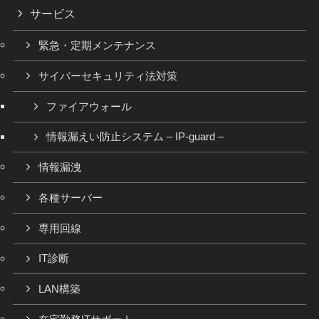
サービス
緊急・定期メンテナンス
サイバーセキュリティ法対策
ファイアウォール
情報漏えい防止システム – IP-guard –
情報漏洩
各種サーバー
専用回線
IT診断
LAN構築