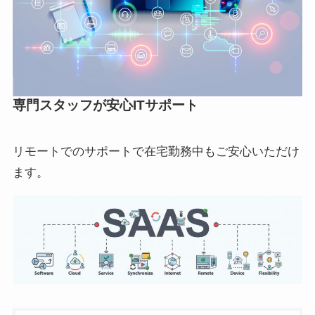
専門スタッフが安心ITサポート
リモートでのサポートで在宅勤務中もご安心いただけ
ます。