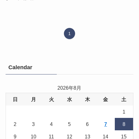
1
Calendar
2026年8月
日
月
火
水
木
金
土
1
2
3
4
5
6
7
8
9
10
11
12
13
14
15