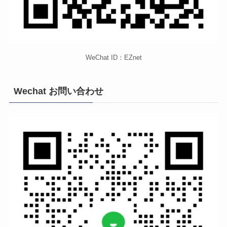
WeChat ID：EZnet
Wechat お問い合わせ