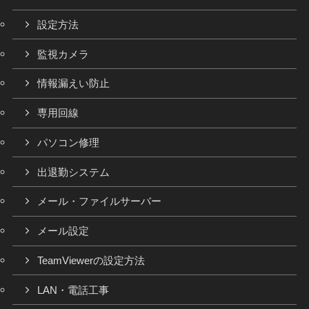
設定方法
監視カメラ
情報漏えい防止
専用回線
パソコン修理
出退勤システム
メール・ファイルサーバー
メール設定
TeamViewerの設定方法
LAN・電話工事