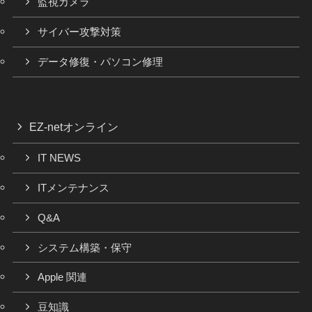
監視カメラ
サイバー攻撃対策
データ修復・パソコン修理
EZ-netオンライン
IT NEWS
ITメンテナンス
Q&A
システム構築・保守
Apple 関連
豆知識