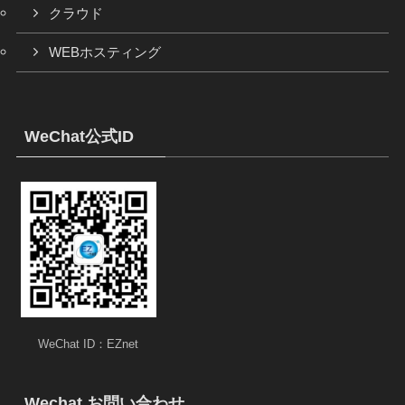
クラウド
WEBホスティング
WeChat公式ID
WeChat ID：EZnet
Wechat お問い合わせ