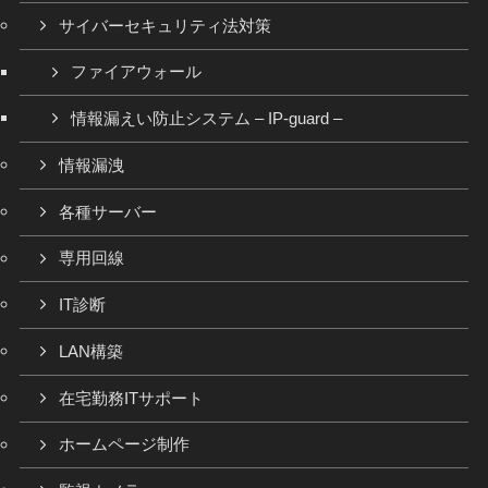
サイバーセキュリティ法対策
ファイアウォール
情報漏えい防止システム – IP-guard –
情報漏洩
各種サーバー
専用回線
IT診断
LAN構築
在宅勤務ITサポート
ホームページ制作