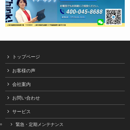
トップページ
お客様の声
会社案内
お問い合わせ
サービス
緊急・定期メンテナンス