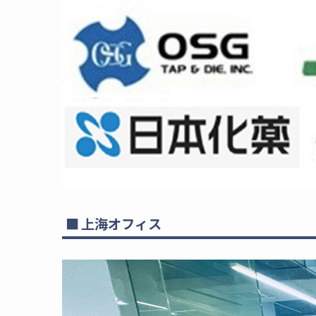
上海オフィス