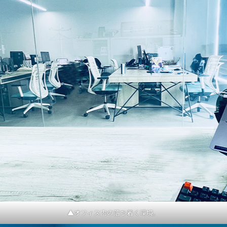
▲オフィス内の落ち着く環境。