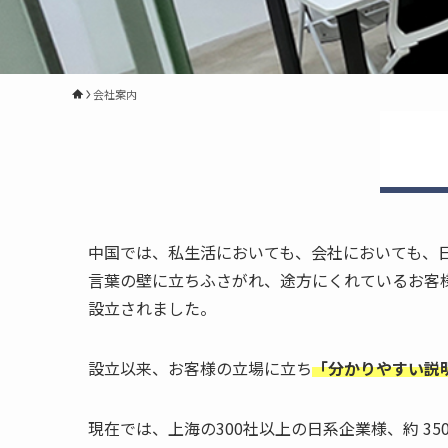
会社案内
中国では、私生活においても、会社においても、
言葉の壁に立ちふさがれ、途方にくれているお客様は数
設立されました。
設立以来、お客様の立場に立ち
「分かりやすい説
現在では、上海の300社以上の日系企業様、約 3