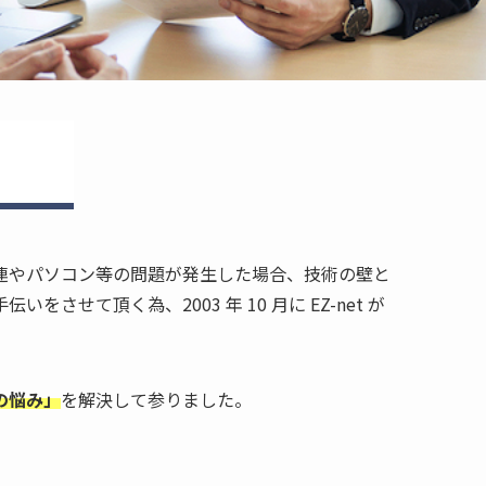
連やパソコン等の問題が発生した場合、技術の壁と
て頂く為、2003 年 10 月に EZ-net が
の悩み」
を解決して参りました。