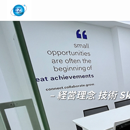
– 経営理念 技術 Skill