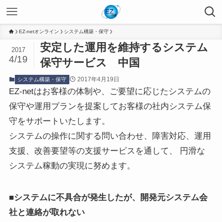
EZ-netオンライン
システム構築・保守
安定した運用を維持するシステム
2017
4/19
保守サービス 中国
2017年4月19日
システム構築・保守
EZ-netはお客様の体制や、ご要望に応じたシステムの
保守や運用プランを提案してお客様の社内システム保
守をサポートいたします。
システムの操作に関する問い合わせ、障害対応、運用
支援、改善要望等の支援サービスを通して、 円滑な
システム稼動の実現に努めます。
■システムに不具合が発生したが、開発元システム会
社と連絡が取れない