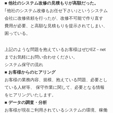
■ 他社のシステム改修の見積もりが高額だった。
｢他社のシステム改修もお任せ下さい｣というシステム
会社に改修依頼を行ったが、改修不可能で作り直す
費用が必要、と高額な見積もりを提示されてしまい、
困っている。
上記のような問題を抱えているお客様はぜひEZ－net
までお気軽にお問い合わせください。
システム保守の流れ
■ お客様からのヒアリング
お客様の業務内容、規模、抱えている問題、必要とし
ている人材等、 保守作業に関して、必要となる情報
をヒアリングいたします。
■ データの調査・分析
お客様が現在ご利用されているシステムの環境、稼働