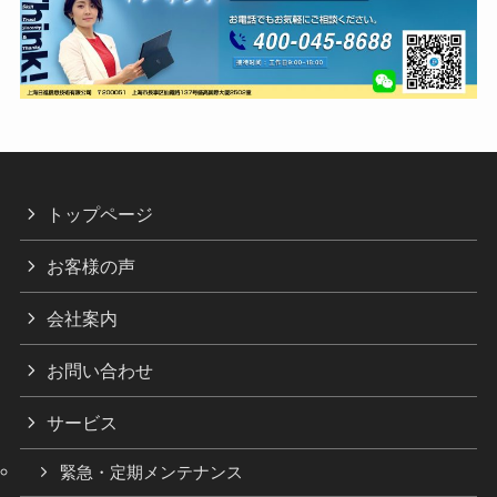
トップページ
お客様の声
会社案内
お問い合わせ
サービス
緊急・定期メンテナンス