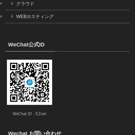
クラウド
WEBホスティング
WeChat公式ID
WeChat ID：EZnet
Wechat お問い合わせ