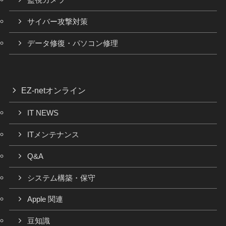
監視カメラ
サイバー攻撃対策
データ修復・パソコン修理
EZ-netオンライン
IT NEWS
ITメンテナンス
Q&A
システム構築・保守
Apple 関連
豆知識