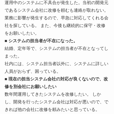
運用中のシステムに不具合が発生した。当初の開発元
であるシステム会社に改修を頼むも連絡が取れない。
業務に影響が発生するので、早急に対応してくれる会
社を探している。 また、今後も継続的に保守・改修
をお願いしたい。
■ システムの担当者が不在になった。
結婚、定年等で、システムの担当者が不在となってし
まった。
社内には、システム担当者以外に、システムに詳しい
人員がおらず、困っている。
■ 現在の担当システム会社の対応が良くないので、改
修を別会社にお願いしたい
数年間運用してきたシステムを改修したい。 しか
し、開発を行ったシステム会社は対応が悪いので、で
きれば他の会社に改修を頼みたいと思っている。