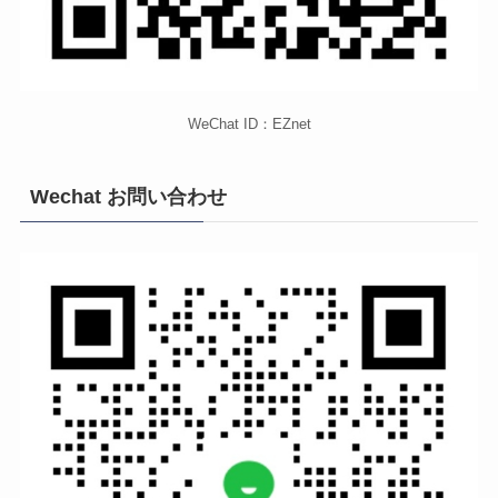
WeChat ID：EZnet
Wechat お問い合わせ