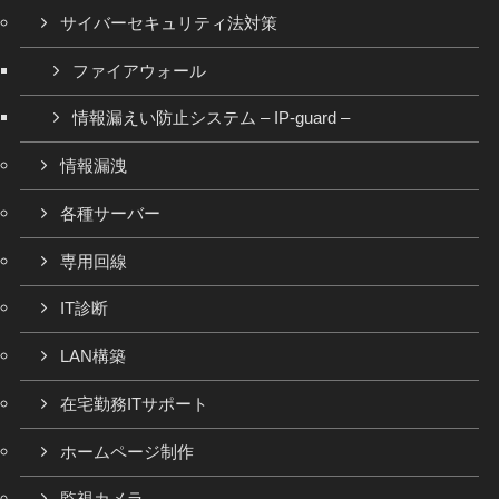
サイバーセキュリティ法対策
ファイアウォール
情報漏えい防止システム – IP-guard –
情報漏洩
各種サーバー
専用回線
IT診断
LAN構築
在宅勤務ITサポート
ホームページ制作