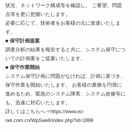
状況、ネットワーク構成等を確認し、 ご要望、問題
点等を更に把握いたします。
必要に応じて、技術者をお客様の元に派遣いたしま
す。
■ 保守計画提案
調査分析の結果を報告すると共に、システム保守につ
いての計画案をご提案いたします。
■ 保守作業開始
システム保守計画に問題がなければ、計画に基づき、
保守作業を開始いたします。 お客様の業務を円滑に
進めるため、緊急のシステム障害、システム改修等に
も、迅速に対応いたします。
詳しくはこちらへ⇒https://www.ez-
net.com.cn/WpSwell/index.php?id=1899