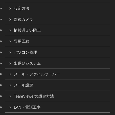
設定方法
監視カメラ
情報漏えい防止
専用回線
パソコン修理
出退勤システム
メール・ファイルサーバー
メール設定
TeamViewerの設定方法
LAN・電話工事