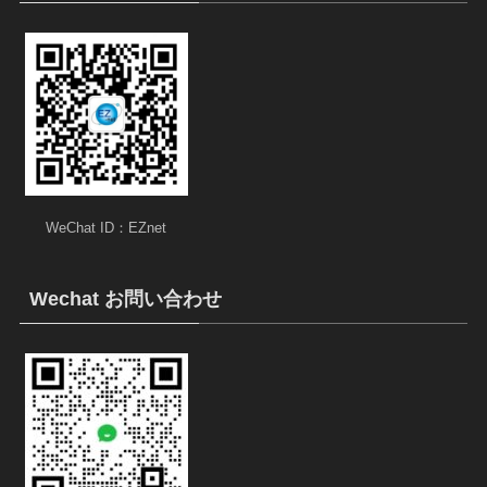
WeChat ID：EZnet
Wechat お問い合わせ