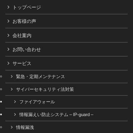
トップページ
お客様の声
会社案内
お問い合わせ
サービス
緊急・定期メンテナンス
サイバーセキュリティ法対策
ファイアウォール
情報漏えい防止システム – IP-guard –
情報漏洩