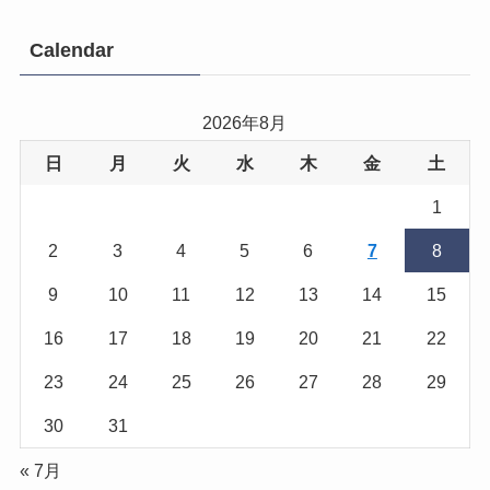
Calendar
2026年8月
日
月
火
水
木
金
土
1
2
3
4
5
6
7
8
9
10
11
12
13
14
15
16
17
18
19
20
21
22
23
24
25
26
27
28
29
30
31
« 7月