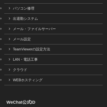
パソコン修理
出退勤システム
メール・ファイルサーバー
メール設定
TeamViewerの設定方法
LAN・電話工事
クラウド
WEBホスティング
WeChat公式ID