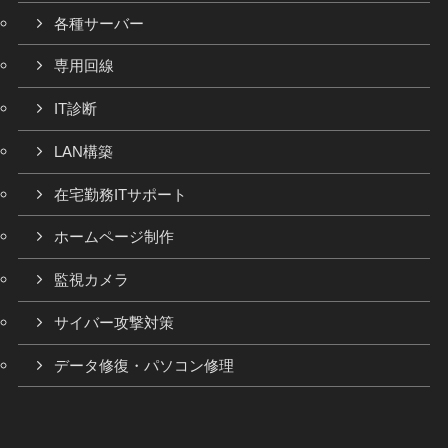
各種サーバー
専用回線
IT診断
LAN構築
在宅勤務ITサポート
ホームページ制作
監視カメラ
サイバー攻撃対策
データ修復・パソコン修理