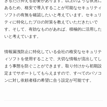
きるだけ抑える必要があります。以上のような状況に
あるため、格安で導入することが可能なセキュリティ
ソフトの有無を確認したいと考えています。セキュリ
ティに特化したプロの対策を教えていただきたいで
す。そして、有効なものがあれば、積極的に活用した
いと考えています。
情報漏洩防止に特化している会社の格安なセキュリテ
ィソフトを使用することで、大切な情報が流出してし
まう事態を防ぐことができます。取り付けから初期設
定までサポートしてもらえますので、すべてのパソコ
ンに対し依頼者様の希望に合う設定が可能です。