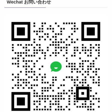
Wechat お問い合わせ