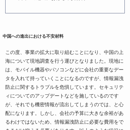
中国への進出における不安材料
この度、事業の拡大に取り組むことになり、中国の上
海について現地調査を行う運びとなりました。現地に
は、モバイル機器やパソコンなどに会社の重要なデー
タを入れて持っていくことになるのですが、情報漏洩
防止に関するトラブルを危惧しています。セキュリテ
ィについてのアップデートなどを施しているのです
が、それでも機密情報が流出してしまうのでは、と心
配になります。しかし、会社の予算に大きな余裕があ
るわけではないため、情報漏洩防止に必要な費用をで