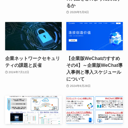
るか
2026年5月9日
企業ネットワークセキュリ
【企業版WeChatのすすめ
ティの課題と反省
その4】～企業版WeChat導
入事例と導入スケジュール
2024年7月12日
について
2024年6月28日