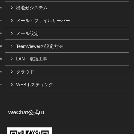
出退勤システム
メール・ファイルサーバー
メール設定
TeamViewerの設定方法
LAN・電話工事
クラウド
WEBホスティング
WeChat公式ID