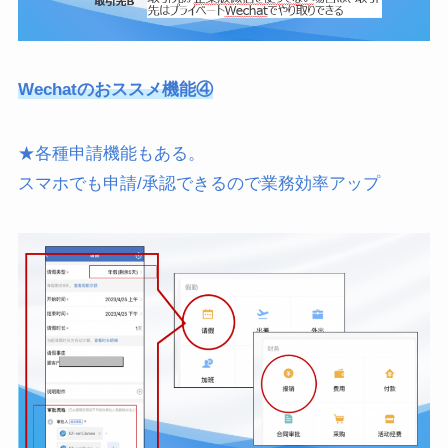
Wechatのおススメ機能④
★各種申請機能もある。
スマホでも申請/承認できるので業務効率アップ