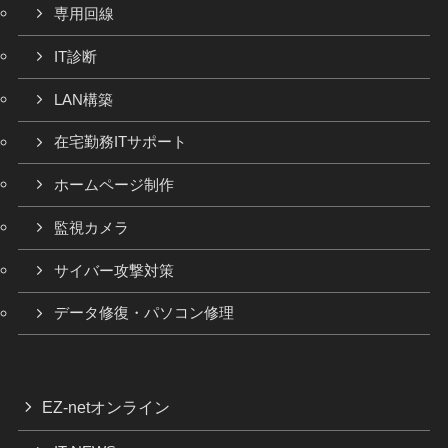
専用回線
IT診断
LAN構築
在宅勤務ITサポート
ホームページ制作
監視カメラ
サイバー攻撃対策
データ修復・パソコン修理
EZ-netオンライン