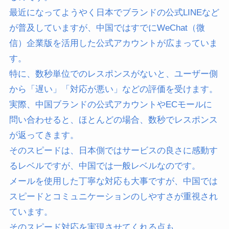
最近になってようやく日本でブランドの公式LINEなど
が普及していますが、中国ではすでにWeChat（微
信）企業版を活用した公式アカウントが広まっていま
す。
特に、数秒単位でのレスポンスがないと、ユーザー側
から「遅い」「対応が悪い」などの評価を受けます。
実際、中国ブランドの公式アカウントやECモールに
問い合わせると、ほとんどの場合、数秒でレスポンス
が返ってきます。
そのスピードは、日本側ではサービスの良さに感動す
るレベルですが、中国では一般レベルなのです。
メールを使用した丁寧な対応も大事ですが、中国では
スピードとコミュニケーションのしやすさが重視され
ています。
そのスピード対応を実現させてくれる点も、