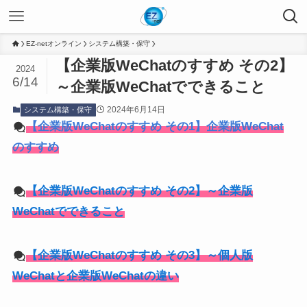
EZ-netオンライン
システム構築・保守
【企業版WeChatのすすめ その2】
2024
6/14
～企業版WeChatでできること
2024年6月14日
システム構築・保守
【企業版WeChatのすすめ その1】企業版WeChat
のすすめ
【企業版WeChatのすすめ その2】～企業版
WeChatでできること
【企業版WeChatのすすめ その3】～個人版
WeChatと企業版WeChatの違い