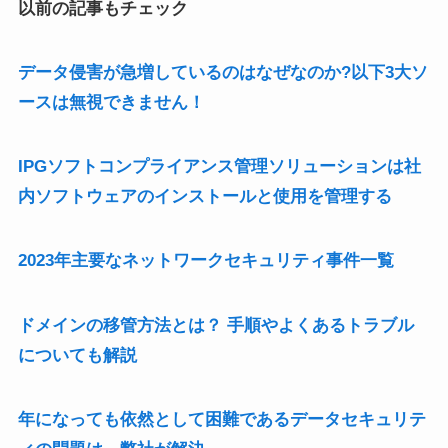
以前の記事もチェック
データ侵害が急増しているのはなぜなのか?以下3大ソ
ースは無視できません！
IPGソフトコンプライアンス管理ソリューションは社
内ソフトウェアのインストールと使用を管理する
2023年主要なネットワークセキュリティ事件一覧
ドメインの移管方法とは？ 手順やよくあるトラブル
についても解説
年になっても依然として困難であるデータセキュリテ