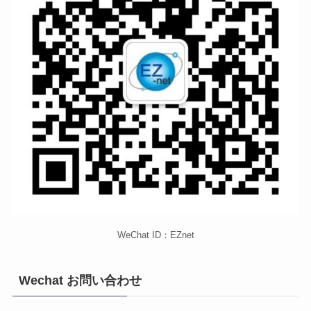
WeChat ID：EZnet
Wechat お問い合わせ