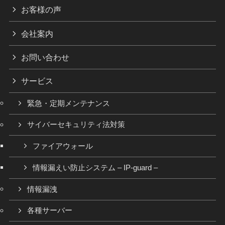
お客様の声
会社案内
お問い合わせ
サービス
緊急・定期メンテナンス
サイバーセキュリティ法対策
ファイアウォール
情報漏えい防止システム – IP-guard –
情報漏洩
各種サーバー