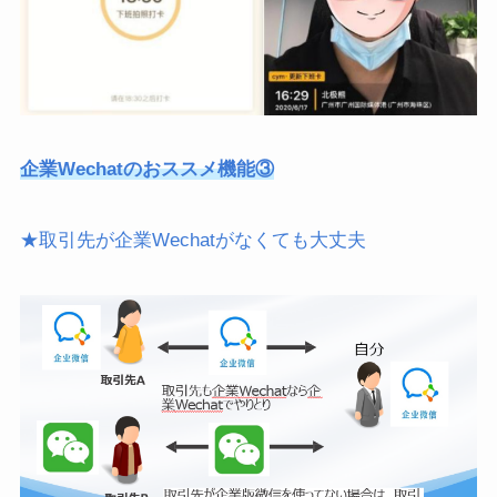
企業Wechatのおススメ機能③
★取引先が企業Wechatがなくても大丈夫