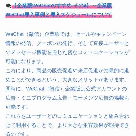
【企業版WeChatのすすめ その4】～企業版
WeChat導入事例と導入スケジュールについて
WeChat（微信）企業版では、セールやキャンペーン
情報の発信、クーポンの発行、そして直接ユーザーと
のメッセージ機能を通じた密なコミュニケーションが
可能になります。
これにより、商品の販売促進や来店促進が効果的に進
めことができるという、大きなメリットがあります。
同時に、WeChat（微信）企業版は公式アカウントの
広告・ミニプログラム広告・モーメンツ広告の掲載も
可能です。
これらをユーザーとのコミュニケーションと組み合わ
せて利用することで、より大きな集客効果が期待でき
るのです。