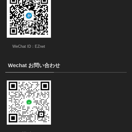
WeChat ID：EZnet
Wechat お問い合わせ