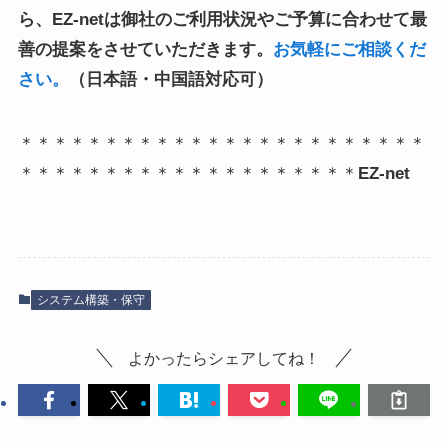
ら、EZ-netは御社のご利用状況やご予算に合わせて最
善の提案をさせていただきます。
お気軽にご相談くだ
さい。
（日本語・中国語対応可）
＊＊＊＊＊＊＊＊＊＊＊＊＊＊＊＊＊＊＊＊＊＊＊＊
＊＊＊＊＊＊＊＊＊＊＊＊＊＊＊＊＊＊＊＊
EZ-net
システム構築・保守
よかったらシェアしてね！