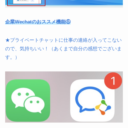
企業Wechatのおススメ機能⑤
★プライベートチャットに仕事の連絡が入ってこない
ので、気持ちいい
！
（あくまで自分の感想でございま
す。）