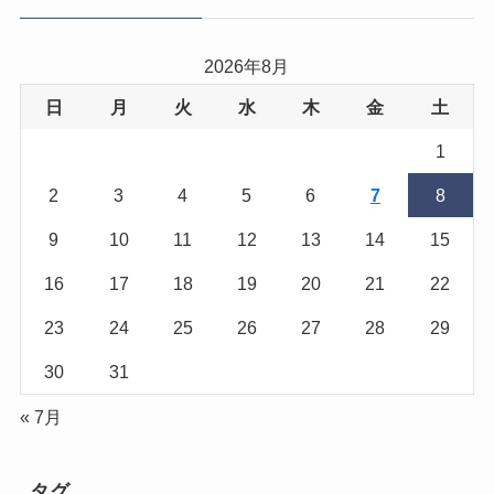
2026年8月
日
月
火
水
木
金
土
1
2
3
4
5
6
7
8
9
10
11
12
13
14
15
16
17
18
19
20
21
22
23
24
25
26
27
28
29
30
31
« 7月
タグ