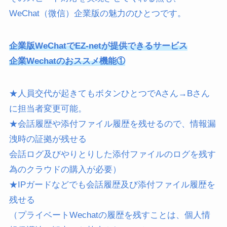
WeChat（微信）企業版の魅力のひとつです。
企業版WeChatでEZ-netが提供できるサービス
企業Wechatのおススメ機能①
★人員交代が起きてもボタンひとつでAさん→Bさん
に担当者変更可能。
★会話履歴や添付ファイル履歴を残せるので、情報漏
洩時の証拠が残せる
会話ログ及びやりとりした添付ファイルのログを残す
為のクラウドの購入が必要）
★IPガードなどでも会話履歴及び添付ファイル履歴を
残せる
（プライベートWechatの履歴を残すことは、個人情