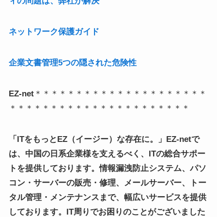
ィの問題は、弊社が解決
ネットワーク保護ガイド
企業文書管理5つの隠された危険性
EZ-net
＊＊＊＊＊＊＊＊＊＊＊＊＊＊＊＊＊＊＊＊＊
＊＊＊＊＊＊＊＊＊＊＊＊＊＊＊＊＊＊＊＊＊＊
「ITをもっとEZ（イージー）な存在に。」EZ-netで
は、中国の日系企業様を支えるべく、ITの総合サポー
トを提供しております。情報漏洩防止システム、パソ
コン・サーバーの販売・修理、メールサーバー、トー
タル管理・メンテナンスまで、幅広いサービスを提供
しております。IT周りでお困りのことがございました