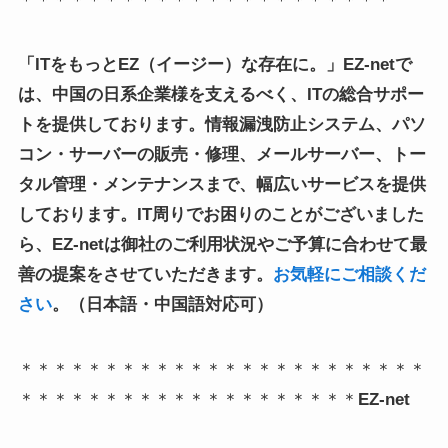
＊＊＊＊＊＊＊＊＊＊＊＊＊＊＊＊＊＊＊＊＊＊
「ITをもっとEZ（イージー）な存在に。」
EZ-netで
は、中国の日系企業様を支えるべく、
ITの総合サポー
トを提供しております。
情報漏洩防止システム、パソ
コン・サーバーの販売・修理、メールサーバー、トー
タル管理・メンテナンスまで、
幅広いサービスを提供
しております。
IT周りでお困りのことがございました
ら、EZ-netは御社のご利用状況やご予算に合わせて最
善の提案をさせていただきます。
お気軽にご相談くだ
さい
。（日本語・中国語対応可）
＊＊＊＊＊＊＊＊＊＊＊＊＊＊＊＊＊＊＊＊＊＊＊＊
＊＊＊＊＊＊＊＊＊＊＊＊＊＊＊＊＊＊＊＊
EZ-net