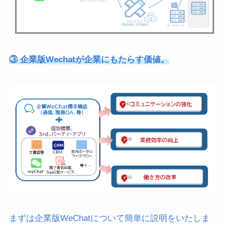
③ 企業版Wechatが企業にもたらす価値。
まずは企業版WeChatについて簡単に説明をいたしま