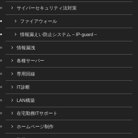
サイバーセキュリティ法対策
ファイアウォール
情報漏えい防止システム – IP-guard –
情報漏洩
各種サーバー
専用回線
IT診断
LAN構築
在宅勤務ITサポート
ホームページ制作