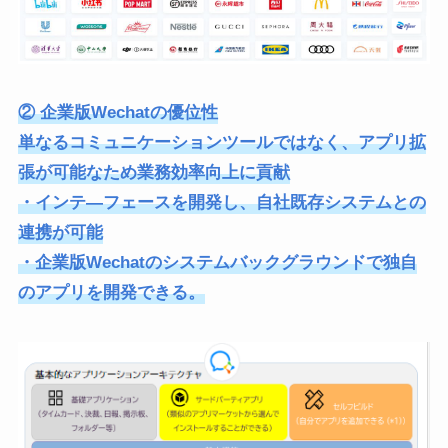
② 企業版Wechatの優位性
単なるコミュニケーションツールではなく、アプリ拡
張が可能なため業務効率向上に貢献
・インテ―フェースを開発し、自社既存システムとの
連携が可能
・企業版Wechatのシステムバックグラウンドで独自
のアプリを開発できる。