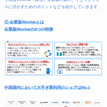
スに活かすためのポイントなどを紹介していきます。
① 企業版Wechatとは
企業版Wechatの4つの特徴
中国国内において大手ぎ業利用のシェアはNo.1