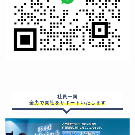
社員一同
全力で貴社をサポートいたします