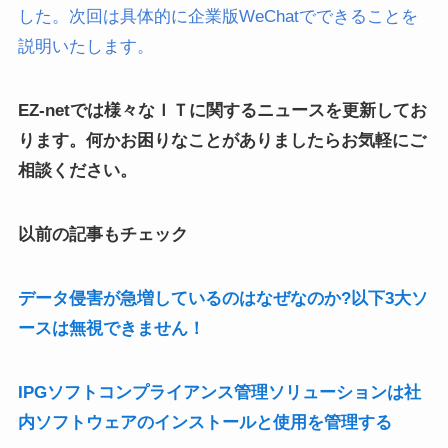
した。次回は具体的に企業版WeChatでできることを
説明いたします。
EZ-netでは様々なＩＴに関するニュースを更新してお
ります。何かお困りなことがありましたらお気軽にご
相談ください。
以前の記事もチェック
データ侵害が急増しているのはなぜなのか?以下3大ソ
ースは無視できません！
IPGソフトコンプライアンス管理ソリューションは社
内ソフトウェアのインストールと使用を管理する