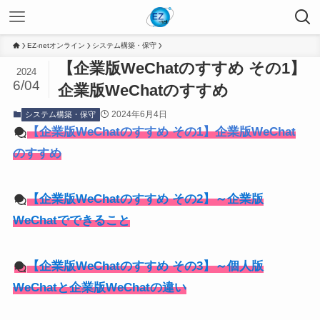
EZ-netオンライン
システム構築・保守
【企業版WeChatのすすめ その1】
2024
6/04
企業版WeChatのすすめ
2024年6月4日
システム構築・保守
【企業版WeChatのすすめ その1】企業版WeChat
のすすめ
【企業版WeChatのすすめ その2】～企業版
WeChatでできること
【企業版WeChatのすすめ その3】～個人版
WeChatと企業版WeChatの違い