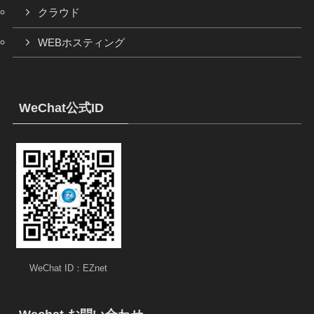
クラウド
WEBホスティング
WeChat公式ID
WeChat ID：EZnet