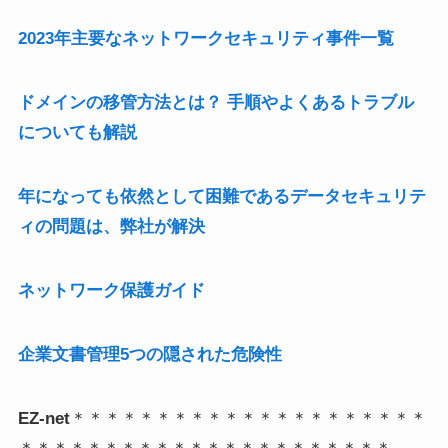
2023年主要なネットワークセキュリティ事件一覧
ドメインの移管方法とは？ 手順やよくあるトラブル
についても解説
年になっても依然として困難であるデータセキュリテ
ィの問題は、弊社が解決
ネットワーク保護ガイド
企業文書管理5つの隠された危険性
EZ-net
＊＊＊＊＊＊＊＊＊＊＊＊＊＊＊＊＊＊＊＊＊