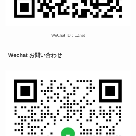
WeChat ID：EZnet
Wechat お問い合わせ