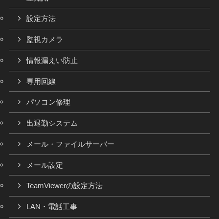
設定方法
監視カメラ
情報漏えい防止
専用回線
パソコン修理
出退勤システム
メール・ファイルサーバー
メール設定
TeamViewerの設定方法
LAN・電話工事