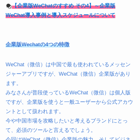
【企業版WeChatのすすめ その4】～企業版
WeChat導入事例と導入スケジュールについて
企業版Wechatの4つの特徴
WeChat（微信）は中国で最も使われているメッセン
ジャーアプリですが、WeChat（微信）企業版があり
ます。
みなさんが普段使っているWeChat（微信）は個人版
ですが、企業版を使うと一般ユーザーから公式アカウ
ントとして扱われます。
今や中国市場を攻略したいと考えるブランドにとっ
て、必須のツールと言えるでしょう。
今回はWeChat（微信）企業版の魅力、そしてビジネ