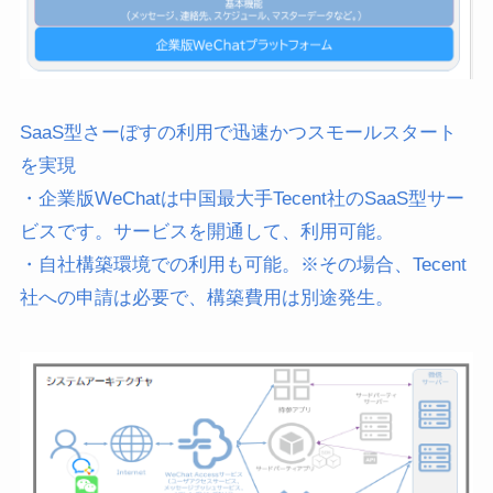
SaaS型さーぼすの利用で迅速かつスモールスタート
を実現
・企業版WeChatは中国最大手Tecent社のSaaS型サー
ビスです。サービスを開通して、利用可能。
・自社構築環境での利用も可能。※その場合、Tecent
社への申請は必要で、構築費用は別途発生。