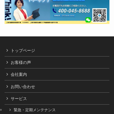
トップページ
お客様の声
会社案内
お問い合わせ
サービス
緊急・定期メンテナンス