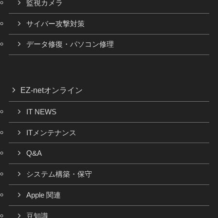
監視カメラ
サイバー攻撃対策
データ修復・パソコン修理
EZ-netオンライン
IT NEWS
ITメンテナンス
Q&A
システム構築・保守
Apple 関連
豆知識