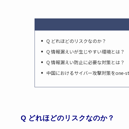
Q どれほどのリスクなのか？
Q 情報漏えいが生じやすい環境とは？
Q 情報漏えい防止に必要な対策とは？
中国におけるサイバー攻撃対策をone-st
Q どれほどのリスクなのか？