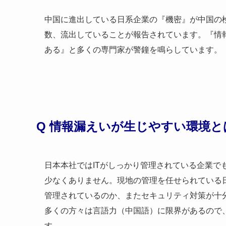
中国に進出している日系企業の『機密』が中国の
数、流出していることが報告されています。『情
ある』と多くの専門家が警鐘を鳴らしています。
Q 情報漏えいが生じやすい環境と
日本本社ではITがしっかり管理されている企業で
少なくありません。現地の管理を任せられている日
管理されているのか、またセキュリティ対策が十
多くの方々は言語力（中国語）に限界があるので、
す。