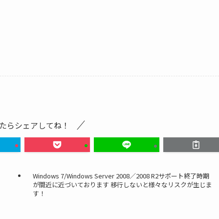
たらシェアしてね！
Windows 7/Windows Server 2008／2008 R2サポート終了時期
が間近に近づいております 移行しないと様々なリスクが生じま
す！