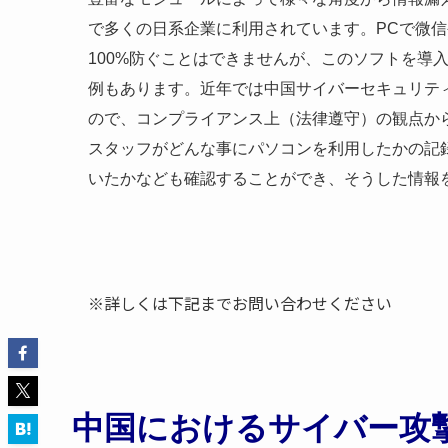
で多くの日系企業に利用されています。PCで微
100%防ぐことはできませんが、このソフトを導
例もあります。近年では中国サイバーセキュリテ
ので、コンプライアンス上（法律遵守）の観点か
スタッフがどんな事にパソコンを利用したかの記
いたかなども確認することができ、そうした情報
※詳しくは下記までお問い合わせください
中国におけるサイバー攻撃対