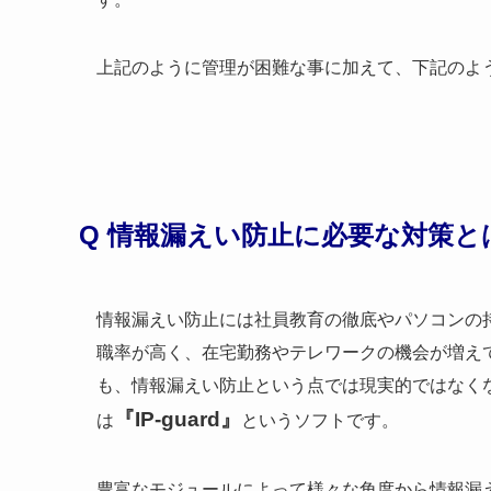
上記のように管理が困難な事に加えて、下記のよ
Q 情報漏えい防止に必要な対策と
情報漏えい防止には社員教育の徹底やパソコンの
職率が高く、在宅勤務やテレワークの機会が増え
も、情報漏えい防止という点では現実的ではなく
『IP-guard』
は
というソフトです。
豊富なモジュールによって様々な角度から情報漏