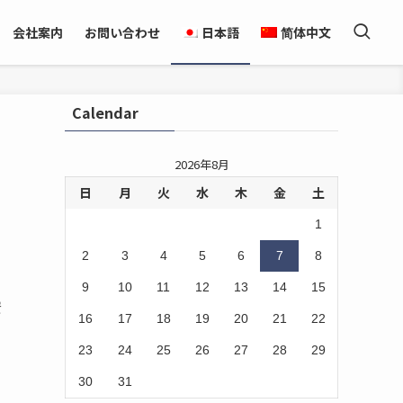
会社案内
お問い合わせ
日本語
简体中文
Calendar
2026年8月
日
月
火
水
木
金
土
1
2
3
4
5
6
7
8
9
10
11
12
13
14
15
安
16
17
18
19
20
21
22
23
24
25
26
27
28
29
30
31