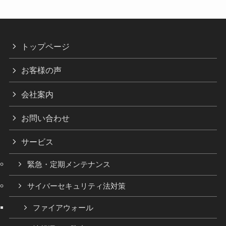
トップページ
お客様の声
会社案内
お問い合わせ
サービス
緊急・定期メンテナンス
サイバーセキュリティ法対策
ファイアウォール