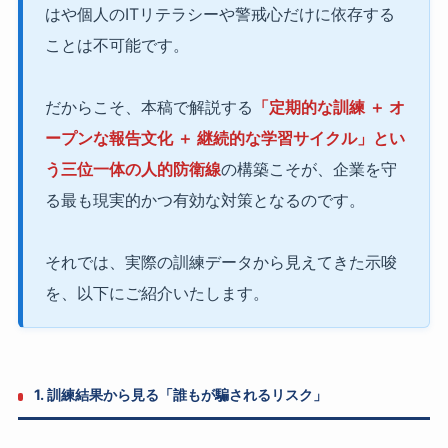
はや個人のITリテラシーや警戒心だけに依存する
ことは不可能です。
だからこそ、本稿で解説する
「定期的な訓練 ＋ オ
ープンな報告文化 ＋ 継続的な学習サイクル」とい
う三位一体の人的防衛線
の構築こそが、企業を守
る最も現実的かつ有効な対策となるのです。
それでは、実際の訓練データから見えてきた示唆
を、以下にご紹介いたします。
1. 訓練結果から見る「誰もが騙されるリスク」