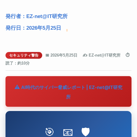
発行者：EZ-net@IT研究所
発行日：2026年5月25日
📅 2026年5月25日 ✍️ EZ-net@IT研究所 ⏱️
セキュリティ警告
読了：約10分
AI時代のサイバー脅威レポート | EZ-net@IT研究
所