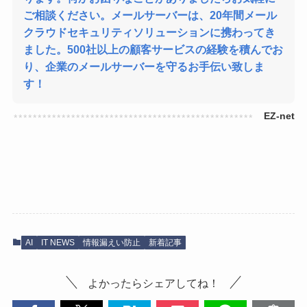
ご相談ください。メールサーバーは、20年間メール
クラウドセキュリティソリューションに携わってき
ました。500社以上の顧客サービスの経験を積んでお
り、企業のメールサーバーを守るお手伝い致しま
す！
AI
IT NEWS
情報漏えい防止
新着記事
よかったらシェアしてね！