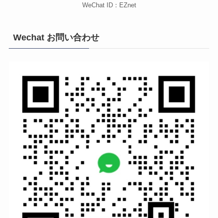
WeChat ID：EZnet
Wechat お問い合わせ