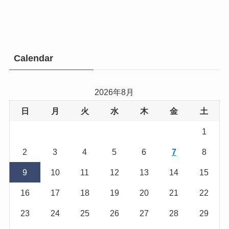
Calendar
2026年8月
日
月
火
水
木
金
土
1
2
3
4
5
6
7
8
9
10
11
12
13
14
15
16
17
18
19
20
21
22
23
24
25
26
27
28
29