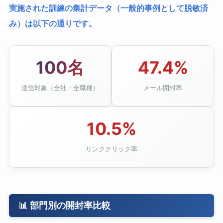
実施された訓練の集計データ（一般的事例として脱敏済
み）は以下の通りです。
100名
47.4%
送信対象（全社・全職種）
メール開封率
10.5%
リンククリック率
📊 部門別の開封率比較