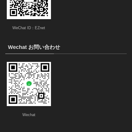
WeChat ID：EZnet
Wechat お問い合わせ
Wechat