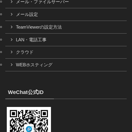
メール・ファイルサーバー
メール設定
TeamViewerの設定方法
LAN・電話工事
クラウド
WEBホスティング
WeChat公式ID