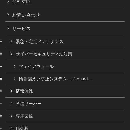
会社案内
お問い合わせ
サービス
緊急・定期メンテナンス
サイバーセキュリティ法対策
ファイアウォール
情報漏えい防止システム – IP-guard –
情報漏洩
各種サーバー
専用回線
IT診断