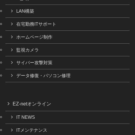
LAN構築
在宅勤務ITサポート
ホームページ制作
監視カメラ
サイバー攻撃対策
データ修復・パソコン修理
EZ-netオンライン
IT NEWS
ITメンテナンス