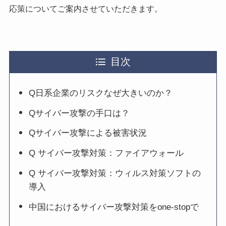
応策についてご案内させていただきます。
目次
Q日系企業のリスクなぜ大きいのか？
Qサイバー攻撃の手口は？
Qサイバー攻撃による被害状況
Q サイバー攻撃対策：ファイアウォール
Q サイバー攻撃対策：ウィルス対策ソフトの
導入
中国におけるサイバー攻撃対策をone-stopで