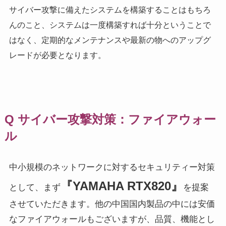
サイバー攻撃に備えたシステムを構築することはもちろ
んのこと、システムは一度構築すれば十分ということで
はなく、定期的なメンテナンスや最新の物へのアップグ
レードが必要となります。
Q サイバー攻撃対策：ファイアウォー
ル
中小規模のネットワークに対するセキュリティー対策
『
YAMAHA RTX820
』
として、まず
を提案
させていただきます。他の中国国内製品の中には安価
なファイアウォールもございますが、品質、機能とし