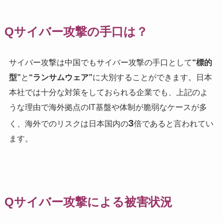
Qサイバー攻撃の手口は？
サイバー攻撃は中国でもサイバー攻撃の手口として
“標的
型”
と
“ランサムウェア”
に大別することができます。日本
本社では十分な対策をしておられる企業でも、上記のよ
うな理由で海外拠点のIT基盤や体制が脆弱なケースが多
3
く、海外でのリスクは日本国内の
倍であると言われてい
ます。
Qサイバー攻撃による被害状況