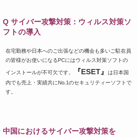
Q サイバー攻撃対策：ウィルス対策ソ
フトの導入
在宅勤務や日本へのご出張などの機会も多いご駐在員
の皆様がお使いになるPCにはウィルス対策ソフトの
『ESET』
インストールが不可欠です。
は日本国
内でも売上・実績共にNo.1のセキュリティーソフトで
す。
中国におけるサイバー攻撃対策を