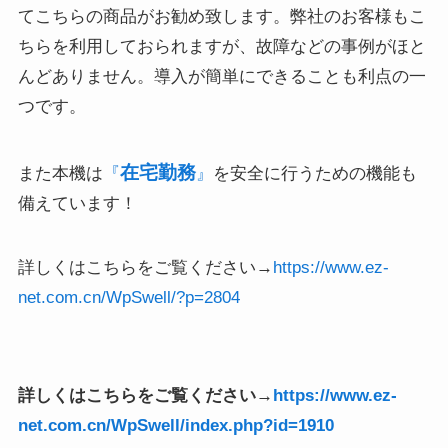
てこちらの商品がお勧め致します。弊社のお客様もこ
ちらを利用しておられますが、故障などの事例がほと
んどありません。導入が簡単にできることも利点の一
つです。
在宅勤務
また本機は
『
』
を安全に行うための機能も
備えています！
詳しくはこちらをご覧ください→
https://www.ez-
net.com.cn/WpSwell/?p=2804
詳しくはこちらをご覧ください→
https://www.ez-
net.com.cn/WpSwell/index.php?id=1910