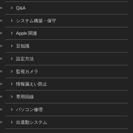
Q&A
システム構築・保守
Apple 関連
豆知識
設定方法
監視カメラ
情報漏えい防止
専用回線
パソコン修理
出退勤システム