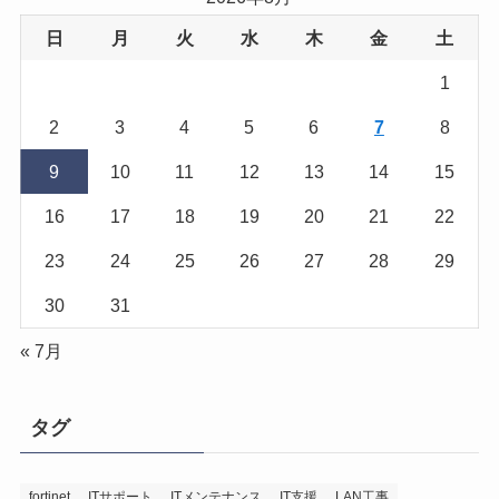
日
月
火
水
木
金
土
1
2
3
4
5
6
7
8
9
10
11
12
13
14
15
16
17
18
19
20
21
22
23
24
25
26
27
28
29
30
31
« 7月
タグ
fortinet
ITサポート
ITメンテナンス
IT支援
LAN工事