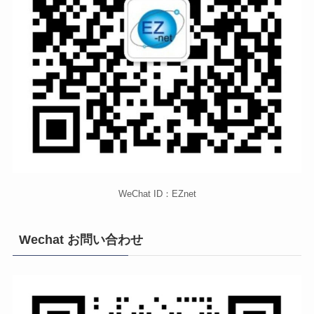
WeChat ID：EZnet
Wechat お問い合わせ