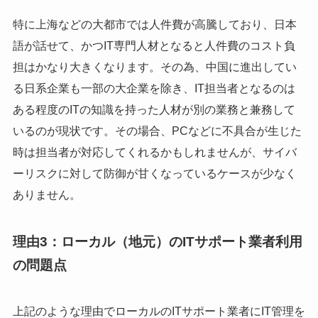
特に上海などの大都市では人件費が高騰しており、日本
語が話せて、かつIT専門人材となると人件費のコスト負
担はかなり大きくなります。その為、中国に進出してい
る日系企業も一部の大企業を除き、IT担当者となるのは
ある程度のITの知識を持った人材が別の業務と兼務して
いるのが現状です。その場合、PCなどに不具合が生じた
時は担当者が対応してくれるかもしれませんが、サイバ
ーリスクに対して防御が甘くなっているケースが少なく
ありません。
理由3：ローカル（地元）のITサポート業者利用
の問題点
上記のような理由でローカルのITサポート業者にIT管理を