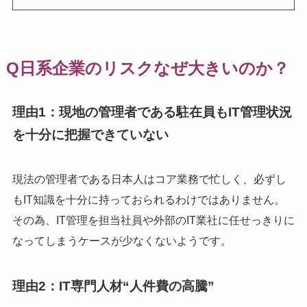
Q日系企業のリスクなぜ大きいのか？
理由1：現地の管理者である駐在員もIT管理状況
を十分に把握できていない
現法の管理者である日本人はコア業務で忙しく、必ずし
もIT知識を十分に持っておられるわけではありません。
その為、IT管理を担当社員や外部のIT業社に任せっきりに
なってしまうケースが少なくないようです。
理由2：IT専門人材“人件費の高騰”