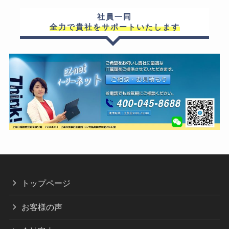
社員一同
全力で貴社をサポートいたします
トップページ
お客様の声