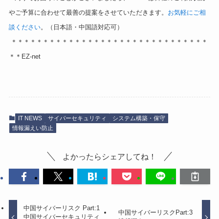
やご予算に合わせて最善の提案をさせていただきます。
お気軽にご相
談ください
。（日本語・中国語対応可）
＊＊＊＊＊＊＊＊＊＊＊＊＊＊＊＊＊＊＊＊＊＊＊＊＊＊＊＊＊＊＊
＊＊EZ-net
IT NEWS
サイバーセキュリティ
システム構築・保守
情報漏えい防止
よかったらシェアしてね！
中国サイバーリスク Part:1
中国サイバーリスクPart:3
中国サイバーセキュリティ