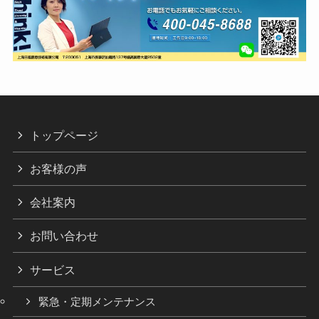
トップページ
お客様の声
会社案内
お問い合わせ
サービス
緊急・定期メンテナンス