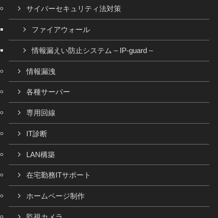
サイバーセキュリティ法対策
ファイアウォール
情報漏えい防止システム – IP-guard –
情報漏洩
各種サーバー
専用回線
IT診断
LAN構築
在宅勤務ITサポート
ホームページ制作
監視カメラ