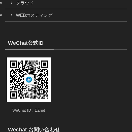
クラウド
WEBホスティング
WeChat公式ID
WeChat ID：EZnet
Wechat お問い合わせ