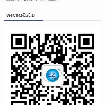
WeChat公式ID