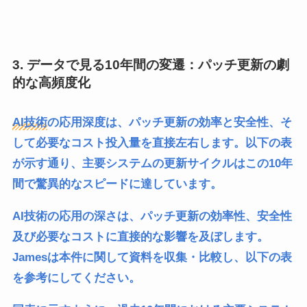
3. データで見る10年間の変遷：パッチ更新の劇
的な高頻度化
AI技術
の応用深度は、パッチ更新の効率と安全性、そ
して必要なコスト投入量を直接左右します。以下の表
が示す通り、主要システムの更新サイクルはこの10年
間で驚異的なスピードに達しています。
AI技術の応用の深さは、パッチ更新の効率性、安全性
及び必要なコストに直接的な影響を及ぼします。
Jamesは本件に関して資料を収集・比較し、以下の表
を参考にしてください。