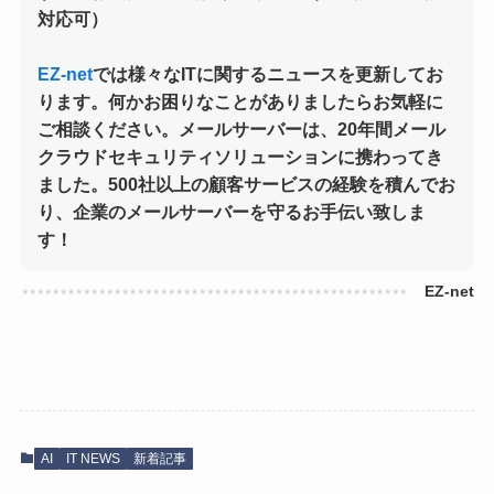
対応可）
EZ-net
では様々なITに関するニュースを更新してお
ります。何かお困りなことがありましたらお気軽に
ご相談ください。メールサーバーは、20年間メール
クラウドセキュリティソリューションに携わってき
ました。500社以上の顧客サービスの経験を積んでお
り、企業のメールサーバーを守るお手伝い致しま
す！
AI
IT NEWS
新着記事