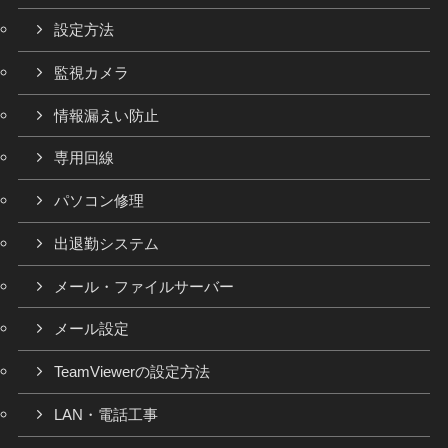
設定方法
監視カメラ
情報漏えい防止
専用回線
パソコン修理
出退勤システム
メール・ファイルサーバー
メール設定
TeamViewerの設定方法
LAN・電話工事