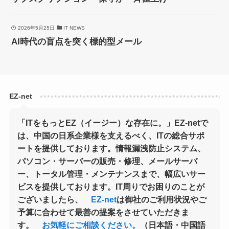
2026年5月25日
IT NEWS
AI時代の盲点を突く標的型メール
「ITをもっとEZ（イージー）な存在に。」EZ-netで
は、中国の日系企業様を支えるべく、ITの総合サポ
ートを提供しております。情報漏洩防止システム、
パソコン・サーバーの販売・修理、メールサーバ
ー、トータル管理・メンテナンスまで、幅広いサー
ビスを提供しております。IT周りでお困りのことが
ございましたら、
EZ-net
は御社のご利用状況やご
予算に合わせて最善の提案をさせていただきま
す。
お気軽にご相談ください。
（日本語・中国語