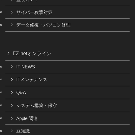
サイバー攻撃対策
データ修復・パソコン修理
EZ-netオンライン
IT NEWS
ITメンテナンス
Q&A
システム構築・保守
Apple 関連
豆知識