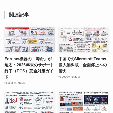
関連記事
Fortinet機器の「寿命」が
中国でのMicrosoft Teams
迫る：2026年末のサポート
個人無料版 全面停止への
終了（EOS）完全対策ガイ
備え
ド
2026年7月23日
2026年7月30日