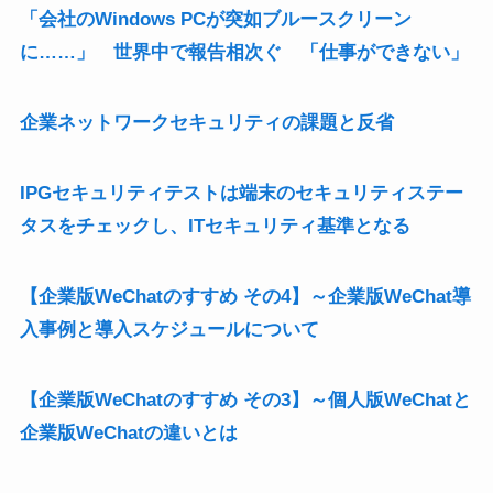
「会社のWindows PCが突如ブルースクリーン
に……」 世界中で報告相次ぐ 「仕事ができない」
企業ネットワークセキュリティの課題と反省
IPGセキュリティテストは端末のセキュリティステー
タスをチェックし、ITセキュリティ基準となる
【企業版WeChatのすすめ その4】～企業版WeChat導
入事例と導入スケジュールについて
【企業版WeChatのすすめ その3】～個人版WeChatと
企業版WeChatの違いとは