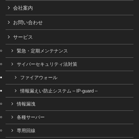
会社案内
お問い合わせ
サービス
緊急・定期メンテナンス
サイバーセキュリティ法対策
ファイアウォール
情報漏えい防止システム – IP-guard –
情報漏洩
各種サーバー
専用回線