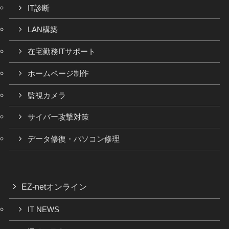
IT診断
LAN構築
在宅勤務ITサポート
ホームページ制作
監視カメラ
サイバー攻撃対策
データ修復・パソコン修理
EZ-netオンライン
IT NEWS