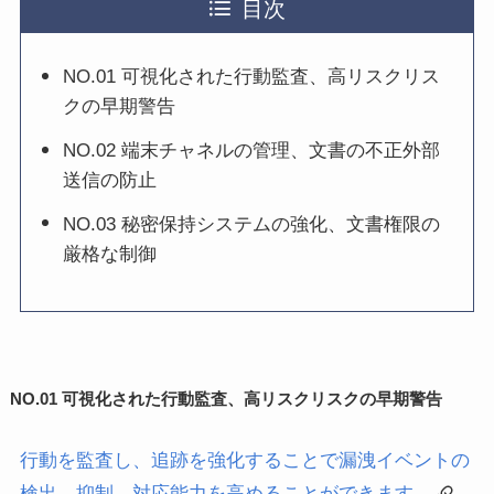
目次
NO.01 可視化された行動監査、高リスクリス
クの早期警告
NO.02 端末チャネルの管理、文書の不正外部
送信の防止
NO.03 秘密保持システムの強化、文書権限の
厳格な制御
NO.01
可視化された行動監査、高リスクリスクの早期警告
行動を監査し、追跡を強化することで漏洩イベントの
検出、抑制、対応能力を高めることができます。