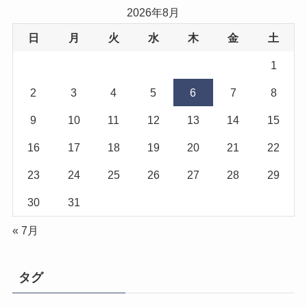
2026年8月
日
月
火
水
木
金
土
1
2
3
4
5
6
7
8
9
10
11
12
13
14
15
16
17
18
19
20
21
22
23
24
25
26
27
28
29
30
31
« 7月
タグ