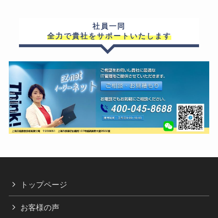
社員一同
全力で貴社をサポートいたします
トップページ
お客様の声