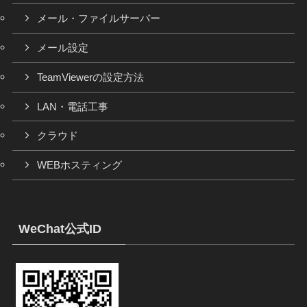
メール・ファイルサーバー
メール設定
TeamViewerの設定方法
LAN・電話工事
クラウド
WEBホスティング
WeChat公式ID