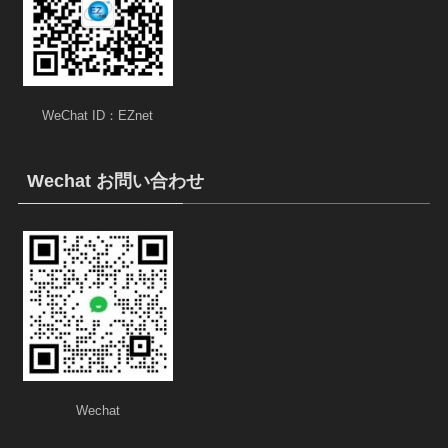
WeChat ID：EZnet
Wechat お問い合わせ
Wechat