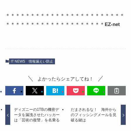
＊＊＊＊＊＊＊＊＊＊＊＊＊＊＊＊＊＊＊＊＊＊＊＊
＊＊＊＊＊＊＊＊＊＊＊＊＊＊＊＊＊＊＊＊
EZ-net
IT NEWS
情報漏えい防止
よかったらシェアしてね！
ディズニーの1TBの機密デ
だまされるな！ 海外から
ータを漏洩させたハッカー
のフィッシングメールを見
は「芸術の復讐」を名乗る
破る鍵は