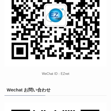
WeChat ID：EZnet
Wechat お問い合わせ