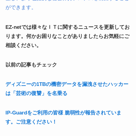
ができます。
EZ-netでは様々なＩＴに関するニュースを更新してお
ります。何かお困りなことがありましたらお気軽にご
相談ください。
以前の記事もチェック
ディズニーの1TBの機密データを漏洩させたハッカー
は「芸術の復讐」を名乗る
IP-Guardをご利用の皆様 脆弱性が報告されていま
す。ご注意ください！