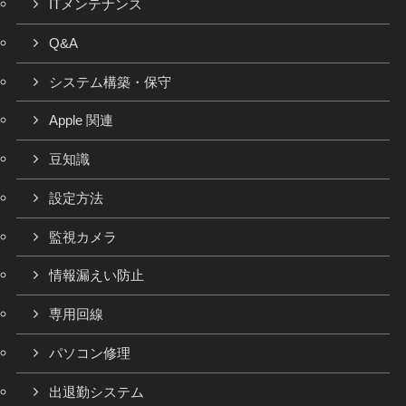
ITメンテナンス
Q&A
システム構築・保守
Apple 関連
豆知識
設定方法
監視カメラ
情報漏えい防止
専用回線
パソコン修理
出退勤システム