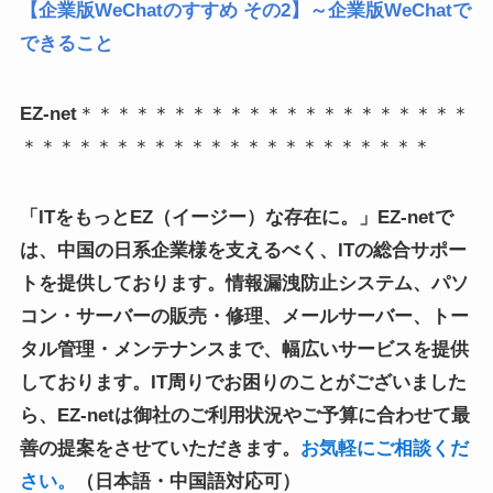
【企業版WeChatのすすめ その2】～企業版WeChatで
できること
EZ-net
＊＊＊＊＊＊＊＊＊＊＊＊＊＊＊＊＊＊＊＊＊
＊＊＊＊＊＊＊＊＊＊＊＊＊＊＊＊＊＊＊＊＊＊
「ITをもっとEZ（イージー）な存在に。」EZ-netで
は、中国の日系企業様を支えるべく、ITの総合サポー
トを提供しております。情報漏洩防止システム、パソ
コン・サーバーの販売・修理、メールサーバー、トー
タル管理・メンテナンスまで、幅広いサービスを提供
しております。IT周りでお困りのことがございました
ら、EZ-netは御社のご利用状況やご予算に合わせて最
善の提案をさせていただきます。
お気軽にご相談くだ
さい。
（日本語・中国語対応可）