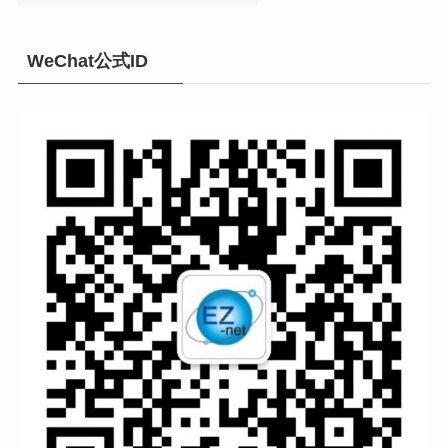
WeChat公式ID