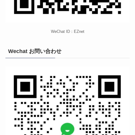
WeChat ID：EZnet
Wechat お問い合わせ