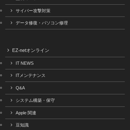
サイバー攻撃対策
データ修復・パソコン修理
EZ-netオンライン
IT NEWS
ITメンテナンス
Q&A
システム構築・保守
Apple 関連
豆知識