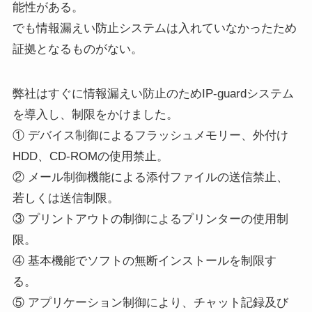
能性がある。
でも情報漏えい防止システムは入れていなかったため
証拠となるものがない。
弊社はすぐに情報漏えい防止のためIP-guardシステム
を導入し、制限をかけました。
① デバイス制御によるフラッシュメモリー、外付け
HDD、CD-ROMの使用禁止。
② メール制御機能による添付ファイルの送信禁止、
若しくは送信制限。
③ プリントアウトの制御によるプリンターの使用制
限。
④ 基本機能でソフトの無断インストールを制限す
る。
⑤ アプリケーション制御により、チャット記録及び