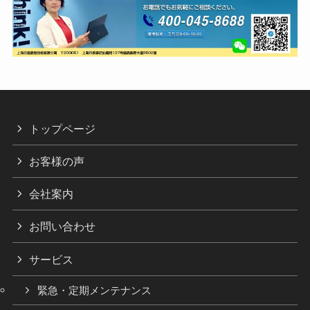
トップページ
お客様の声
会社案内
お問い合わせ
サービス
緊急・定期メンテナンス