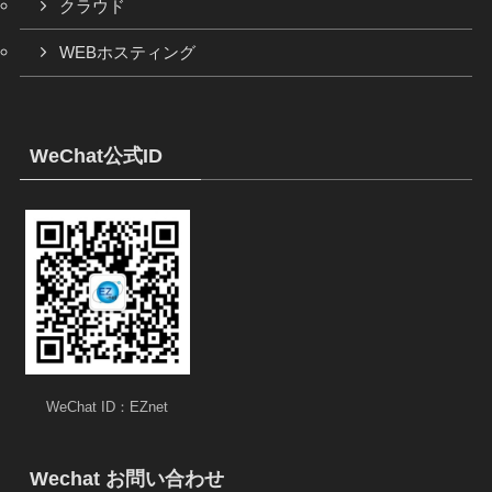
クラウド
WEBホスティング
WeChat公式ID
WeChat ID：EZnet
Wechat お問い合わせ