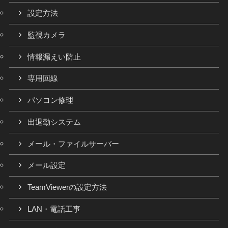
設定方法
監視カメラ
情報漏えい防止
専用回線
パソコン修理
出退勤システム
メール・ファイルサーバー
メール設定
TeamViewerの設定方法
LAN・電話工事