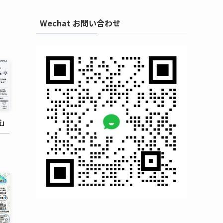
Wechat お問い合わせ
鑑」
——