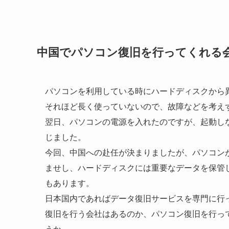
中国でパソコン復旧を行ってくれる
パソコンを利用している時にハードディスクから
それほど長く使っていないので、故障などを考え
翌日、パソコンの電源を入れたのですが、起動し
じました。
今回、中国への赴任が決まりましたが、パソコン
ませし、ハードディスクには重要なデータを保管
もあります。
日本国内であればデータ復旧サービスを専門に行
復旧を行う会社はあるのか、パソコン復旧を行っ