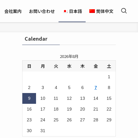
会社案内
お問い合わせ
日本語
简体中文
Calendar
2026年8月
日
月
火
水
木
金
土
1
2
3
4
5
6
7
8
9
10
11
12
13
14
15
16
17
18
19
20
21
22
23
24
25
26
27
28
29
30
31