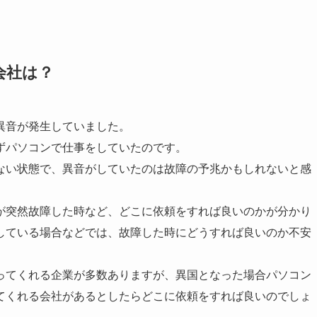
会社は？
異音が発生していました。
ずパソコンで仕事をしていたのです。
ない状態で、異音がしていたのは故障の予兆かもしれないと感
が突然故障した時など、どこに依頼をすれば良いのかが分かり
している場合などでは、故障した時にどうすれば良いのか不安
ってくれる企業が多数ありますが、異国となった場合パソコン
てくれる会社があるとしたらどこに依頼をすれば良いのでしょ