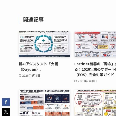
関連記事
新AIアシスタント「大圆
Fortinet機器の「寿命
（Dayuan）」
る：2026年末のサポー
（EOS）完全対策ガイド
2026年8月7日
2026年7月30日