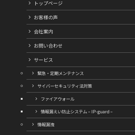
トップページ
お客様の声
会社案内
お問い合わせ
サービス
緊急・定期メンテナンス
サイバーセキュリティ法対策
ファイアウォール
情報漏えい防止システム – IP-guard –
情報漏洩