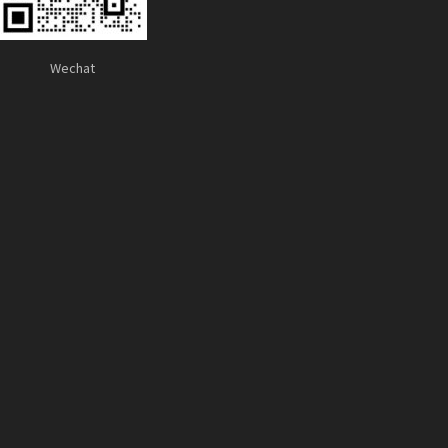
Wechat