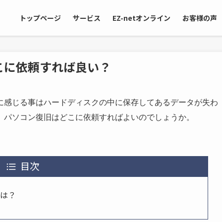
トップページ
サービス
EZ-netオンライン
お客様の声
こに依頼すれば良い？
に感じる事はハードディスクの中に保存してあるデータが失わ
、パソコン復旧はどこに依頼すればよいのでしょうか。
目次
社は？