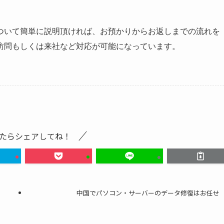
ついて簡単に説明頂ければ、お預かりからお返しまでの流れを
訪問もしくは来社など対応が可能になっています。
たらシェアしてね！
中国でパソコン・サーバーのデータ修復はお任せ