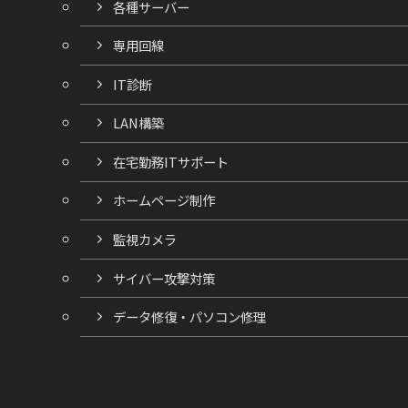
各種サーバー
専用回線
IT診断
LAN構築
在宅勤務ITサポート
ホームページ制作
監視カメラ
サイバー攻撃対策
データ修復・パソコン修理