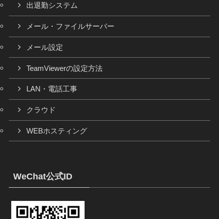
出退勤システム
メール・ファイルサーバー
メール設定
TeamViewerの設定方法
LAN・電話工事
クラウド
WEBホスティング
WeChat公式ID