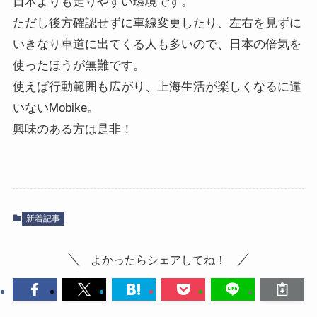
日本よりも走りやすい環境です。
ただし後方確認せずに車線変更したり、左右を見ずに
いきなり車道に出てくる人も多いので、日本の倍気を
使ったほうが無難です。
使えば行動範囲も広がり、上海生活が楽しくなるに違
いないMobike。
興味のある方は是非！
新着記事
よかったらシェアしてね！