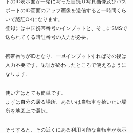
トのID表示面が一緒に写った自撮り写真画像及びパス
ポートのID画面のアップ画像を送信すると一時間くら
いで認証OKになります。
登録には中国携帯番号のインプットと、そこにSMSで
送られてくる暗証番号の入力が必要。
携帯番号がIDとなり、一旦インプットすればその後は
入力不要です。認証が終わったところで使えるように
なります。
使い方はとても簡単です。
まずは自分の居る場所、あるいは自転車を拾いたい場
所を地図上で選択。
そうすると、その近くにある利用可能な自転車が表示