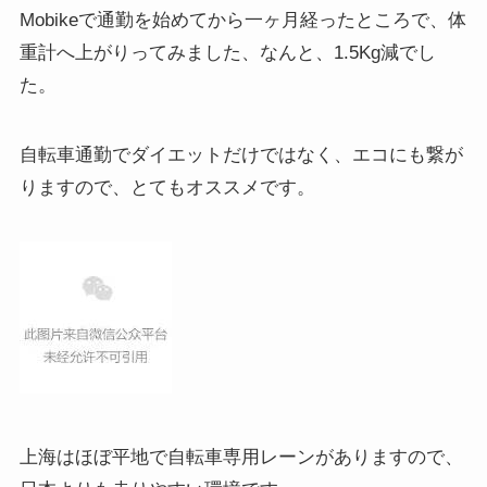
Mobikeで通勤を始めてから一ヶ月経ったところで、体
重計へ上がりってみました、なんと、1.5Kg減でし
た。
自転車通勤でダイエットだけではなく、エコにも繋が
りますので、とてもオススメです。
上海はほぼ平地で自転車専用レーンがありますので、