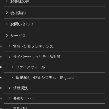
お客様の声
会社案内
お問い合わせ
サービス
緊急・定期メンテナンス
サイバーセキュリティ法対策
ファイアウォール
情報漏えい防止システム – IP-guard –
情報漏洩
各種サーバー
専用回線