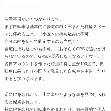
注意事項がいくつかあります。
まず自転車は基本的に歩道の白く囲まれた駐輪スペー
スに停めること。（小区への持ち込みは不可。）
自分の鍵を使って固定するのも当然不可。
自宅に持ち込むのも不可。（おそらくGPSで追いかけ
られているので、GPSが反応しなくなるとアウト。）
各自アカウントを作った時点の持ち点が100点で、自
転車に乗ったり小区内で発見した自転車を申告したり
すると加点されます。
逆に鍵を忘れたり、上に書いたような事を見つけられ
ると減点されます。
特に鍵を忘れて自転車を盗まれたり、独占目的で個人