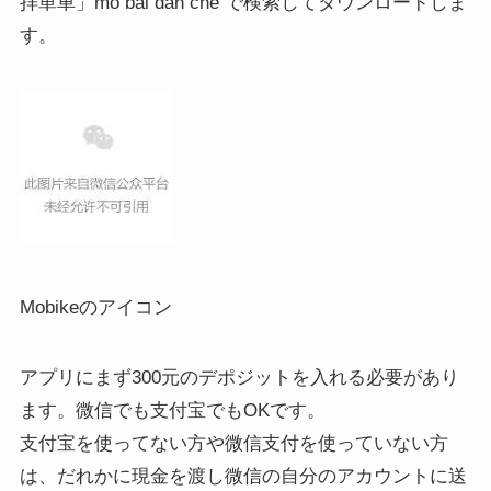
拝単車」mo bai dan che で検索してダウンロードしま
す。
Mobikeのアイコン
アプリにまず300元のデポジットを入れる必要があり
ます。微信でも支付宝でもOKです。
支付宝を使ってない方や微信支付を使っていない方
は、だれかに現金を渡し微信の自分のアカウントに送