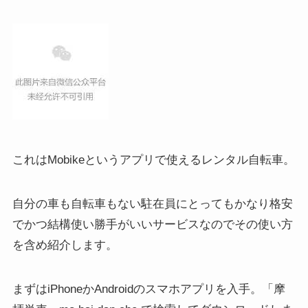
これはMobikeというアプリで使えるレンタル自転車。
自分の車も自転車もない駐在員にとってもかなり格安
でかつ結構使い勝手がいいサービスなのでその使い方
を含め紹介します。
まずはiPhoneかAndroidのスマホアプリを入手。「摩