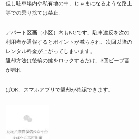
但し駐車場内や私有地の中、じゃまになるような路上
等での乗り捨ては禁止。
アパート区画（小区）内もNGです。駐車違反を次の
利用者が通報するとポイントが減らされ、次回以降の
レンタル料金が上がってしまいます。
返却方法は後輪の鍵をロックするだけ。3回ビープ音
が鳴れ
ばOK。スマホアプリで返却が確認できます。