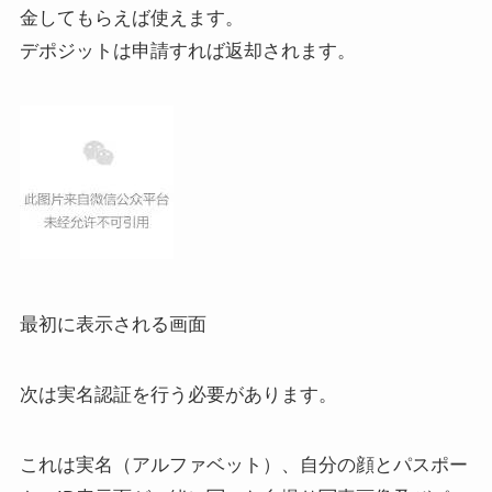
金してもらえば使えます。
デポジットは申請すれば返却されます。
最初に表示される画面
次は実名認証を行う必要があります。
これは実名（アルファベット）、自分の顔とパスポー