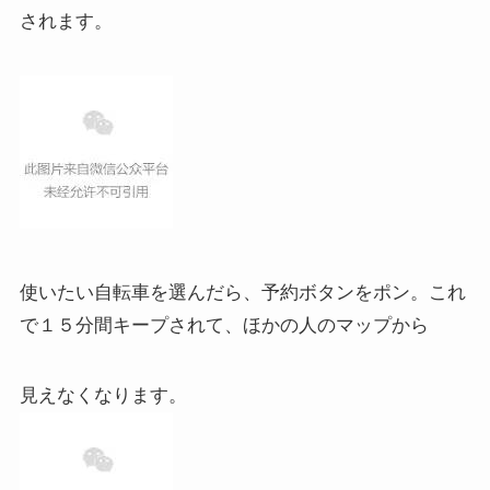
されます。
使いたい自転車を選んだら、予約ボタンをポン。これ
で１５分間キープされて、ほかの人のマップから
見えなくなります。