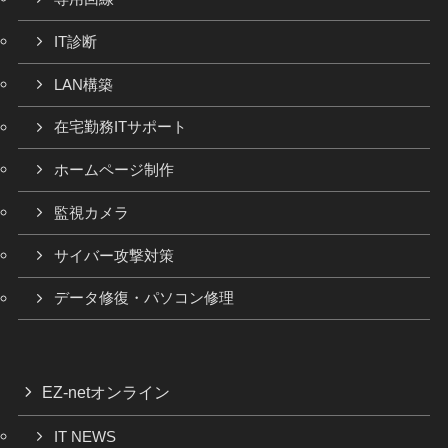
IT診断
LAN構築
在宅勤務ITサポート
ホームページ制作
監視カメラ
サイバー攻撃対策
データ修復・パソコン修理
EZ-netオンライン
IT NEWS