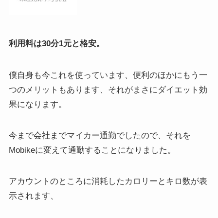
利用料は30分1元と格安。
僕自身も今これを使っています、便利のほかにもう一
つのメリットもあります、それがまさにダイエット効
果になります。
今まで会社までマイカー通勤でしたので、それを
Mobikeに変えて通勤することになりました。
アカウントのところに消耗したカロリーとキロ数が表
示されます、