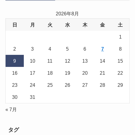
2026年8月
日
月
火
水
木
金
土
1
2
3
4
5
6
7
8
9
10
11
12
13
14
15
16
17
18
19
20
21
22
23
24
25
26
27
28
29
30
31
« 7月
タグ