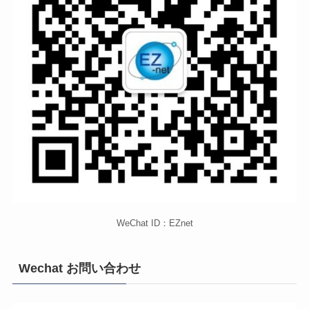
WeChat ID：EZnet
Wechat お問い合わせ