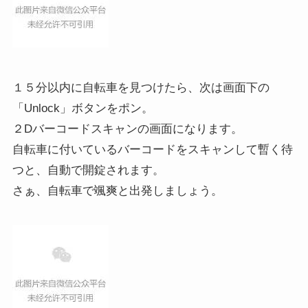
１５分以内に自転車を見つけたら、次は画面下の
「Unlock」ボタンをポン。
２Dバーコードスキャンの画面になります。
自転車に付いているバーコードをスキャンして暫く待
つと、自動で開錠されます。
さぁ、自転車で颯爽と出発しましょう。