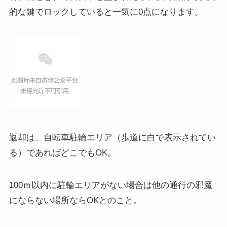
的な鍵でロックしていると一気に0点になります。
返却は、自転車駐輪エリア（歩道に白で表示されてい
る）であればどこでもOK。
100ｍ以内に駐輪エリアがない場合は他の通行の邪魔
にならない場所ならOKとのこと。