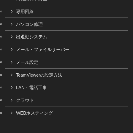
専用回線
パソコン修理
出退勤システム
メール・ファイルサーバー
メール設定
TeamViewerの設定方法
LAN・電話工事
クラウド
WEBホスティング