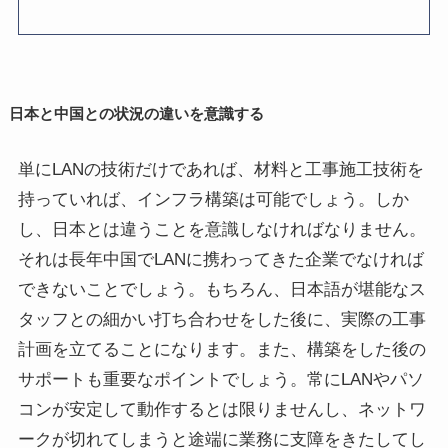
日本と中国との状況の違いを意識する
単にLANの技術だけであれば、材料と工事施工技術を
持っていれば、インフラ構築は可能でしょう。しか
し、日本とは違うことを意識しなければなりません。
それは長年中国でLANに携わってきた企業でなければ
できないことでしょう。もちろん、日本語が堪能なス
タッフとの細かい打ち合わせをした後に、実際の工事
計画を立てることになります。また、構築をした後の
サポートも重要なポイントでしょう。常にLANやパソ
コンが安定して動作するとは限りませんし、ネットワ
ークが切れてしまうと途端に業務に支障をきたしてし