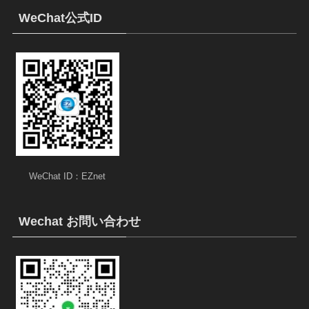
WeChat公式ID
WeChat ID：EZnet
Wechat お問い合わせ