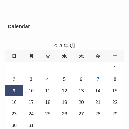
Calendar
2026年8月
日
月
火
水
木
金
土
1
2
3
4
5
6
7
8
9
10
11
12
13
14
15
16
17
18
19
20
21
22
23
24
25
26
27
28
29
30
31