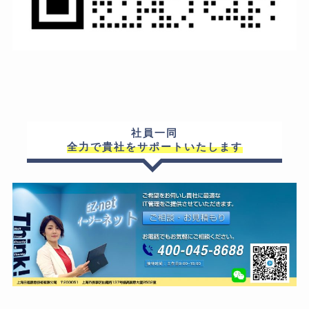
社員一同
全力で貴社をサポートいたします