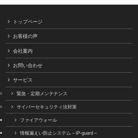
トップページ
お客様の声
会社案内
お問い合わせ
サービス
緊急・定期メンテナンス
サイバーセキュリティ法対策
ファイアウォール
情報漏えい防止システム – IP-guard –