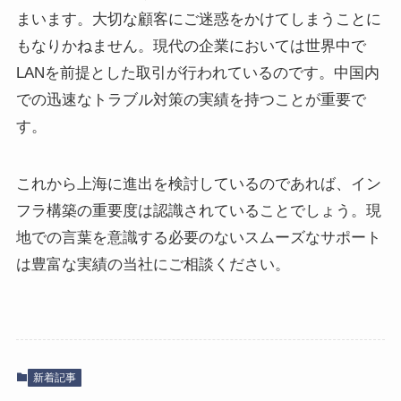
まいます。大切な顧客にご迷惑をかけてしまうことに
もなりかねません。現代の企業においては世界中で
LANを前提とした取引が行われているのです。中国内
での迅速なトラブル対策の実績を持つことが重要で
す。
これから上海に進出を検討しているのであれば、イン
フラ構築の重要度は認識されていることでしょう。現
地での言葉を意識する必要のないスムーズなサポート
は豊富な実績の当社にご相談ください。
新着記事