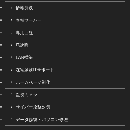
情報漏洩
各種サーバー
専用回線
IT診断
LAN構築
在宅勤務ITサポート
ホームページ制作
監視カメラ
サイバー攻撃対策
データ修復・パソコン修理