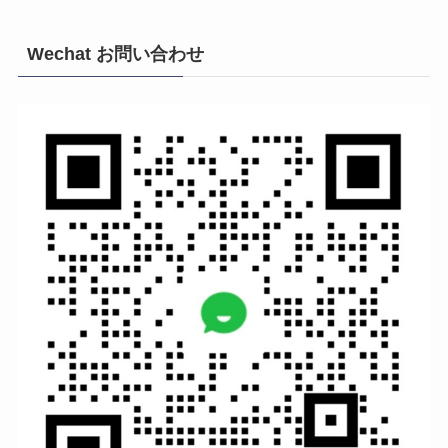
Wechat お問い合わせ