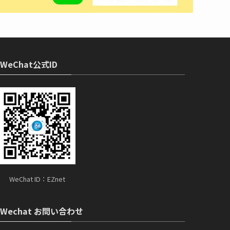
WeChat公式ID
WeChat ID：EZnet
Wechat お問い合わせ