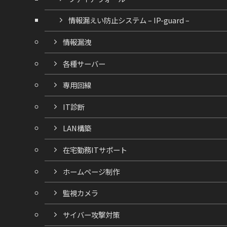
情報漏えい防止システム – IP-guard –
情報漏洩
各種サーバー
専用回線
IT診断
LAN構築
在宅勤務ITサポート
ホームページ制作
監視カメラ
サイバー攻撃対策