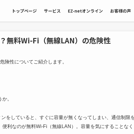
トップページ
サービス
EZ-netオンライン
お客様の声
り！？無料Wi-Fi（無線LAN）の危険性
危険性についてご紹介します。
うか。
ィンをしていると、すぐに容量が無くなってしまい、通信制限
利なのが無料Wi-Fi（無線LAN）。容量を気にすることなく