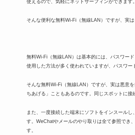
使えるので、気軽にネットサーフィンができます
そんな便利な無料Wi-Fi（無線LAN）ですが、
無料Wi-Fi（無線LAN）は基本的には、パスワ
使用した方法が多く使われていますが、パスワー
そんな無料Wi-Fi（無線LAN）ですが、実は悪
ちあげる」こともあるのです。同じスポットに接
また、一度接続した端末にソフトをインスールし、
す。WeChatやメールのやり取りは全て参照で
す。