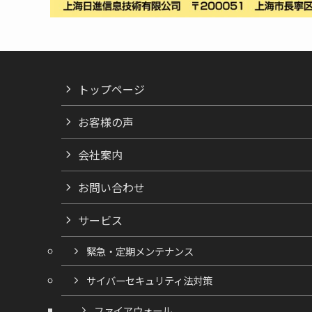
トップページ
お客様の声
会社案内
お問い合わせ
サービス
緊急・定期メンテナンス
サイバーセキュリティ法対策
ファイアウォール