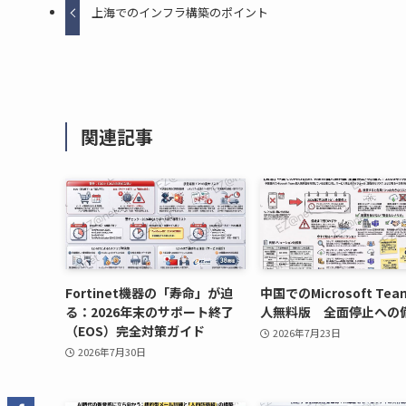
上海でのインフラ構築のポイント
関連記事
Fortinet機器の「寿命」が迫
中国でのMicrosoft Te
る：2026年末のサポート終了
人無料版 全面停止への
（EOS）完全対策ガイド
2026年7月23日
2026年7月30日