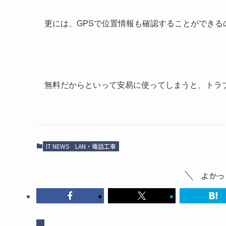
更には、GPSで位置情報も確認することができる
無料だからといって安易に使ってしまうと、トラ
IT NEWS
LAN・電話工事
よかっ