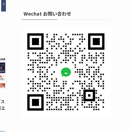
Wechat お問い合わせ
ブス
値上