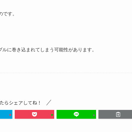
のです。
ブルに巻き込まれてしまう可能性があります。
たらシェアしてね！