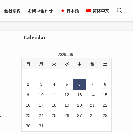
会社案内
お問い合わせ
日本語
简体中文
Calendar
2026年8月
日
月
火
水
木
金
土
1
2
3
4
5
6
7
8
9
10
11
12
13
14
15
16
17
18
19
20
21
22
23
24
25
26
27
28
29
を
30
31