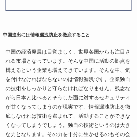
中国進出には情報漏洩防止を徹底すること
中国の経済発展は目覚ましく、世界各国からも注目さ
れる市場となっています。そんな中国に活動の拠点を
構えるという企業も増えてきています。そんな中、気
を付けなければならないのは情報漏洩です。企業独自
の技術をしっかりと守らなければなりません。残念な
がら日本と比べるとそうした面に対するセキュリティ
が甘くなってしまうのが現実です。情報漏洩防止を徹
底しなければ技術を盗まれて、活動することができな
くなってしまうでしょう。独自の技術というのは大き
な力となります。その力を十分に生かせるのもその会