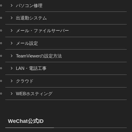
パソコン修理
出退勤システム
メール・ファイルサーバー
メール設定
TeamViewerの設定方法
LAN・電話工事
クラウド
WEBホスティング
WeChat公式ID