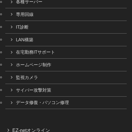
各種サーバー
専用回線
IT診断
LAN構築
在宅勤務ITサポート
ホームページ制作
監視カメラ
サイバー攻撃対策
データ修復・パソコン修理
EZ-netオンライン