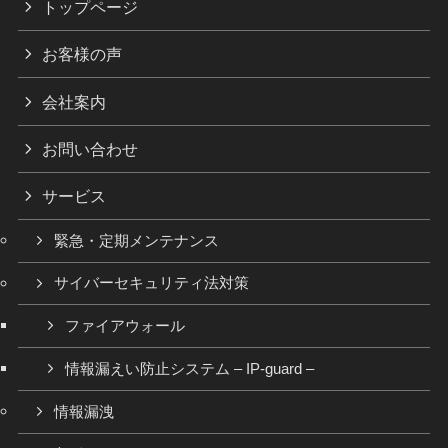
トップページ
お客様の声
会社案内
お問い合わせ
サービス
緊急・定期メンテナンス
サイバーセキュリティ法対策
ファイアウォール
情報漏えい防止システム – IP-guard –
情報漏洩