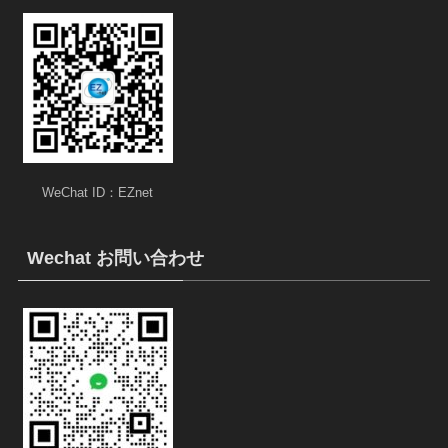
WeChat ID：EZnet
Wechat お問い合わせ