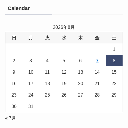
Calendar
2026年8月
日
月
火
水
木
金
土
1
2
3
4
5
6
7
8
9
10
11
12
13
14
15
16
17
18
19
20
21
22
23
24
25
26
27
28
29
30
31
« 7月