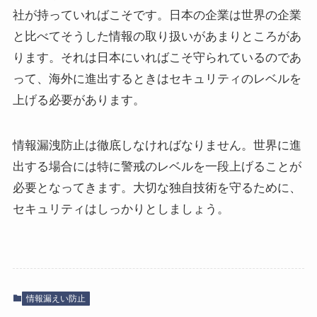
社が持っていればこそです。日本の企業は世界の企業
と比べてそうした情報の取り扱いがあまりところがあ
ります。それは日本にいればこそ守られているのであ
って、海外に進出するときはセキュリティのレベルを
上げる必要があります。
情報漏洩防止は徹底しなければなりません。世界に進
出する場合には特に警戒のレベルを一段上げることが
必要となってきます。大切な独自技術を守るために、
セキュリティはしっかりとしましょう。
情報漏えい防止