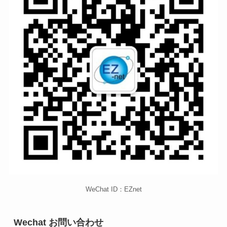
WeChat ID：EZnet
Wechat お問い合わせ