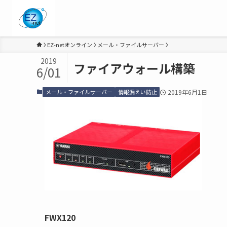
EZ-netオンライン
メール・ファイルサーバー
2019
ファイアウォール構築
6/01
メール・ファイルサーバー
情報漏えい防止
2019年6月1日
FWX120