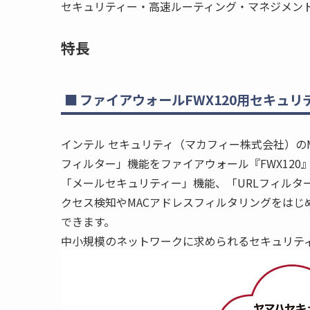
セキュリティー・高速ルーティング・マネジメン
特長
ファイアウォールFWX120用セキュリ
インテル セキュリティ（マカフィー株式会社）のMc
フィルター」機能をファイアウォール『FWX12
「メールセキュリティー」機能、「URLフィルター
クセス検知やMACアドレスフィルタリングをはじ
できます。
中小規模のネットワークに求められるセキュリテ