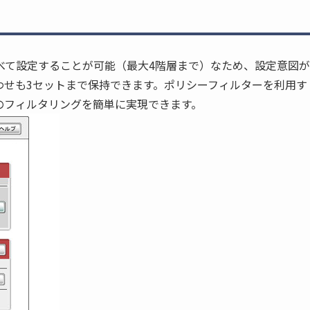
べて設定することが可能（最大4階層まで）なため、設定意図が
わせも3セットまで保持できます。ポリシーフィルターを利用す
のフィルタリングを簡単に実現できます。