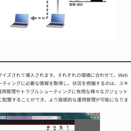
イズされて導入されます。それぞれの環境に合わせて、Web
ーティングに必要な情報を取得し、状況を把握するのは、スキ
運用管理やトラブルシューティングに有用な様々なガジェット
に配置することができ、より直感的な運用管理が可能になりま