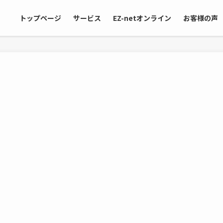
トップページ
サービス
EZ-netオンライン
お客様の声