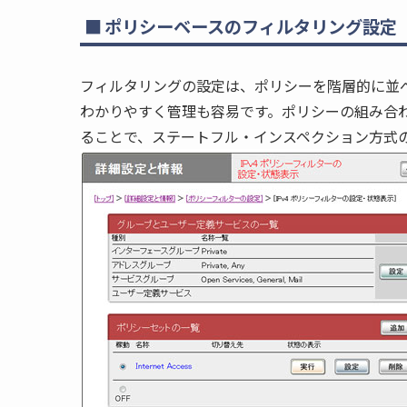
ポリシーベースのフィルタリング設定
フィルタリングの設定は、ポリシーを階層的に並
わかりやすく管理も容易です。ポリシーの組み合
ることで、ステートフル・インスペクション方式