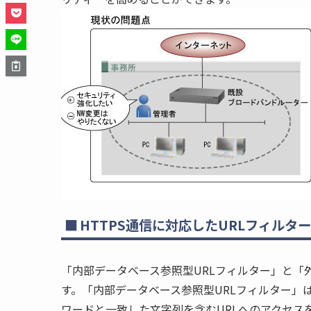
HTTPS通信に対応したURLフィルタ
「内部データベース参照型URLフィルター」と「
す。「内部データベース参照型URLフィルター」
ワードと一致した文字列を含むURLへのアクセス