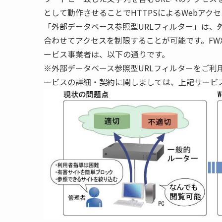
として動作させることでHTTPSによるWebアク
「外部データベース参照型URLフィルター」は、
合わせてアクセスを制限することが可能です。FWX
ービス事業者は、以下の通りです。
※外部データベース参照型URLフィルターをご利
ービスの詳細・契約に関しましては、上記サービ