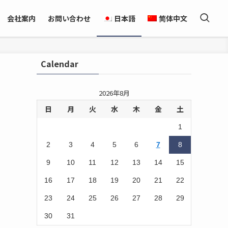
会社案内
お問い合わせ
日本語
简体中文
Calendar
2026年8月
日
月
火
水
木
金
土
1
2
3
4
5
6
7
8
9
10
11
12
13
14
15
16
17
18
19
20
21
22
23
24
25
26
27
28
29
30
31