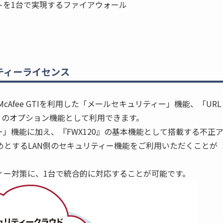
トを1台で実現するファイアウォール
ティーライセンス
Afee GTIを利用した「メールセキュリティー」機能、「URL
0』のオプション機能として利用できます。
」機能に加え、『FWX120』の基本機能として搭載する不正
めとするLAN側のセキュリティー機能をご利用いただくことが
ィー対策に、1台で統合的に対応することが可能です。