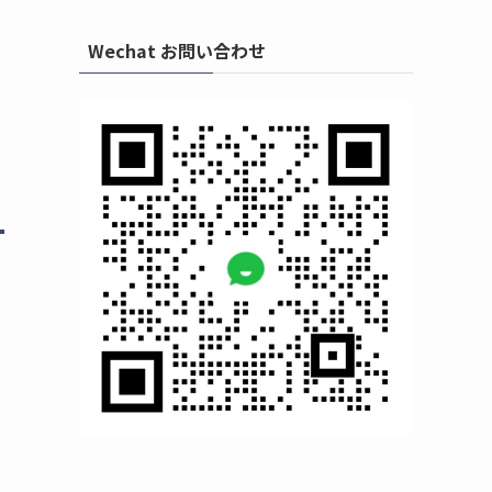
Wechat お問い合わせ