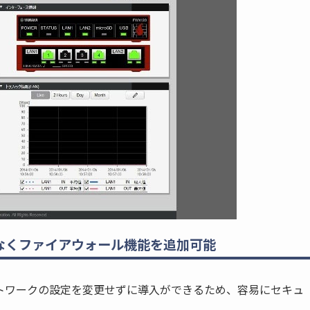
なくファイアウォール機能を追加可能
トワークの設定を変更せずに導入ができるため、容易にセキュ