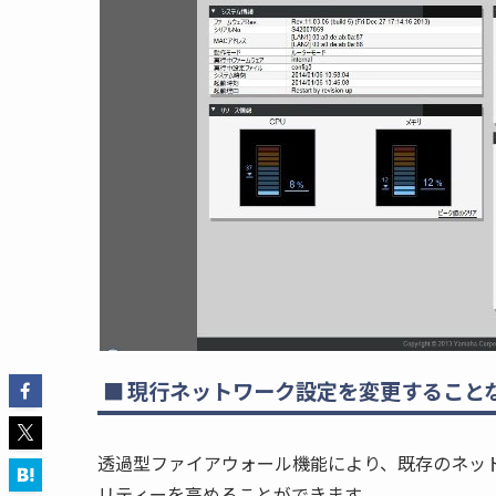
現行ネットワーク設定を変更すること
透過型ファイアウォール機能により、既存のネッ
リティーを高めることができます。