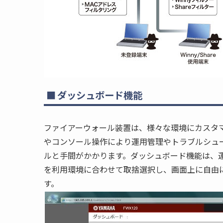
ダッシュボード機能
ファイアーウォール装置は、様々な環境にカスタマ
やコンソール操作により運用管理やトラブルシュ
ルと手間がかかります。ダッシュボード機能は、
を利用環境に合わせて取捨選択し、画面上に自由
す。