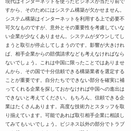
現代はインターネットを使ったビジネスが当たり前で
すから、そのためにはシステム構築が欠かせません。
システム構築はインターネットを利用する上で必要不
可欠なものですが、意外とその重要性を考慮していな
い企業が少なくありません。システムがダウンしてし
まうと取引が停止してしまうのです。影響が大きけれ
ば、相手企業からの賠償請求なども考えなければなら
ないでしょう。これは中国に限ったことではありませ
んから、その国で十分信頼できる構築業者を選定する
ことが重要です。自分たちでできない部分を確実に補
ってくれる企業を探しておかなければ中国への進出は
できないと考えてください。もちろん、信頼できる企
業はたくさんあります。高度な技術力とスタッフを取
り揃えています。可能であれば取引相手企業に相談し
てみてもいいでしょう。ビジネス以外の部分でトラブ