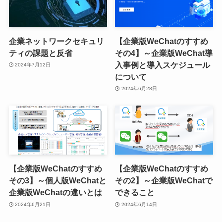
企業ネットワークセキュリ
【企業版WeChatのすすめ
ティの課題と反省
その4】～企業版WeChat導
入事例と導入スケジュール
2024年7月12日
について
2024年6月28日
【企業版WeChatのすすめ
【企業版WeChatのすすめ
その3】～個人版WeChatと
その2】～企業版WeChatで
企業版WeChatの違いとは
できること
2024年6月21日
2024年6月14日