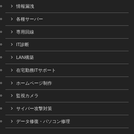
情報漏洩
各種サーバー
専用回線
IT診断
LAN構築
在宅勤務ITサポート
ホームページ制作
監視カメラ
サイバー攻撃対策
データ修復・パソコン修理