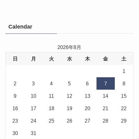
Calendar
2026年8月
日
月
火
水
木
金
土
1
2
3
4
5
6
7
8
9
10
11
12
13
14
15
16
17
18
19
20
21
22
23
24
25
26
27
28
29
30
31