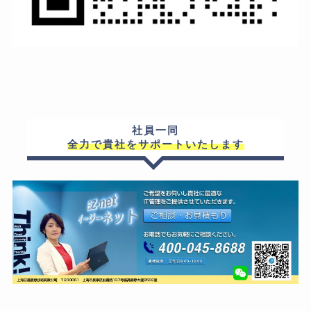
社員一同
全力で貴社をサポートいたします