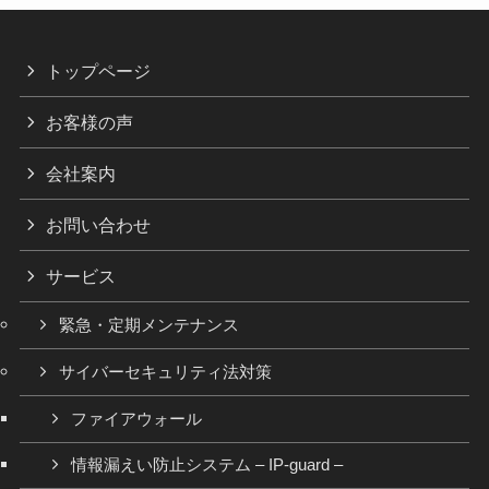
トップページ
お客様の声
会社案内
お問い合わせ
サービス
緊急・定期メンテナンス
サイバーセキュリティ法対策
ファイアウォール
情報漏えい防止システム – IP-guard –