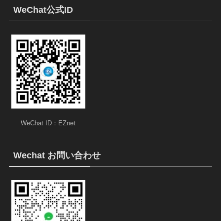
WeChat公式ID
WeChat ID：EZnet
Wechat お問い合わせ