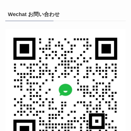
Wechat お問い合わせ