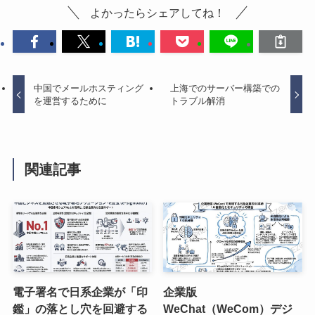
よかったらシェアしてね！
中国でメールホスティング
上海でのサーバー構築での
を運営するために
トラブル解消
関連記事
電子署名で日系企業が「印
企業版
鑑」の落とし穴を回避する
WeChat（WeCom）デジ