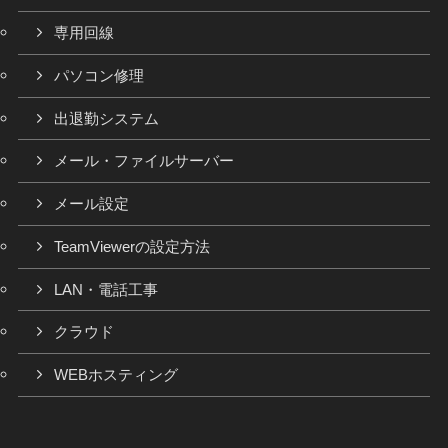
専用回線
パソコン修理
出退勤システム
メール・ファイルサーバー
メール設定
TeamViewerの設定方法
LAN・電話工事
クラウド
WEBホスティング