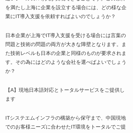
を満たし上海に企業を設立する場合には、どの様な企
業にIT導入支援を依頼すればよいのでしょうか？
日本企業が上海でIT導入支援を受ける場合には言葉の
問題と技術の問題の両方が大きな障壁となります。ま
た技術レベルも日本の企業と同様のものが要求されま
す。その為にはどのような会社を選べばよいでしょう
か？
【A】現地日本語対応とトータルサービスをご提供し
ます
ITシステエムインフラの構築から保守まで、中国現地
でのお客様ニーズに合わせたIT環境をトータルでご提