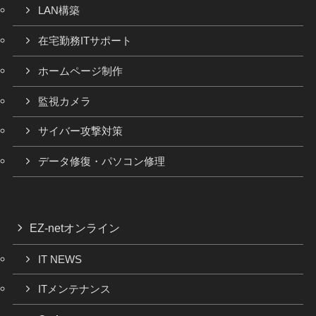
LAN構築
在宅勤務ITサポート
ホームページ制作
監視カメラ
サイバー攻撃対策
データ修復・パソコン修理
EZ-netオンライン
IT NEWS
ITメンテナンス