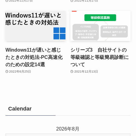
2022年11月17日
2022年11月17日
Windows11が遅いと感じ
シリーズ3 自社サイトの
たときの対処法-PC高速化
等級確認と等級簡易診断に
のための設定14選
ついて
2022年6月25日
2021年12月13日
Calendar
2026年8月