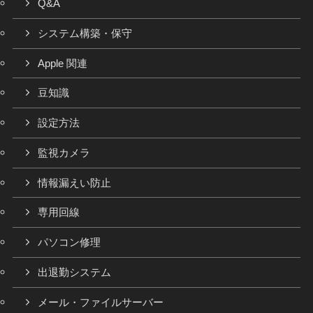
Q&A
システム構築・保守
Apple 関連
豆知識
設定方法
監視カメラ
情報漏えい防止
専用回線
パソコン修理
出退勤システム
メール・ファイルサーバー