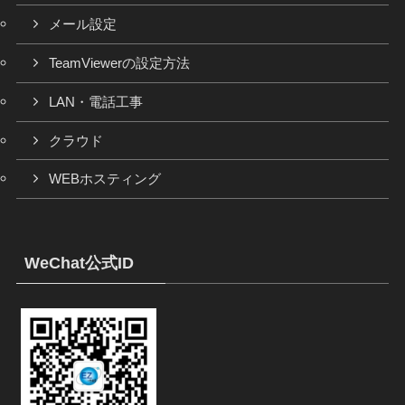
メール設定
TeamViewerの設定方法
LAN・電話工事
クラウド
WEBホスティング
WeChat公式ID