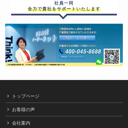
社員一同
全力で貴社をサポートいたします
トップページ
お客様の声
会社案内