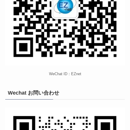
WeChat ID：EZnet
Wechat お問い合わせ