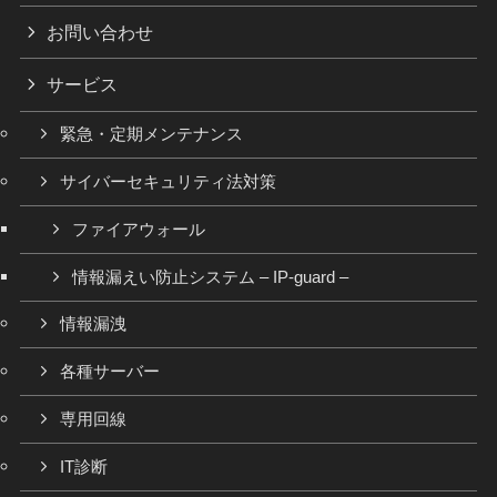
お問い合わせ
サービス
緊急・定期メンテナンス
サイバーセキュリティ法対策
ファイアウォール
情報漏えい防止システム – IP-guard –
情報漏洩
各種サーバー
専用回線
IT診断