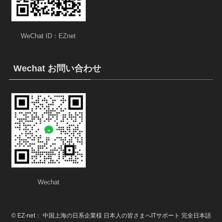
WeChat ID：EZnet
Wechat お問い合わせ
Wechat
©
EZ-net： 中国上海の日系企業様 日本人の皆さまへITサポート 完全日本語