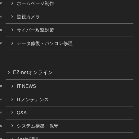
ホームページ制作
監視カメラ
サイバー攻撃対策
データ修復・パソコン修理
EZ-netオンライン
IT NEWS
ITメンテナンス
Q&A
システム構築・保守