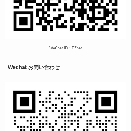
WeChat ID：EZnet
Wechat お問い合わせ