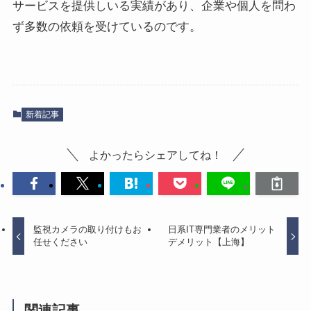
サービスを提供しいる実績があり、企業や個人を問わ
ず多数の依頼を受けているのです。
新着記事
よかったらシェアしてね！
監視カメラの取り付けもお
日系IT専門業者のメリット
任せください
デメリット【上海】
関連記事