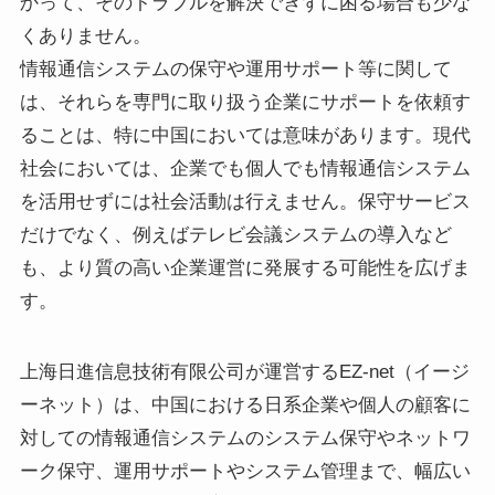
かって、そのトラブルを解決できずに困る場合も少な
くありません。
情報通信システムの保守や運用サポート等に関して
は、それらを専門に取り扱う企業にサポートを依頼す
ることは、特に中国においては意味があります。現代
社会においては、企業でも個人でも情報通信システム
を活用せずには社会活動は行えません。保守サービス
だけでなく、例えばテレビ会議システムの導入など
も、より質の高い企業運営に発展する可能性を広げま
す。
上海日進信息技術有限公司が運営するEZ-net（イージ
ーネット）は、中国における日系企業や個人の顧客に
対しての情報通信システムのシステム保守やネットワ
ーク保守、運用サポートやシステム管理まで、幅広い