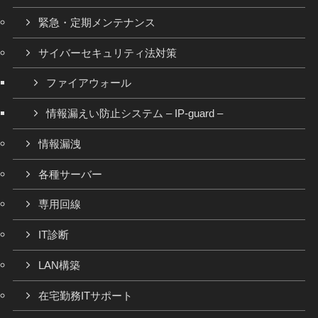
緊急・定期メンテナンス
サイバーセキュリティ法対策
ファイアウォール
情報漏えい防止システム – IP-guard –
情報漏洩
各種サーバー
専用回線
IT診断
LAN構築
在宅勤務ITサポート