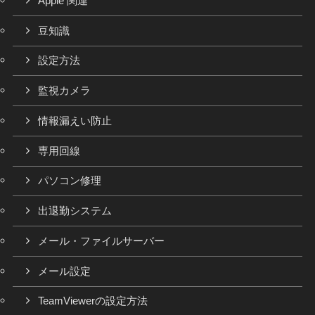
Apple 関連
豆知識
設定方法
監視カメラ
情報漏えい防止
専用回線
パソコン修理
出退勤システム
メール・ファイルサーバー
メール設定
TeamViewerの設定方法