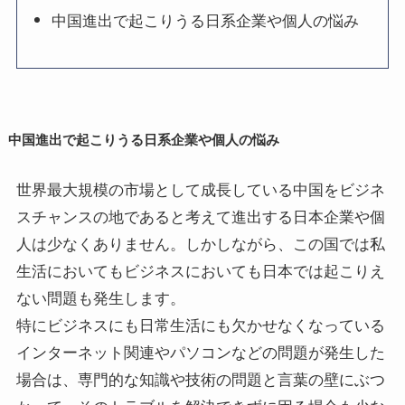
中国進出で起こりうる日系企業や個人の悩み
中国進出で起こりうる日系企業や個人の悩み
世界最大規模の市場として成長している中国をビジネ
スチャンスの地であると考えて進出する日本企業や個
人は少なくありません。しかしながら、この国では私
生活においてもビジネスにおいても日本では起こりえ
ない問題も発生します。
特にビジネスにも日常生活にも欠かせなくなっている
インターネット関連やパソコンなどの問題が発生した
場合は、専門的な知識や技術の問題と言葉の壁にぶつ