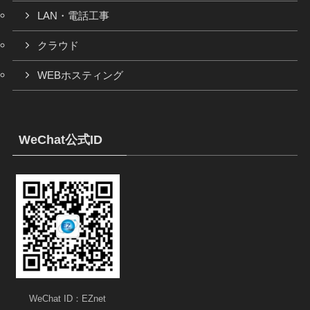
LAN・電話工事
クラウド
WEBホスティング
WeChat公式ID
WeChat ID：EZnet