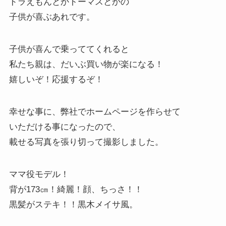
ドラえもんとかトーマスとかの
子供が喜ぶあれです。
子供が喜んで乗っててくれると
私たち親は、だいぶ買い物が楽になる！
嬉しいぞ！応援するぞ！
幸せな事に、弊社でホームページを作らせて
いただける事になったので、
載せる写真を張り切って撮影しました。
ママ役モデル！
背が173㎝！綺麗！顔、ちっさ！！
黒髪がステキ！！黒木メイサ風。