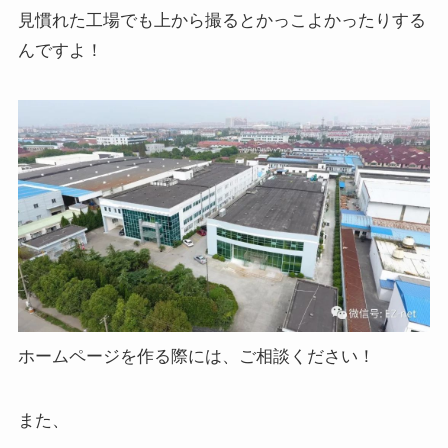
見慣れた工場でも上から撮るとかっこよかったりする
んですよ！
ホームページを作る際には、ご相談ください！
また、