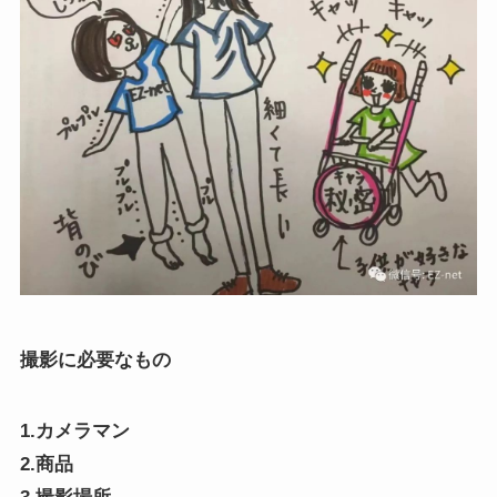
撮影に必要なもの
1.カメラマン
2.商品