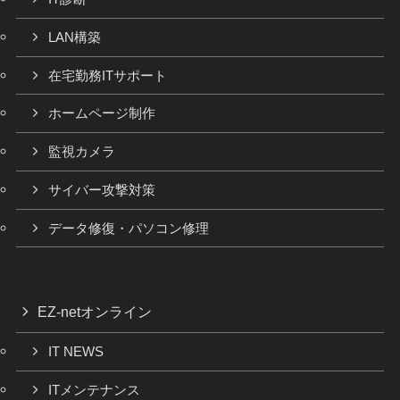
LAN構築
在宅勤務ITサポート
ホームページ制作
監視カメラ
サイバー攻撃対策
データ修復・パソコン修理
EZ-netオンライン
IT NEWS
ITメンテナンス