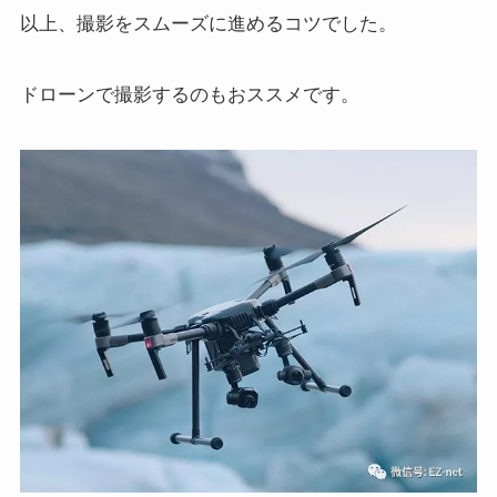
以上、撮影をスムーズに進めるコツでした。
ドローンで撮影するのもおススメです。