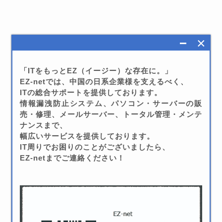
×
「ITをもっとEZ（イージー）な存在に。」
EZ-netでは、中国の日系企業様を支えるべく、
ITの総合サポートを提供しております。
情報漏洩防止システム、パソコン・サーバーの販
売・修理、メールサーバー、トータル管理・メンテ
ナンスまで、
幅広いサービスを提供しております。
IT周りでお困りのことがございましたら、
EZ-netまでご連絡ください！