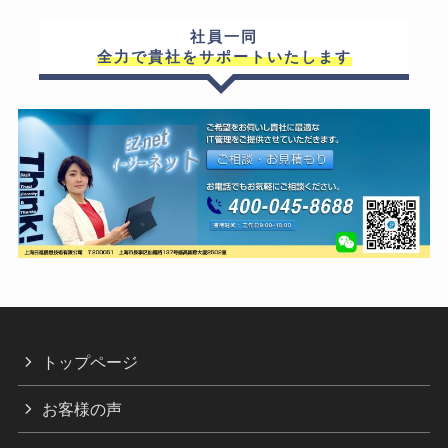
社員一同
全力で貴社をサポートいたします
トップページ
お客様の声