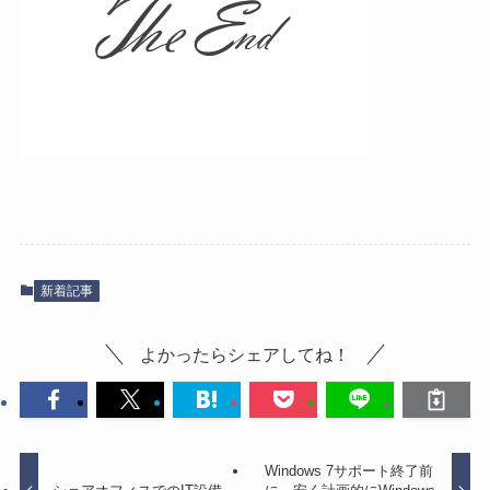
新着記事
よかったらシェアしてね！
Windows 7サポート終了前