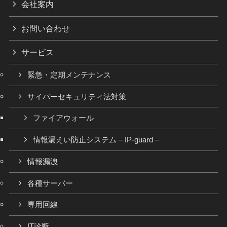
会社案内
お問い合わせ
サービス
緊急・定期メンテナンス
サイバーセキュリティ法対策
ファイアウォール
情報漏えい防止システム – IP-guard –
情報漏洩
各種サーバー
専用回線
IT診断