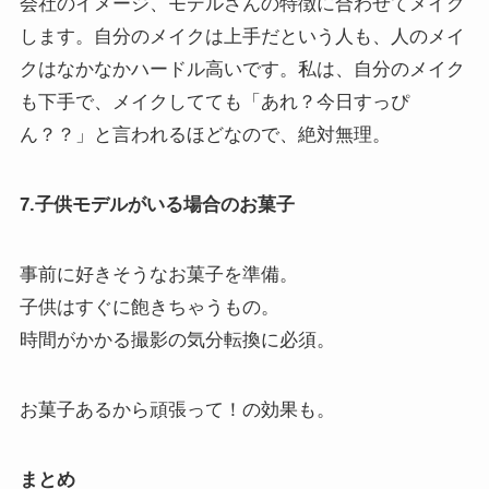
会社のイメージ、モデルさんの特徴に合わせてメイク
します。自分のメイクは上手だという人も、人のメイ
クはなかなかハードル高いです。私は、自分のメイク
も下手で、メイクしてても「あれ？今日すっぴ
ん？？」と言われるほどなので、絶対無理。
7.子供モデルがいる場合のお菓子
事前に好きそうなお菓子を準備。
子供はすぐに飽きちゃうもの。
時間がかかる撮影の気分転換に必須。
お菓子あるから頑張って！の効果も。
まとめ