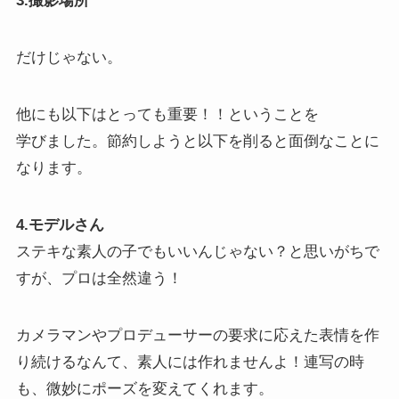
3.撮影場所
だけじゃない。
他にも以下はとっても重要！！ということを
学びました。節約しようと以下を削ると面倒なことに
なります。
4.モデルさん
ステキな素人の子でもいいんじゃない？と思いがちで
すが、プロは全然違う！
カメラマンやプロデューサーの要求に応えた表情を作
り続けるなんて、素人には作れませんよ！連写の時
も、微妙にポーズを変えてくれます。