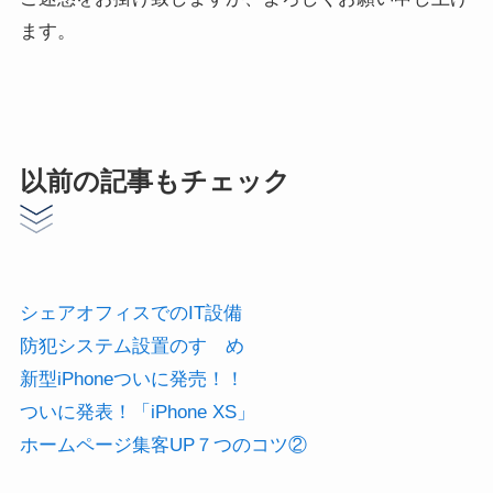
ます。
以前の記事もチェック
シェアオフィスでのIT設備
防犯システム設置のすゝめ
新型iPhoneついに発売！！
ついに発表！「iPhone XS」
ホームページ集客UP７つのコツ②