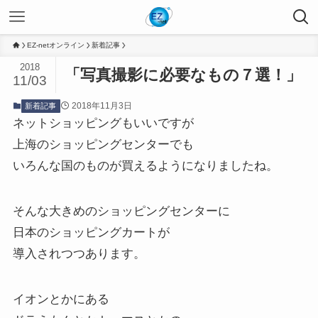
EZ-netオンライン
新着記事
2018
「写真撮影に必要なもの７選！」
11/03
2018年11月3日
新着記事
ネットショッピングもいいですが
上海のショッピングセンターでも
いろんな国のものが買えるようになりましたね。
そんな大きめのショッピングセンターに
日本のショッピングカートが
導入されつつあります。
イオンとかにある