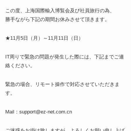
この度、上海国際輸入博覧会及び社員旅行の為、
勝手ながら下記の期間お休みさせて頂きます。
★11月5日（月）～11月11日（日）
IT周りで緊急の問題が発生した際には、下記までご連
絡ください。
緊急の場合、リモート操作で対応させていただきま
す。
Mail：support@ez-net.com.cn
ご迷惑をお掛け致しますが、よろしくお願い申し上げ