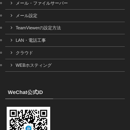
メール・ファイルサーバー
メール設定
TeamViewerの設定方法
LAN・電話工事
クラウド
WEBホスティング
WeChat公式ID