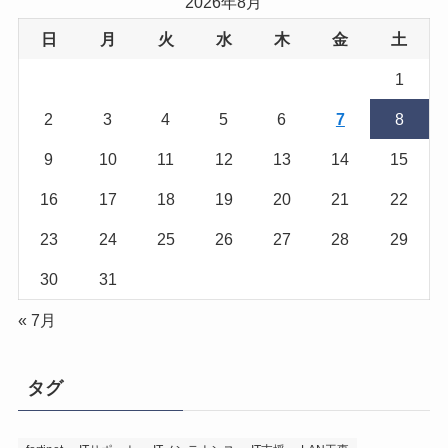
2026年8月
日
月
火
水
木
金
土
1
2
3
4
5
6
7
8
9
10
11
12
13
14
15
16
17
18
19
20
21
22
23
24
25
26
27
28
29
30
31
« 7月
タグ