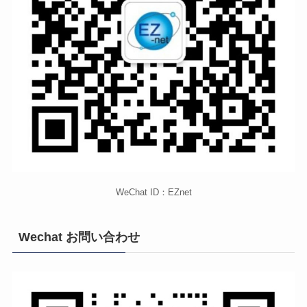
WeChat ID：EZnet
Wechat お問い合わせ