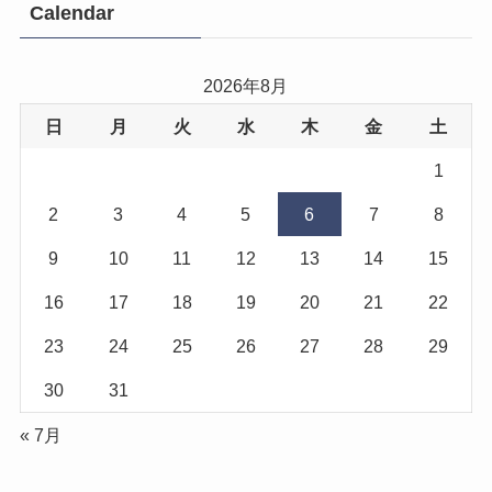
Calendar
2026年8月
日
月
火
水
木
金
土
1
2
3
4
5
6
7
8
9
10
11
12
13
14
15
16
17
18
19
20
21
22
23
24
25
26
27
28
29
30
31
« 7月