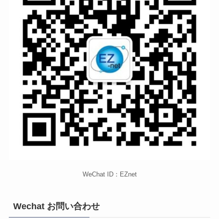
WeChat ID：EZnet
Wechat お問い合わせ