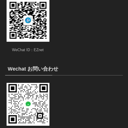
WeChat ID：EZnet
Wechat お問い合わせ