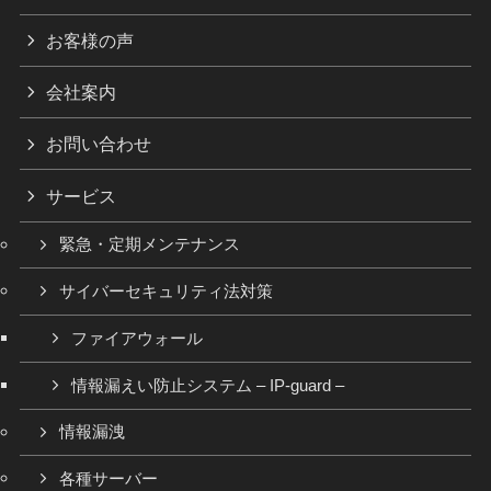
お客様の声
会社案内
お問い合わせ
サービス
緊急・定期メンテナンス
サイバーセキュリティ法対策
ファイアウォール
情報漏えい防止システム – IP-guard –
情報漏洩
各種サーバー