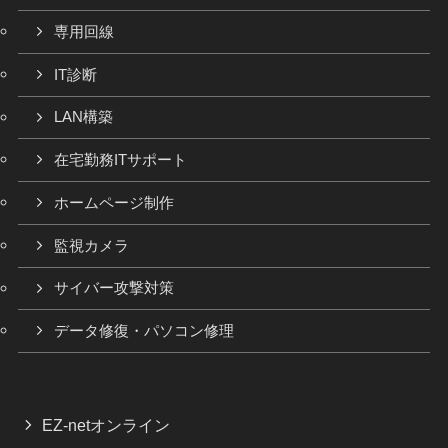
専用回線
IT診断
LAN構築
在宅勤務ITサポート
ホームページ制作
監視カメラ
サイバー攻撃対策
データ修復・パソコン修理
EZ-netオンライン