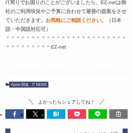
IT周りでお困りのことがございましたら、EZ-netは御
社のご利用状況やご予算に合わせて最善の提案をさせ
ていただきます。
お気軽にご相談ください
。
（日本
語・中国語対応可）
＊＊＊＊＊＊＊＊＊＊＊＊＊＊＊＊＊＊＊＊＊＊＊＊
＊＊＊＊＊＊＊＊＊
EZ-net
Apple 関連
IT NEWS
よかったらシェアしてね！