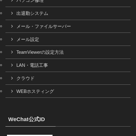
パソコン修理
出退勤システム
メール・ファイルサーバー
メール設定
TeamViewerの設定方法
LAN・電話工事
クラウド
WEBホスティング
WeChat公式ID