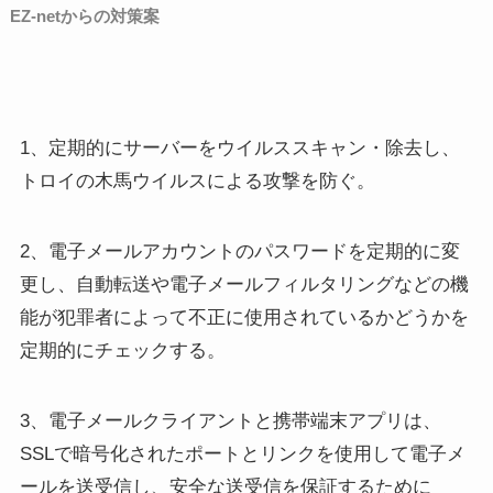
EZ-netからの対策案
1、定期的にサーバーをウイルススキャン・除去し、
トロイの木馬ウイルスによる攻撃を防ぐ。
2、電子メールアカウントのパスワードを定期的に変
更し、自動転送や電子メールフィルタリングなどの機
能が犯罪者によって不正に使用されているかどうかを
定期的にチェックする。
3、電子メールクライアントと携帯端末アプリは、
SSLで暗号化されたポートとリンクを使用して電子メ
ールを送受信し、安全な送受信を保証するために