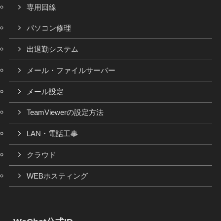
専用回線
パソコン修理
出退勤システム
メール・ファイルサーバー
メール設定
TeamViewerの設定方法
LAN・電話工事
クラウド
WEBホスティング