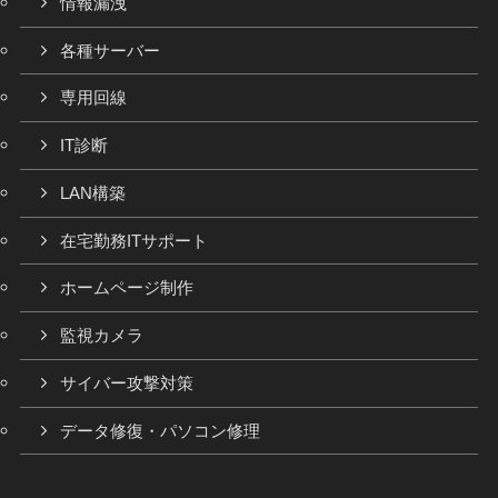
情報漏洩
各種サーバー
専用回線
IT診断
LAN構築
在宅勤務ITサポート
ホームページ制作
監視カメラ
サイバー攻撃対策
データ修復・パソコン修理