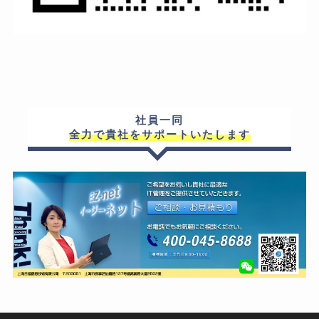
社員一同
全力で貴社をサポートいたします