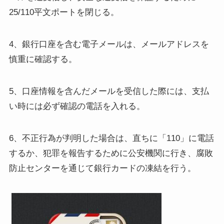
25/110平文ポートを閉じる。
4、銀行口座を含む電子メールは、メールアドレスを
慎重に確認する。
5、口座情報を含んだメールを受信した際には、支払
い時には必ず確認の電話を入れる。
6、不正行為が判明した場合は、直ちに「110」に電話
するか、犯罪を報告するために公安機関に行き、腐敗
防止センターを通じて銀行カードの凍結を行う。