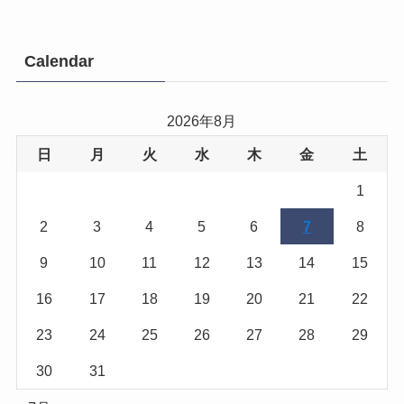
Calendar
2026年8月
日
月
火
水
木
金
土
1
2
3
4
5
6
7
8
9
10
11
12
13
14
15
16
17
18
19
20
21
22
23
24
25
26
27
28
29
30
31