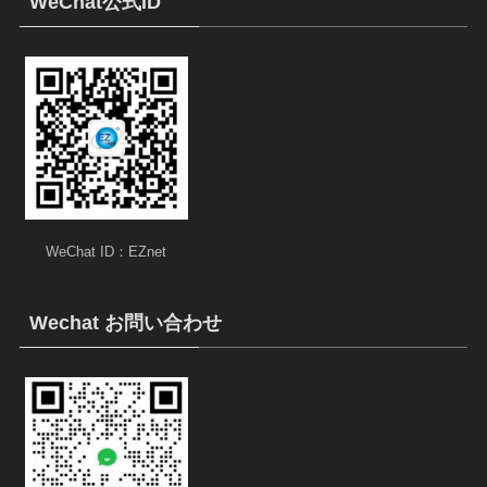
WeChat公式ID
WeChat ID：EZnet
Wechat お問い合わせ