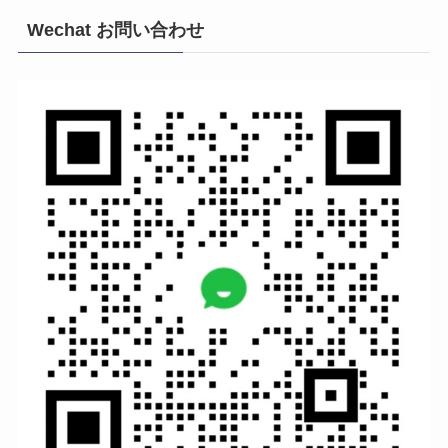
Wechat お問い合わせ