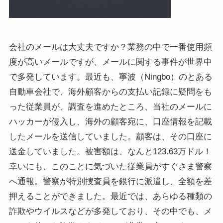
会社のメールは大丈夫ですか？業務の中で一番使用頻
度が高いメールですが、メールに関する事件が世界中
で多発しています。最近も、寧波（Ningbo）のとある
自動車会社で、海外顧客からの支払い記録に疑問をも
った従業員が、調査を進めたところ、当社のメールに
ハッカーが侵入し、海外の顧客宛に、口座情報を記載
したメールを送信していました。顧客は、その口座に
送金していました。被害額は、なんと123.63万ドル！
幸いにも、このことに気づいた従業員がすぐさま警察
へ通報。警察が特別捜査員を銀行に派遣し、全額を差
押えることができました。最近では、あらゆる種類の
詐欺やウイルスなどが多発しており、その中でも、メ