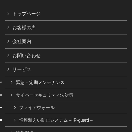
トップページ
お客様の声
会社案内
お問い合わせ
サービス
緊急・定期メンテナンス
サイバーセキュリティ法対策
ファイアウォール
情報漏えい防止システム – IP-guard –