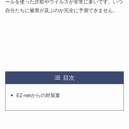
ールを使った詐欺やウイルスが非常に多いです。いつ
自分たちに被害が及ぶのか完全に予測できません。
目次
EZ-netからの対策案