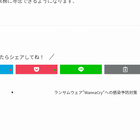
業務に専念できるようになります。
たらシェアしてね！
ランサムウェア”WannaCry“への感染予防対策