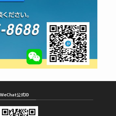
WeChat公式ID