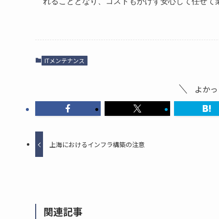
れることとなり、コストもかけず安心して任せて
ITメンテナンス
よかっ
上海におけるインフラ構築の注意
関連記事