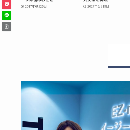
2017年6月25日
2017年6月19日