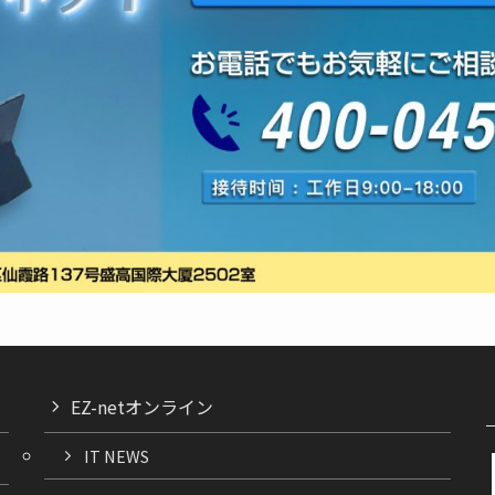
EZ-netオンライン
IT NEWS