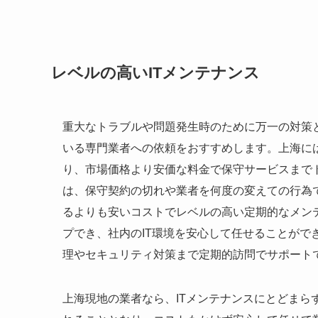
レベルの高いITメンテナンス
重大なトラブルや問題発生時のために万一の対策と
いる専門業者への依頼をおすすめします。上海に
り、市場価格より安価な料金で保守サービスまでト
は、保守契約の切れや業者を何度の変えての行為
るよりも安いコストでレベルの高い定期的なメン
プでき、社内のIT環境を安心して任せることができ
理やセキュリティ対策まで定期的訪問でサポート
上海現地の業者なら、ITメンテナンスにとどまら