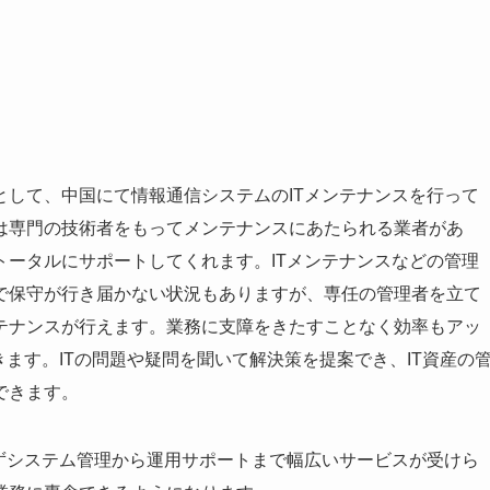
して、中国にて情報通信システムのITメンテナンスを行って
は専門の技術者をもってメンテナンスにあたられる業者があ
ータルにサポートしてくれます。ITメンテナンスなどの管理
で保守が行き届かない状況もありますが、専任の管理者を立て
テナンスが行えます。業務に支障をきたすことなく効率もアッ
ます。ITの問題や疑問を聞いて解決策を提案でき、IT資産の
できます。
ずシステム管理から運用サポートまで幅広いサービスが受けら