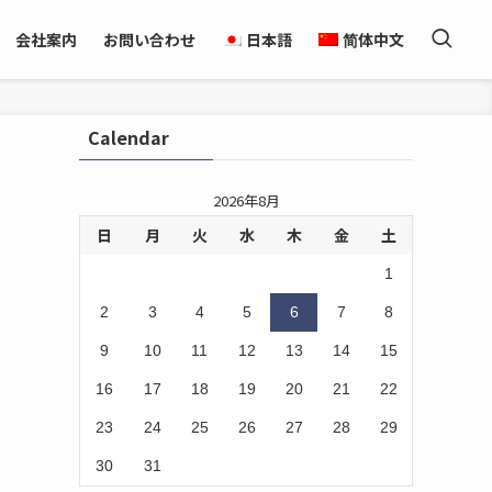
会社案内
お問い合わせ
日本語
简体中文
Calendar
2026年8月
日
月
火
水
木
金
土
1
2
3
4
5
6
7
8
9
10
11
12
13
14
15
16
17
18
19
20
21
22
23
24
25
26
27
28
29
30
31