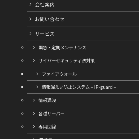
会社案内
お問い合わせ
サービス
緊急・定期メンテナンス
サイバーセキュリティ法対策
ファイアウォール
情報漏えい防止システム – IP-guard –
情報漏洩
各種サーバー
専用回線