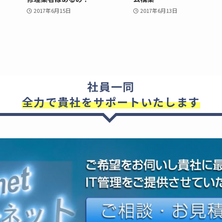
2017年6月15日
2017年6月13日
社員一同
全力で貴社をサポートいたします