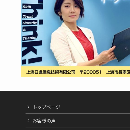
トップページ
お客様の声