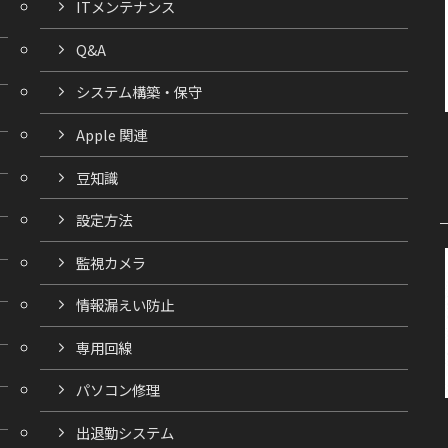
ITメンテナンス
Q&A
システム構築・保守
Apple 関連
豆知識
設定方法
監視カメラ
情報漏えい防止
専用回線
パソコン修理
出退勤システム