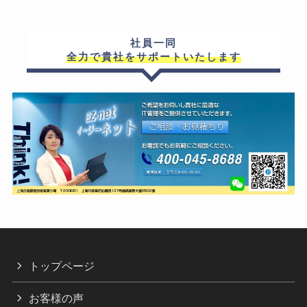
社員一同
全力で貴社をサポートいたします
トップページ
お客様の声