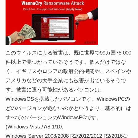
このウイルスによる被害は、既に世界で99カ国75,000
件以上で見つかっているそうです。個人だけではな
く、イギリスやロシアの政府公的機関や、スペインや
アメリカなどの大手企業にも被害が出ているそうで
す。被害に遭う可能性があるパソコンは、
WindowsOSを搭載したパソコンです。WindowsPCの
どのバージョンが危ないのかというより、基本的には
すべてのバージョンのWindowsPCです。
(Windows Vista/7/8.1/10、
Windows Server 2008/2008 R2/2012/2012 R2/2016な