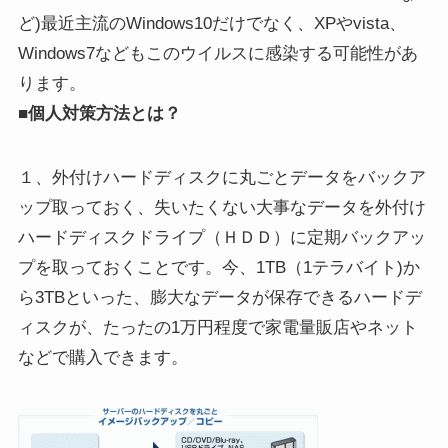
ど)最近主流のWindows10だけでなく、XPやvista、
Windows7などもこのウイルスに感染する可能性があ
ります。
■個人対策方法とは？
１、外付けハードディスクに丸ごとデータをバックア
ップ取っておく、失いたくない大事なデータを外付け
ハードディスクドライプ（ＨＤＤ）に定期バックアッ
プを取っておくことです。今、1TB（1テラバイト)か
ら3TBといった、膨大なデータが保存できるハードデ
ィスクが、たったの1万円程度で家電量販店やネット
などで購入できます。