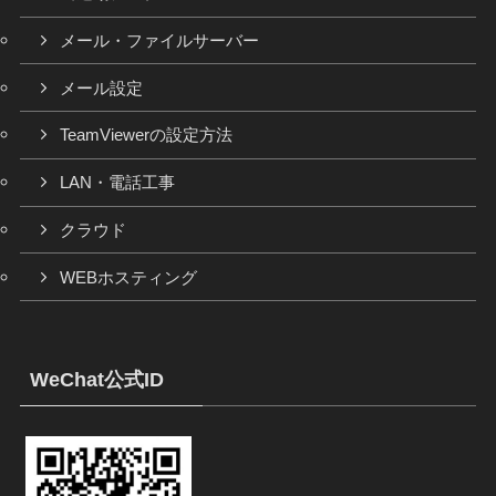
メール・ファイルサーバー
メール設定
TeamViewerの設定方法
LAN・電話工事
クラウド
WEBホスティング
WeChat公式ID