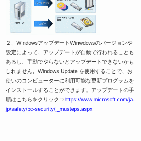
２、WindowsアップデートWinwdowsのバージョンや
設定によって、アップデートが自動で行われることも
あるし、手動でやらないとアップデートできないかも
しれません。Windows Update を使用することで、お
使いのコンピューターに利用可能な更新プログラムを
インストールすることができます。アップデートの手
順はこちらをクリック⇒
https://www.microsoft.com/ja-
jp/safety/pc-security/j_musteps.aspx