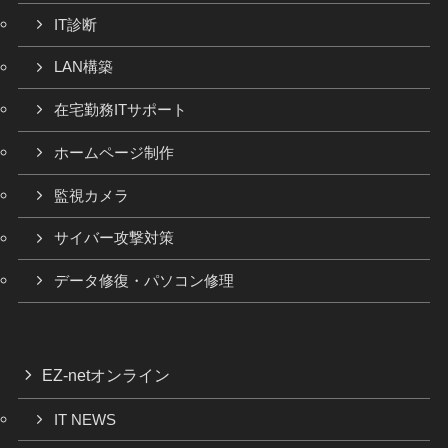
IT診断
LAN構築
在宅勤務ITサポート
ホームページ制作
監視カメラ
サイバー攻撃対策
データ修復・パソコン修理
EZ-netオンライン
IT NEWS