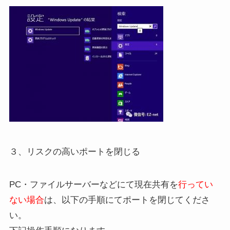
３、リスクの高いポートを閉じる
PC・ファイルサーバーなどにて現在共有を
行ってい
ない場合
は、以下の手順にてポートを閉じてくださ
い。