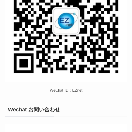
WeChat ID：EZnet
Wechat お問い合わせ