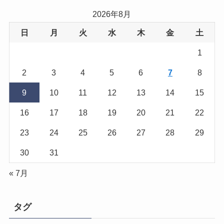
2026年8月
日
月
火
水
木
金
土
1
2
3
4
5
6
7
8
9
10
11
12
13
14
15
16
17
18
19
20
21
22
23
24
25
26
27
28
29
30
31
« 7月
タグ