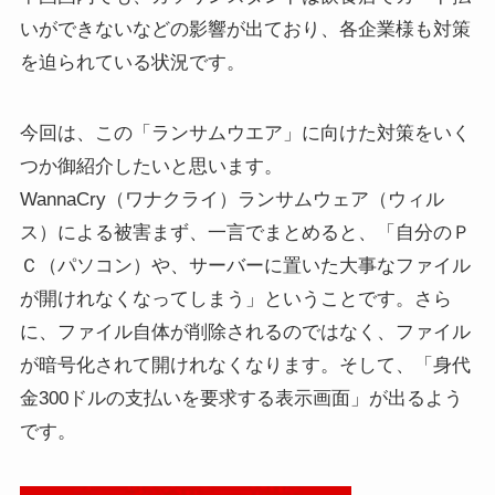
いができないなどの影響が出ており、各企業様も対策
を迫られている状況です。
今回は、この「ランサムウエア」に向けた対策をいく
つか御紹介したいと思います。
WannaCry（ワナクライ）ランサムウェア（ウィル
ス）による被害まず、一言でまとめると、「自分のＰ
Ｃ（パソコン）や、サーバーに置いた大事なファイル
が開けれなくなってしまう」ということです。さら
に、ファイル自体が削除されるのではなく、ファイル
が暗号化されて開けれなくなります。そして、「身代
金300ドルの支払いを要求する表示画面」が出るよう
です。