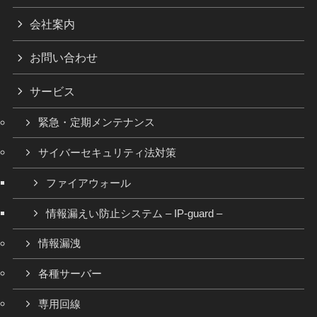
会社案内
お問い合わせ
サービス
緊急・定期メンテナンス
サイバーセキュリティ法対策
ファイアウォール
情報漏えい防止システム – IP-guard –
情報漏洩
各種サーバー
専用回線