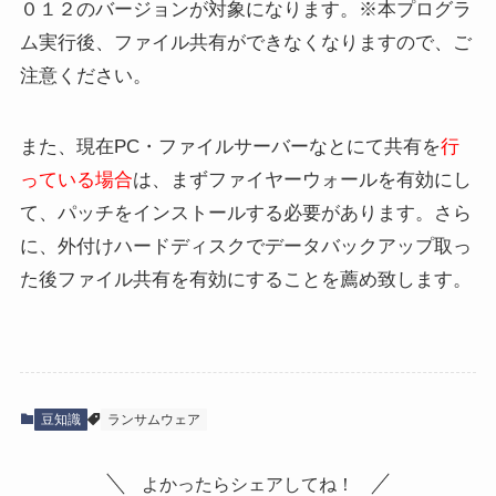
０１２のバージョンが対象になります。※本プログラ
ム実行後、ファイル共有ができなくなりますので、ご
注意ください。
また、現在PC・ファイルサーバーなとにて共有を
行
っている場合
は、​まずファイヤーウォールを有効にし
て、パッチをインストールする必要があります。さら
に、外付けハードディスクでデータバックアップ取っ
た後ファイル共有を有効にすることを薦め致します。
豆知識
ランサムウェア
よかったらシェアしてね！