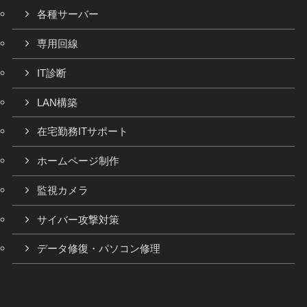
各種サーバー
専用回線
IT診断
LAN構築
在宅勤務ITサポート
ホームページ制作
監視カメラ
サイバー攻撃対策
データ修復・パソコン修理