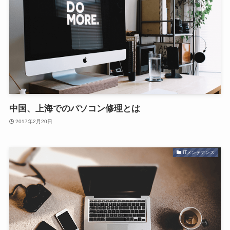
中国、上海でのパソコン修理とは
2017年2月20日
ITメンテナンス