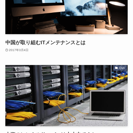
中国が取り組むITメンテナンスとは
2017年3月4日
Q&A