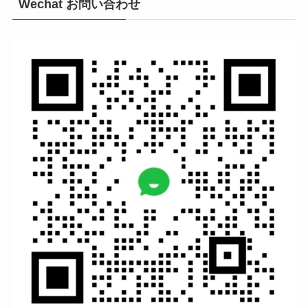
Wechat お問い合わせ