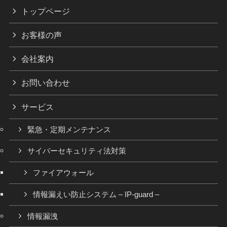
トップページ
お客様の声
会社案内
お問い合わせ
サービス
緊急・定期メンテナンス
サイバーセキュリティ法対策
ファイアウォール
情報漏えい防止システム – IP-guard –
情報漏洩