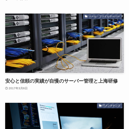
メール・ファイルサーバー
安心と信頼の実績が自慢のサーバー管理と上海研修
2017年3月6日
ITメンテナンス