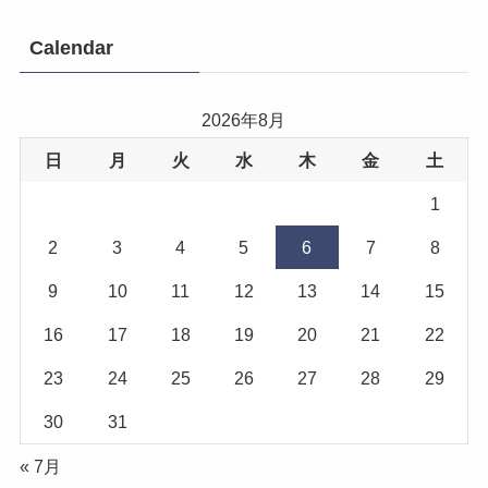
Calendar
2026年8月
日
月
火
水
木
金
土
1
2
3
4
5
6
7
8
9
10
11
12
13
14
15
16
17
18
19
20
21
22
23
24
25
26
27
28
29
30
31
« 7月