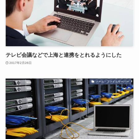
テレビ会議などで上海と連携をとれるようにした
2017年2月26日
メール・ファイルサーバー