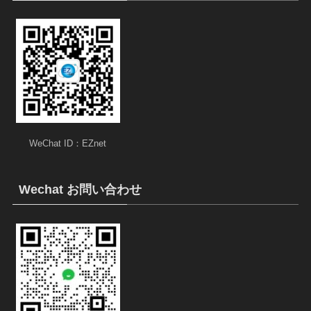
WeChat ID：EZnet
Wechat お問い合わせ