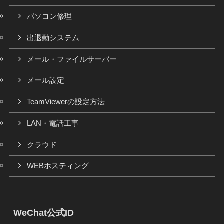
パソコン修理
出退勤システム
メール・ファイルサーバー
メール設定
TeamViewerの設定方法
LAN・電話工事
クラウド
WEBホスティング
WeChat公式ID