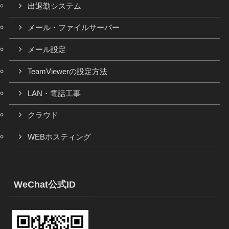
出退勤システム
メール・ファイルサーバー
メール設定
TeamViewerの設定方法
LAN・電話工事
クラウド
WEBホスティング
WeChat公式ID