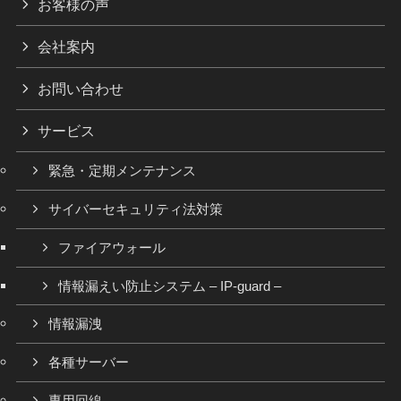
お客様の声
会社案内
お問い合わせ
サービス
緊急・定期メンテナンス
サイバーセキュリティ法対策
ファイアウォール
情報漏えい防止システム – IP-guard –
情報漏洩
各種サーバー
専用回線