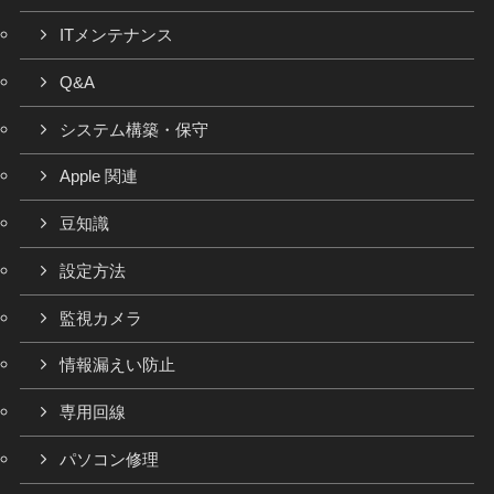
ITメンテナンス
Q&A
システム構築・保守
Apple 関連
豆知識
設定方法
監視カメラ
情報漏えい防止
専用回線
パソコン修理