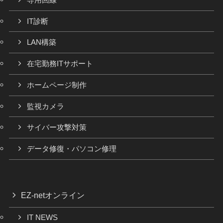
IT診断
LAN構築
在宅勤務ITサポート
ホームページ制作
監視カメラ
サイバー攻撃対策
データ修復・パソコン修理
EZ-netオンライン
IT NEWS