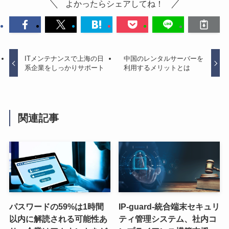
よかったらシェアしてね！
ITメンテナンスで上海の日
中国のレンタルサーバーを
系企業をしっかりサポート
利用するメリットとは
関連記事
パスワードの59%は1時間
IP-guard-統合端末セキュリ
以内に解読される可能性あ
ティ管理システム、社内コ