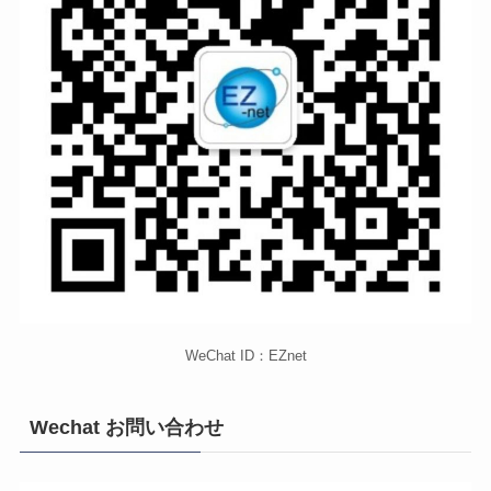
WeChat ID：EZnet
Wechat お問い合わせ