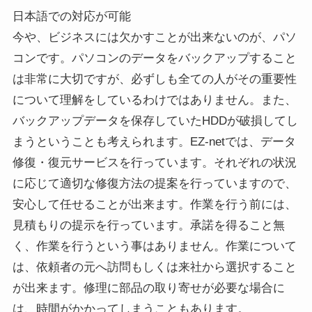
日本語での対応が可能
今や、ビジネスには欠かすことが出来ないのが、パソ
コンです。パソコンのデータをバックアップすること
は非常に大切ですが、必ずしも全ての人がその重要性
について理解をしているわけではありません。また、
バックアップデータを保存していたHDDが破損してし
まうということも考えられます。EZ-netでは、データ
修復・復元サービスを行っています。それぞれの状況
に応じて適切な修復方法の提案を行っていますので、
安心して任せることが出来ます。作業を行う前には、
見積もりの提示を行っています。承諾を得ること無
く、作業を行うという事はありません。作業について
は、依頼者の元へ訪問もしくは来社から選択すること
が出来ます。修理に部品の取り寄せが必要な場合に
は、時間がかかってしまうこともあります。