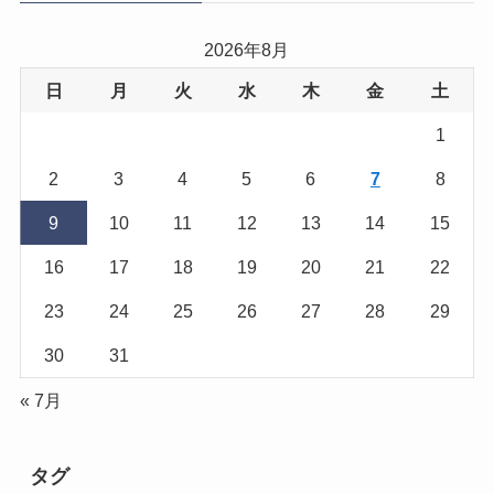
2026年8月
日
月
火
水
木
金
土
1
2
3
4
5
6
7
8
9
10
11
12
13
14
15
16
17
18
19
20
21
22
23
24
25
26
27
28
29
30
31
« 7月
タグ