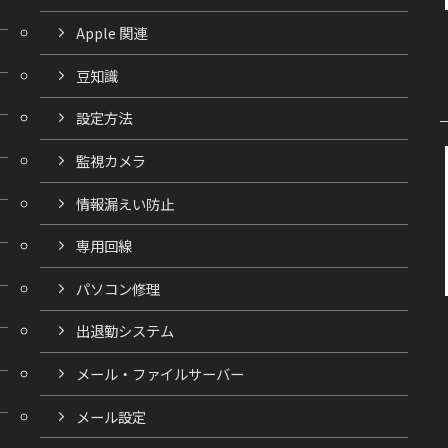
Apple 関連
豆知識
設定方法
監視カメラ
情報漏えい防止
専用回線
パソコン修理
出退勤システム
メール・ファイルサーバー
メール設定