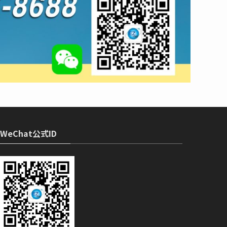
WeChat公式ID