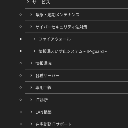
サービス
緊急・定期メンテナンス
サイバーセキュリティ法対策
ファイアウォール
情報漏えい防止システム – IP-guard –
情報漏洩
各種サーバー
専用回線
IT診断
LAN構築
在宅勤務ITサポート