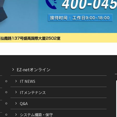
EZ-netオンライン
IT NEWS
ITメンテナンス
Q&A
システム構築・保守