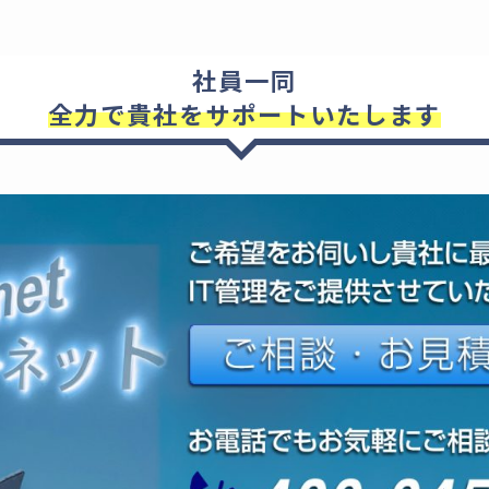
社員一同
全力で貴社をサポートいたします