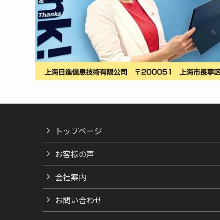
トップページ
お客様の声
会社案内
お問い合わせ