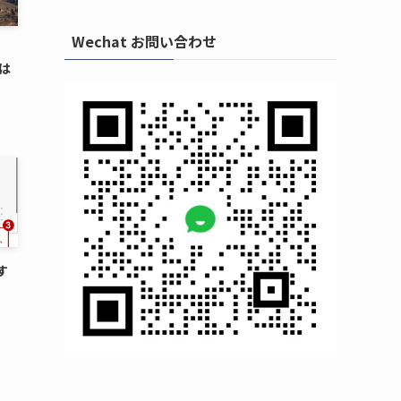
Wechat お問い合わせ
には
す