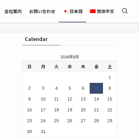
会社案内
お問い合わせ
日本語
简体中文
Calendar
2026年8月
日
月
火
水
木
金
土
1
2
3
4
5
6
7
8
9
10
11
12
13
14
15
16
17
18
19
20
21
22
23
24
25
26
27
28
29
30
31