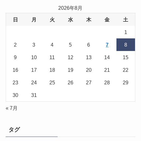
2026年8月
日
月
火
水
木
金
土
1
2
3
4
5
6
7
8
9
10
11
12
13
14
15
16
17
18
19
20
21
22
23
24
25
26
27
28
29
30
31
« 7月
タグ