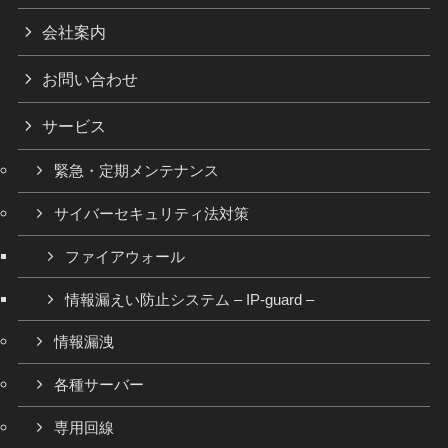
会社案内
お問い合わせ
サービス
緊急・定期メンテナンス
サイバーセキュリティ法対策
ファイアウォール
情報漏えい防止システム – IP-guard –
情報漏洩
各種サーバー
専用回線