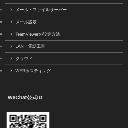
メール・ファイルサーバー
メール設定
TeamViewerの設定方法
LAN・電話工事
クラウド
WEBホスティング
WeChat公式ID