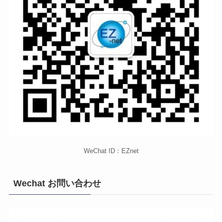
WeChat ID：EZnet
Wechat お問い合わせ