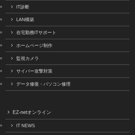
IT診断
LAN構築
在宅勤務ITサポート
ホームページ制作
監視カメラ
サイバー攻撃対策
データ修復・パソコン修理
EZ-netオンライン
IT NEWS