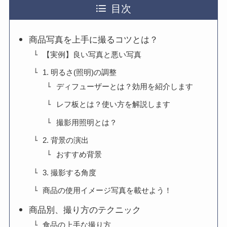
目次
商品写真を上手に撮るコツとは？
【実例】良い写真と悪い写真
1. 明るさ(照明)の調整
ディフューザーとは？効用を紹介します
レフ板とは？使い方を解説します
撮影用照明とは？
2. 背景の演出
おすすめ背景
3. 撮影する角度
商品の使用イメージ写真を載せよう！
商品別、撮り方のテクニック
食品の上手な撮り方