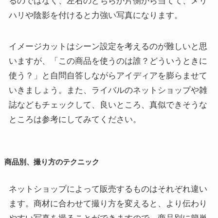
るのではなく、左右のどちらか片側から当てて、メリ
ハリや陰影を付けると力強い写真になります。
イメージカットはシーン設定を考えるのが難しいと思
いますが、「この商品を使うのは誰？どういうときに
使う？」と自問自答しながらアイディアを膨らませて
いきましょう。
また、ライバルのネットショップや雑
誌などもチェックして、良いところ、真似できそうな
ところは参考にしてみてください。
商品別、撮り方のテクニック
ネットショップによって販売するものはそれぞれ違い
ます。商材に合わせて撮り方を変えると、より伝わり