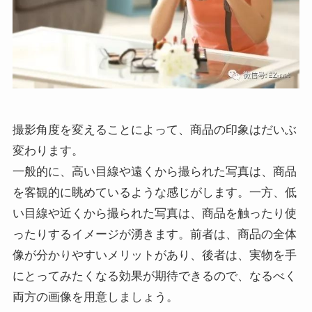
撮影角度を変えることによって、商品の印象はだいぶ
変わります。
一般的に、高い目線や遠くから撮られた写真は、商品
を客観的に眺めているような感じがします。一方、低
い目線や近くから撮られた写真は、商品を触ったり使
ったりするイメージが湧きます。
前者は、商品の全体
像が分かりやすいメリットがあり、後者は、実物を手
にとってみたくなる効果が期待できるので、なるべく
両方の画像を用意しましょう。