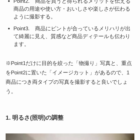
Point2. 商品を買うと得られるメリットを伝える
商品の用途や使い方・おいしさや楽しさが伝わる
ように撮影する。
Point3. 商品にピントが合っているメリハリが出
て綺麗に見え、質感など商品ディテールも伝わり
ます。
※Point1だけに目的を絞った「物撮り」写真と、重点
をPoint2に置いた「イメージカット」があるので、1
商品につき両タイプの写真を撮影すると良いでしょ
う。
1. 明るさ(照明)の調整