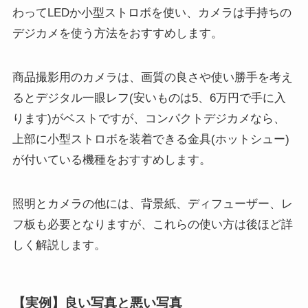
わってLEDか小型ストロボを使い、カメラは手持ちの
デジカメを使う方法をおすすめします。
商品撮影用のカメラは、画質の良さや使い勝手を考え
るとデジタル一眼レフ(安いものは5、6万円で手に入
ります)がベストですが、コンパクトデジカメなら、
上部に小型ストロボを装着できる金具(ホットシュー)
が付いている機種をおすすめします。
照明とカメラの他には、背景紙、ディフューザー、レ
フ板も必要となりますが、これらの使い方は後ほど詳
しく解説します。
【実例】良い写真と悪い写真