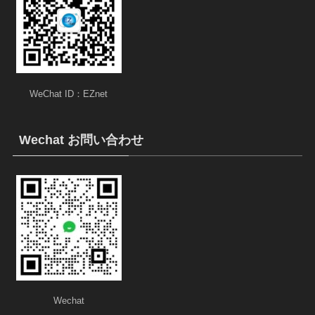
WeChat ID：EZnet
Wechat お問い合わせ
Wechat