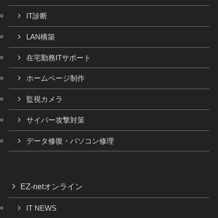
IT診断
LAN構築
在宅勤務ITサポート
ホームページ制作
監視カメラ
サイバー攻撃対策
データ修復・パソコン修理
EZ-netオンライン
IT NEWS