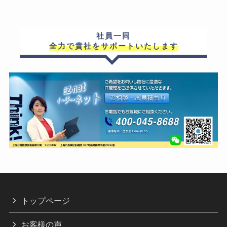
社員一同
全力で貴社をサポートいたします
トップページ
お客様の声