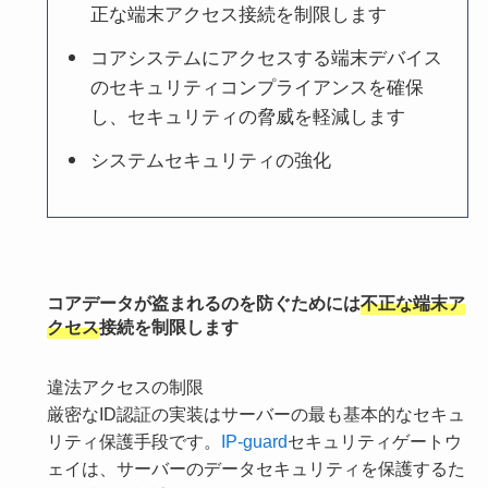
正な端末アクセス接続を制限します
コアシステムにアクセスする端末デバイス
のセキュリティコンプライアンスを確保
し、セキュリティの脅威を軽減します
システムセキュリティの強化
コアデータが盗まれるのを防ぐためには
不正な端末ア
クセス
接続を制限します
違法アクセスの制限
厳密なID認証の実装はサーバーの最も基本的なセキュ
リティ保護手段です。
IP-guard
セキュリティゲートウ
ェイは、サーバーのデータセキュリティを保護するた