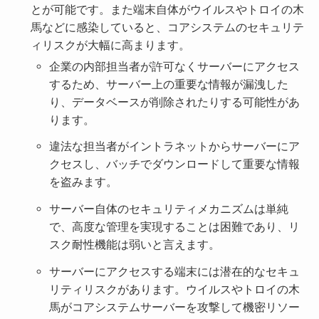
とが可能です。また端末自体がウイルスやトロイの木
馬などに感染していると、コアシステムのセキュリテ
ィリスクが大幅に高まります。
企業の内部担当者が許可なくサーバーにアクセス
するため、サーバー上の重要な情報が漏洩した
り、データベースが削除されたりする可能性があ
ります。
違法な担当者がイントラネットからサーバーにア
クセスし、バッチでダウンロードして重要な情報
を盗みます。
サーバー自体のセキュリティメカニズムは単純
で、高度な管理を実現することは困難であり、リ
スク耐性機能は弱いと言えます。
サーバーにアクセスする端末には潜在的なセキュ
リティリスクがあります。ウイルスやトロイの木
馬がコアシステムサーバーを攻撃して機密リソー