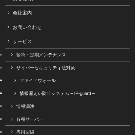
会社案内
お問い合わせ
サービス
緊急・定期メンテナンス
サイバーセキュリティ法対策
ファイアウォール
情報漏えい防止システム – IP-guard –
情報漏洩
各種サーバー
専用回線