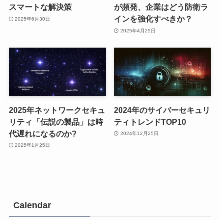
スマートな解決策
が頻発、企業はどう防衛ラ
インを強化すべきか？
2025年6月30日
2025年4月25日
2025年ネットワークセキュ
2024年のサイバーセキュリ
リティ「伝説の製品」は時
ティトレンドTOP10
代遅れになるのか?
2024年12月25日
2025年1月25日
Calendar