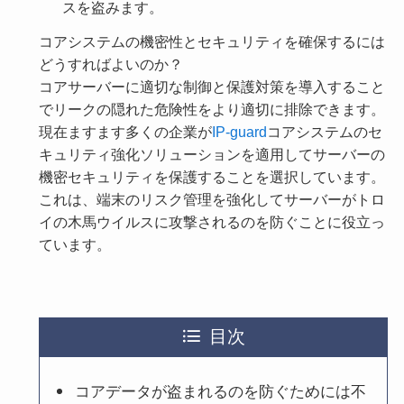
スを盗みます。
コアシステムの機密性とセキュリティを確保するには
どうすればよいのか？
コアサーバーに適切な制御と保護対策を導入すること
でリークの隠れた危険性をより適切に排除できます。
現在ますます多くの企業が
IP-guard
コアシステムのセ
キュリティ強化ソリューションを適用してサーバーの
機密セキュリティを保護することを選択しています。
これは、端末のリスク管理を強化してサーバーがトロ
イの木馬ウイルスに攻撃されるのを防ぐことに役立っ
ています。
目次
コアデータが盗まれるのを防ぐためには不