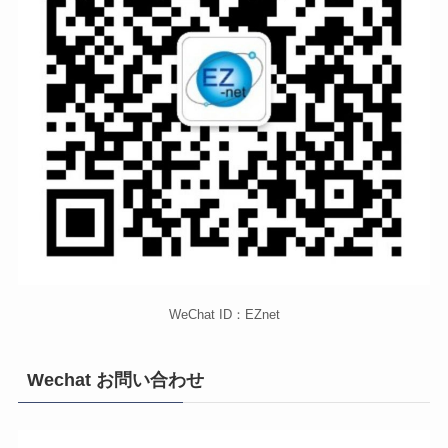
WeChat ID：EZnet
Wechat お問い合わせ