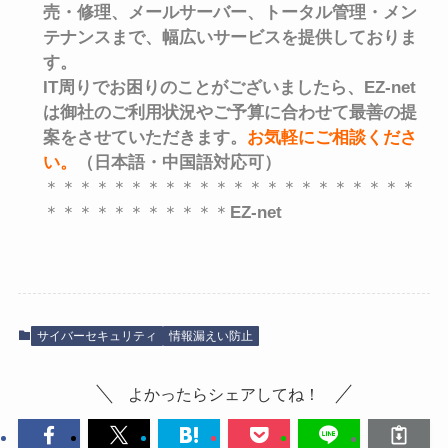
売・修理、メールサーバー、トータル管理・メン
テナンスまで、
幅広いサービスを提供しておりま
す。
IT周りでお困りのことがございましたら、EZ-net
は御社のご利用状況やご予算に合わせて最善の提
案をさせていただきます。
お気軽にご相談くださ
い
。
（日本語・中国語対応可）
＊＊＊＊＊＊＊＊＊＊＊＊＊＊＊＊＊＊＊＊＊＊
＊＊＊＊＊＊＊＊＊＊＊
EZ-net
サイバーセキュリティ
情報漏えい防止
よかったらシェアしてね！