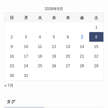
2026年8月
日
月
火
水
木
金
土
1
2
3
4
5
6
7
8
9
10
11
12
13
14
15
16
17
18
19
20
21
22
23
24
25
26
27
28
29
30
31
« 7月
タグ