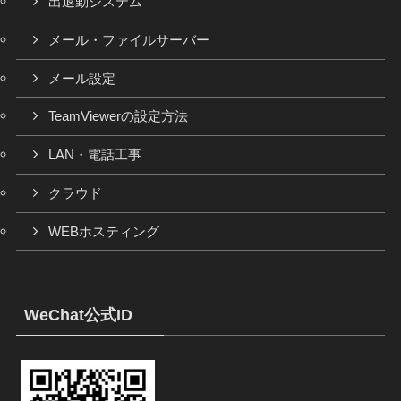
出退勤システム
メール・ファイルサーバー
メール設定
TeamViewerの設定方法
LAN・電話工事
クラウド
WEBホスティング
WeChat公式ID