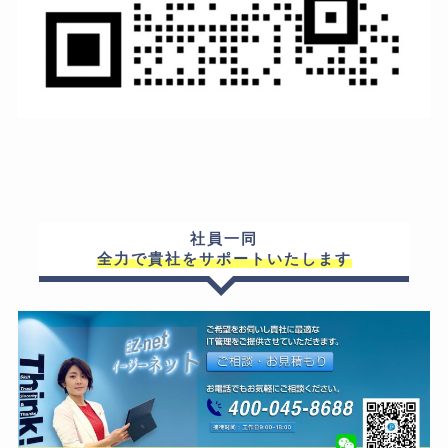
社員一同
全力で貴社をサポートいたします