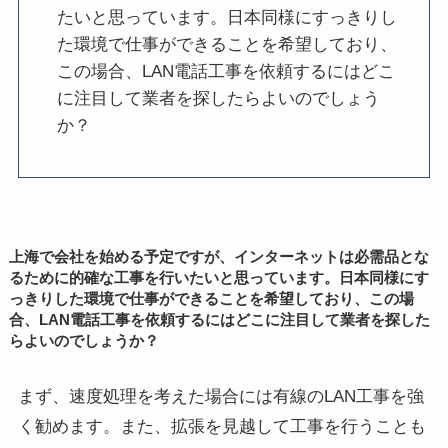
たいと思っています。日本同様にすっきりし
た環境で仕事ができることを希望しており、
この場合、LAN電話工事を依頼するにはどこ
に注目して業者を探したらよいのでしょう
か？
上海で会社を始める予定ですが、インターネットは必需品とな
るために的確な工事を行いたいと思っています。日本同様にす
っきりした環境で仕事ができることを希望しており、この場
合、LAN電話工事を依頼するにはどこに注目して業者を探した
らよいのでしょうか？
まず、速度処理を考えた場合には有線のLAN工事を強
く勧めます。また、拡張を見越して工事を行うことも