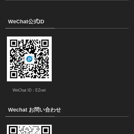
WeChat公式ID
WeChat ID：EZnet
Wechat お問い合わせ