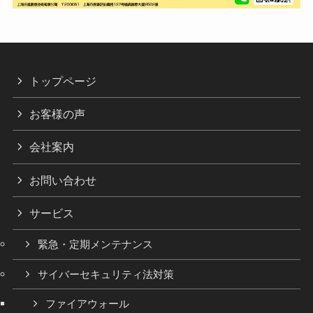
トップページ
お客様の声
会社案内
お問い合わせ
サービス
緊急・定期メンテナンス
サイバーセキュリティ法対策
ファイアウォール