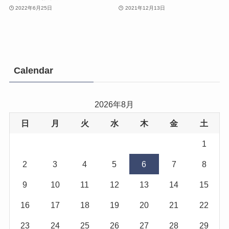
2022年6月25日
2021年12月13日
Calendar
2026年8月
日
月
火
水
木
金
土
1
2
3
4
5
6
7
8
9
10
11
12
13
14
15
16
17
18
19
20
21
22
23
24
25
26
27
28
29