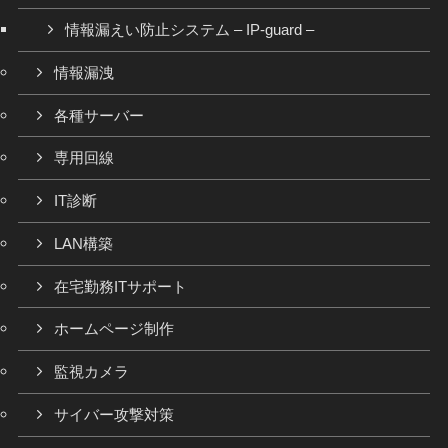
情報漏えい防止システム – IP-guard –
情報漏洩
各種サーバー
専用回線
IT診断
LAN構築
在宅勤務ITサポート
ホームページ制作
監視カメラ
サイバー攻撃対策