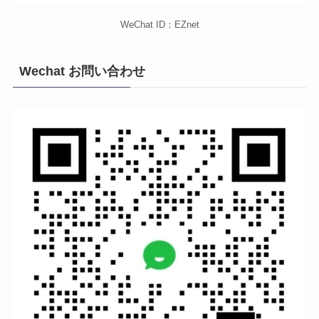
WeChat ID：EZnet
Wechat お問い合わせ