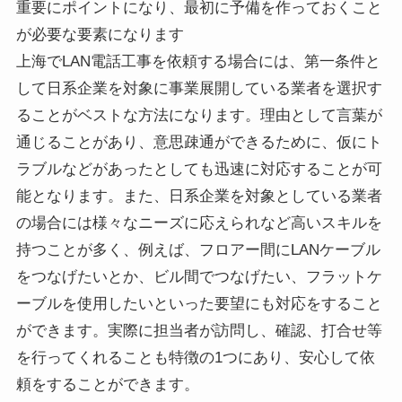
重要にポイントになり、最初に予備を作っておくこと
が必要な要素になります
上海でLAN電話工事を依頼する場合には、第一条件と
して日系企業を対象に事業展開している業者を選択す
ることがベストな方法になります。理由として言葉が
通じることがあり、意思疎通ができるために、仮にト
ラブルなどがあったとしても迅速に対応することが可
能となります。また、日系企業を対象としている業者
の場合には様々なニーズに応えられなど高いスキルを
持つことが多く、例えば、フロアー間にLANケーブル
をつなげたいとか、ビル間でつなげたい、フラットケ
ーブルを使用したいといった要望にも対応をすること
ができます。実際に担当者が訪問し、確認、打合せ等
を行ってくれることも特徴の1つにあり、安心して依
頼をすることができます。