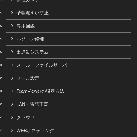
情報漏えい防止
専用回線
パソコン修理
出退勤システム
メール・ファイルサーバー
メール設定
TeamViewerの設定方法
LAN・電話工事
クラウド
WEBホスティング