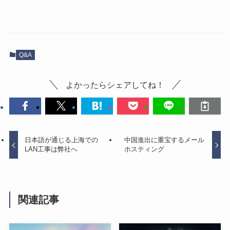
Q&A
よかったらシェアしてね！
日本語が通じる上海での
中国進出に重宝するメール
LAN工事は弊社へ
ホスティング
関連記事