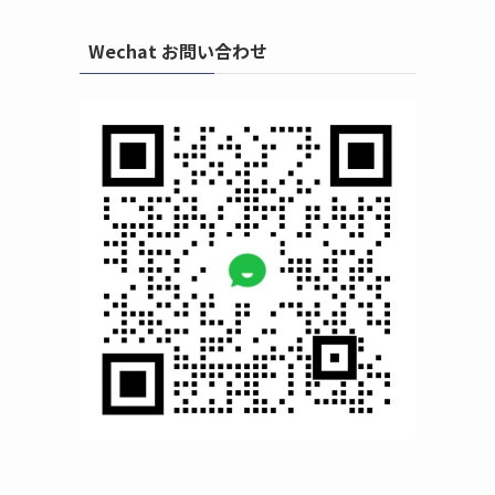
Wechat お問い合わせ