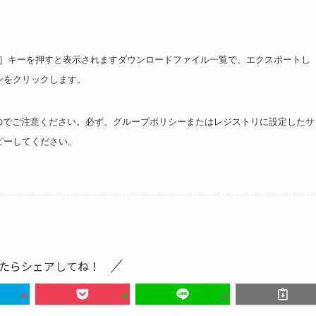
］キーを押すと表示されますダウンロードファイル一覧で、エクスポートし
ンをクリックします。
でご注意ください。必ず、グループポリシーまたはレジストリに設定したサ
ピーしてください。
たらシェアしてね！