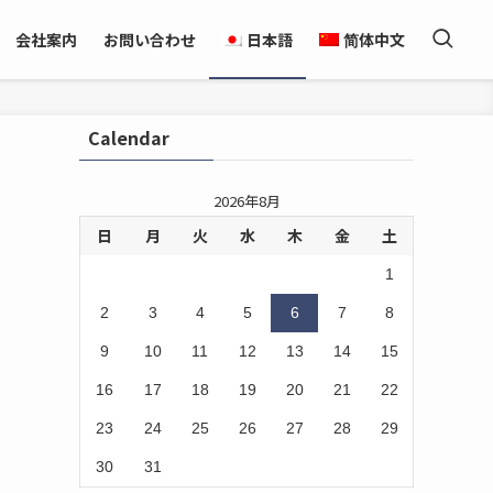
会社案内
お問い合わせ
日本語
简体中文
Calendar
2026年8月
日
月
火
水
木
金
土
1
2
3
4
5
6
7
8
9
10
11
12
13
14
15
16
17
18
19
20
21
22
23
24
25
26
27
28
29
30
31