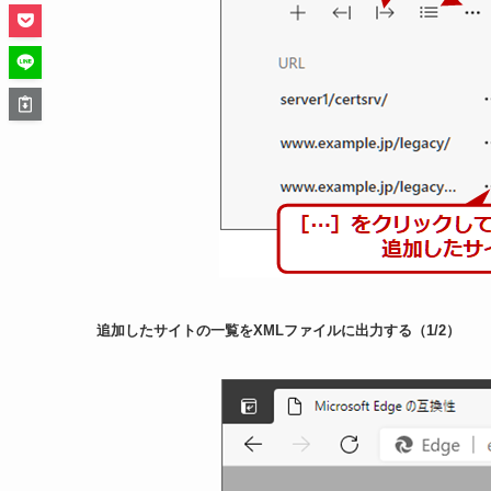
追加したサイトの一覧をXMLファイルに出力する（1/2）