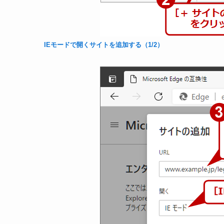
IEモードで開くサイトを追加する（1/2）