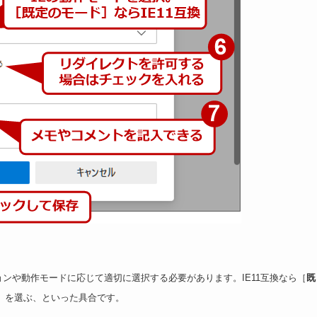
ョンや動作モードに応じて適切に選択する必要があります。IE11互換なら［
既
］を選ぶ、といった具合です。