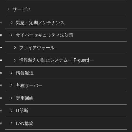
サービス
緊急・定期メンテナンス
サイバーセキュリティ法対策
ファイアウォール
情報漏えい防止システム – IP-guard –
情報漏洩
各種サーバー
専用回線
IT診断
LAN構築