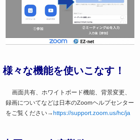
様々な機能を使いこなす！
画面共有、ホワイトボード機能、背景変更、
録画についてなどは日本のZoomヘルプセンター
をご覧ください→
https://support.zoom.us/hc/ja