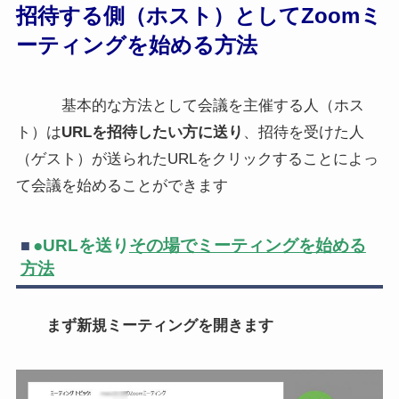
招待する側（ホスト）としてZoomミ
ーティングを始める方法
基本的な方法として会議を主催する人（ホス
ト）は
URLを招待したい方に送り
、招待を受けた人
（ゲスト）が送られたURLをクリックすることによっ
て会議を始めることができます
●URLを送り
その場でミーティングを始める
方法
まず新規ミーティングを開きます