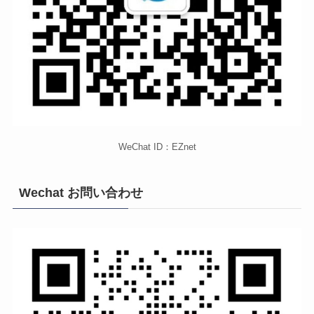
WeChat ID：EZnet
Wechat お問い合わせ