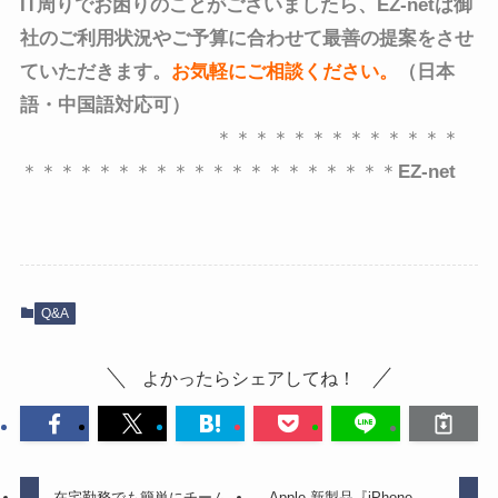
IT周りでお困りのことがございましたら、EZ-netは御
社のご利用状況やご予算に合わせて最善の提案をさせ
ていただきます。
お気軽にご相談ください
。
（日本
語・中国語対応可）
＊＊＊＊＊＊＊＊＊＊＊＊＊
＊＊＊＊＊＊＊＊＊＊＊＊＊＊＊＊＊＊＊＊
EZ-net
Q&A
よかったらシェアしてね！
在宅勤務でも簡単にチーム
Apple 新製品『iPhone