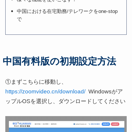
中国における在宅勤務/テレワークをone-stop
で
中国有料版の初期設定方法
①まずこちらに移動し、
https://zoomvideo.cn/download/
Windowsがア
ップルOSを選択し、ダウンロードしてください