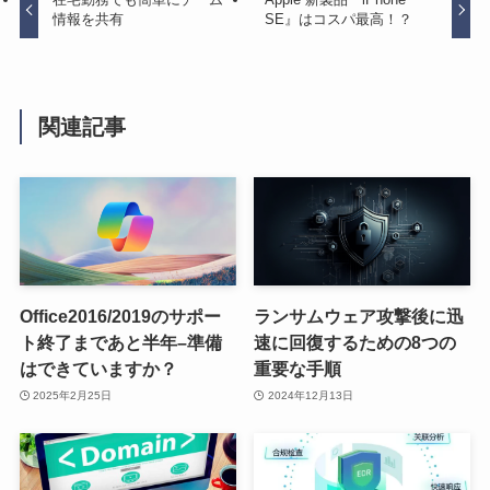
情報を共有
SE』はコスパ最高！？
関連記事
Office2016/2019のサポー
ランサムウェア攻撃後に迅
ト終了まであと半年–準備
速に回復するための8つの
はできていますか？
重要な手順
2025年2月25日
2024年12月13日