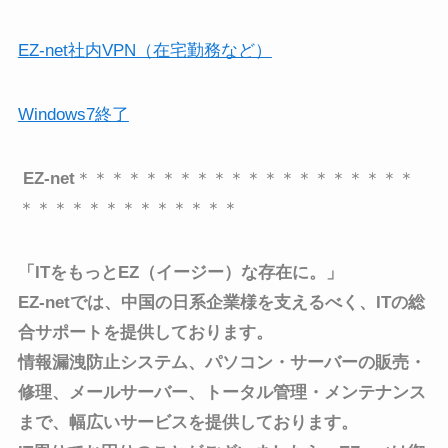
EZ-net社内VPN（在宅勤務など）
Windows7終了
EZ-net
＊＊＊＊＊＊＊＊＊＊＊＊＊＊＊＊＊＊＊＊
＊＊＊＊＊＊＊＊＊＊＊＊＊
「ITをもっとEZ（イージー）な存在に。」
EZ-netでは、中国の日系企業様を支えるべく、
ITの総
合サポートを提供しております。
情報漏洩防止システム、パソコン・サーバーの販売・
修理、メールサーバー、トータル管理・メンテナンス
まで、
幅広いサービスを提供しております。