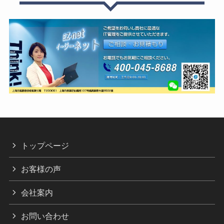
トップページ
お客様の声
会社案内
お問い合わせ