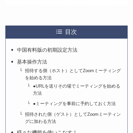
目次
中国有料版の初期設定方法
基本操作方法
招待する側（ホスト）としてZoomミーティング
を始める方法
●URLを送りその場でミーティングを始める
方法
●ミーティングを事前に予約しておく方法
招待された側（ゲスト）としてZoomミーティン
グに加わる方法
様々な機能を使いこなす！