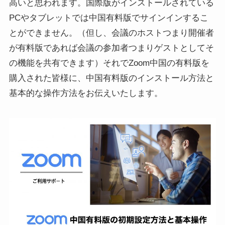
高いと思われます。国際版がインストールされている
PCやタブレットでは中国有料版でサインインするこ
とができません。（但し、会議のホストつまり開催者
が有料版であれば会議の参加者つまりゲストとしてそ
の機能を共有できます）それでZoom中国の有料版を
購入された皆様に、中国有料版のインストール方法と
基本的な操作方法をお伝えいたします。