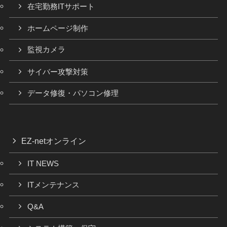
在宅勤務ITサポート
ホームページ制作
監視カメラ
サイバー攻撃対策
データ修復・パソコン修理
EZ-netオンライン
IT NEWS
ITメンテナンス
Q&A