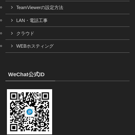
TeamViewerの設定方法
LAN・電話工事
クラウド
WEBホスティング
WeChat公式ID