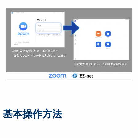
基本操作方法