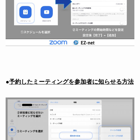
●
予約したミーティングを参加者に知らせる方法