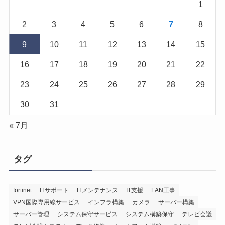
1
2
3
4
5
6
7
8
9
10
11
12
13
14
15
16
17
18
19
20
21
22
23
24
25
26
27
28
29
30
31
« 7月
タグ
fortinet
ITサポート
ITメンテナンス
IT支援
LAN工事
VPN国際専用線サービス
インフラ構築
カメラ
サーバー構築
サーバー管理
システム保守サービス
システム構築保守
テレビ会議