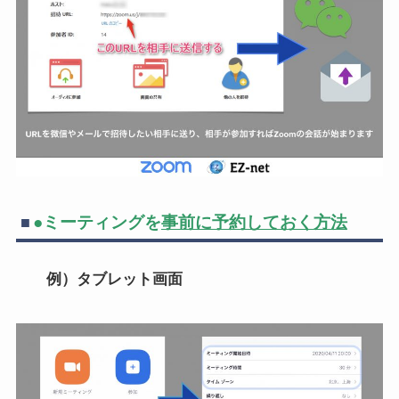
●ミーティングを
事前に予約しておく方法
例）タブレット画面