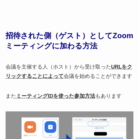
招待された側（ゲスト）としてZoom
ミーティングに加わる方法
会議を主催する人（ホスト）から受け取った
URLをク
リックすることによって
会議を始めることができます
また
ミーティングIDを使った参加方法
もあります