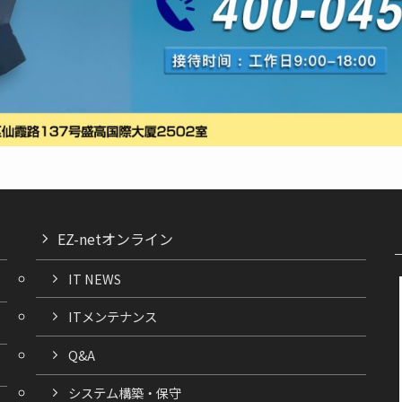
EZ-netオンライン
IT NEWS
ITメンテナンス
Q&A
システム構築・保守