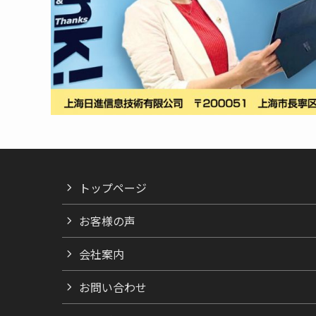
トップページ
お客様の声
会社案内
お問い合わせ