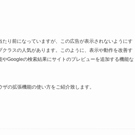
）
当たり前になっていますが、この広告が表示されないようにす
プクラスの人気があります。このように、表示や動作を改善す
やGoogleの検索結果にサイトのプレビューを追加する機能な
ウザの拡張機能の使い方をご紹介致します。