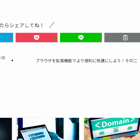
たらシェアしてね！
その
ブラウザを拡張機能でより便利に快適にしよう！その二