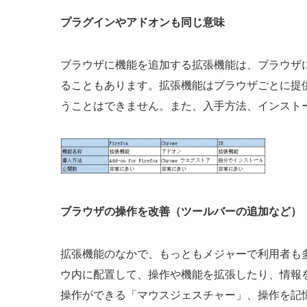
プラグインやアドオンも同じ意味
ブラウザに機能を追加する拡張機能は、ブラウザ
ることもあります。拡張機能はブラウザごとに提
うことはできません。また、入手方法、インスト
ブラウザの操作を改善（ツールバーの追加など）
拡張機能のなかで、もっともメジャーで利用者も
ウ内に配置して、操作や機能を拡張したり、情報
操作ができる「マウスジェスチャー」、操作を記