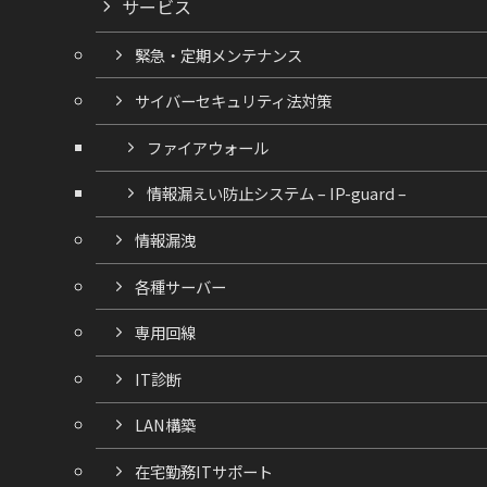
サービス
緊急・定期メンテナンス
サイバーセキュリティ法対策
ファイアウォール
情報漏えい防止システム – IP-guard –
情報漏洩
各種サーバー
専用回線
IT診断
LAN構築
在宅勤務ITサポート