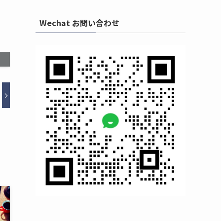
Wechat お問い合わせ