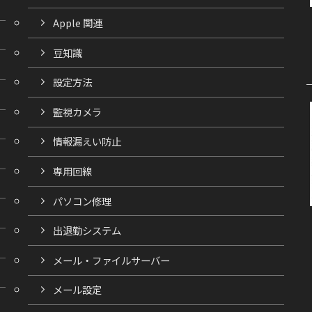
Apple 関連
豆知識
設定方法
監視カメラ
情報漏えい防止
専用回線
パソコン修理
出退勤システム
メール・ファイルサーバー
メール設定