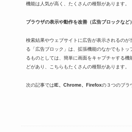
機能は人気が高く、たくさんの種類があります。
ブラウザの表示や動作を改善（広告ブロックなど
検索結果やウェブサイトに広告が表示されるのが
る「広告ブロック」は、拡張機能のなかでもトッ
るものとしては、簡単に画面をキャプチャする機能
どがあり、こちらもたくさんの種類があります。
次の記事では
IE、Chrome、Firefox
の３つのブラ