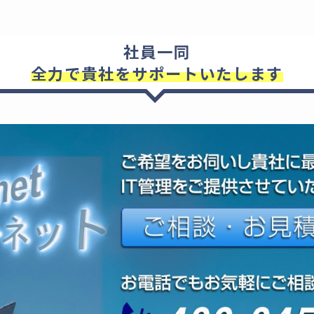
社員一同
全力で貴社をサポートいたします