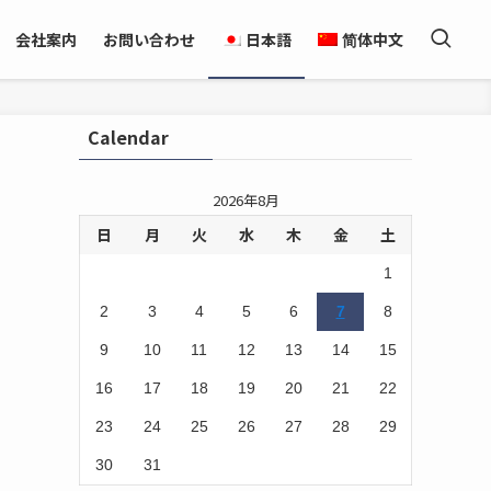
会社案内
お問い合わせ
日本語
简体中文
Calendar
2026年8月
日
月
火
水
木
金
土
カ
1
2
3
4
5
6
7
8
9
10
11
12
13
14
15
16
17
18
19
20
21
22
23
24
25
26
27
28
29
30
31