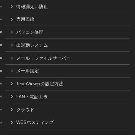
情報漏えい防止
専用回線
パソコン修理
出退勤システム
メール・ファイルサーバー
メール設定
TeamViewerの設定方法
LAN・電話工事
クラウド
WEBホスティング