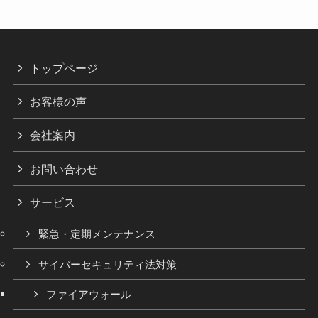
トップページ
お客様の声
会社案内
お問い合わせ
サービス
緊急・定期メンテナンス
サイバーセキュリティ法対策
ファイアウォール