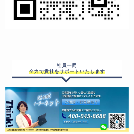
社員一同
全力で貴社をサポートいたします