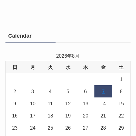
Calendar
2026年8月
日
月
火
水
木
金
土
1
2
3
4
5
6
7
8
9
10
11
12
13
14
15
16
17
18
19
20
21
22
23
24
25
26
27
28
29