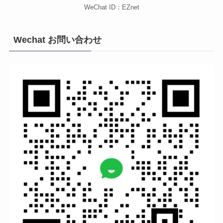
WeChat ID：EZnet
Wechat お問い合わせ