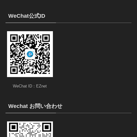
WeChat公式ID
WeChat ID：EZnet
Wechat お問い合わせ