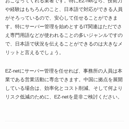
おこなってくれる業者です。特にEZ-netなら、技術力
や経験はもちろんのこと、日本語で対応ができる人員
がそろっているので、安心して任せることができま
す。特にサーバー管理を始めとするIT関連はただでさ
え専門用語などが使われることの多いジャンルですの
で、日本語で状況を伝えることができるのは大きなメ
リットと言えるでしょう。
EZ-netにサーバー管理を任せれば、事務所の人員は本
業である営業活動に専念できます。中国に拠点を展開
している場合は、効率化とコスト削減、そして何より
リスク低減のために、EZ-netを是非ご検討ください。