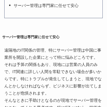
サーバー管理は専門家に任せて安心
サーバー管理は専門家に任せて安心
遠隔地のIT関係の管理、特にサーバー管理は中国に事
業所を開設した企業にとって特に悩みどころです。
それは予算の関係もあり、現地には営業の人員のみ
で、IT関連に詳しい人間を常駐できない場合が多いか
らです。特にトラブルが発生してしまうと、現地でな
んとかしなければならず、ビジネスに影響が出てしま
うことが危惧されます。
そんなときに手助けとなるのが現地でサーバー管理を