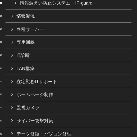
情報漏えい防止システム – IP-guard –
情報漏洩
各種サーバー
専用回線
IT診断
LAN構築
在宅勤務ITサポート
ホームページ制作
監視カメラ
サイバー攻撃対策
データ修復・パソコン修理