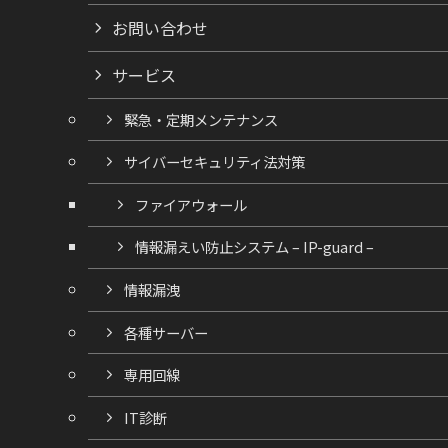
お問い合わせ
サービス
緊急・定期メンテナンス
サイバーセキュリティ法対策
ファイアウォール
情報漏えい防止システム – IP-guard –
情報漏洩
各種サーバー
専用回線
IT診断