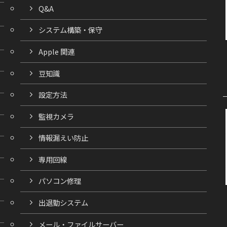
Q&A
システム構築・保守
Apple 関連
豆知識
設定方法
監視カメラ
情報漏えい防止
専用回線
パソコン修理
出退勤システム
メール・ファイルサーバー