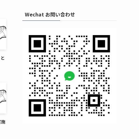
Wechat お問い合わせ
ラと
実施