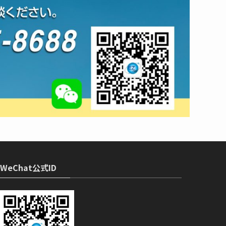
WeChat公式ID