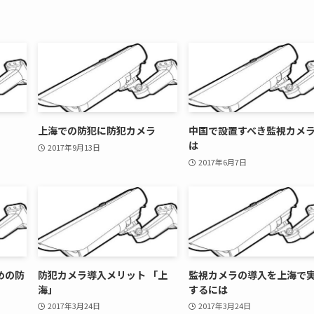
上海での防犯に防犯カメラ
中国で設置すべき監視カメ
は
2017年9月13日
2017年6月7日
めの防
防犯カメラ導入メリット 「上
監視カメラの導入を上海で
海」
するには
2017年3月24日
2017年3月24日