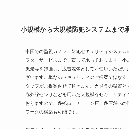
小規模から大規模防犯システムまで
中国での監視カメラ、防犯セキュリティシステム
フターサービスまで一貫して承っております。小
風景等を録画し、広告媒体としてお使いいただい
ざいます。単なるセキュリティのご提案ではなく
タッフがご提案させて頂きます。カメラの設置と
赤外線センサなどを用いた大規模なセキュリティシ
おりますので、多拠点、チェーン店、多店舗への
ワークの構築も可能です。