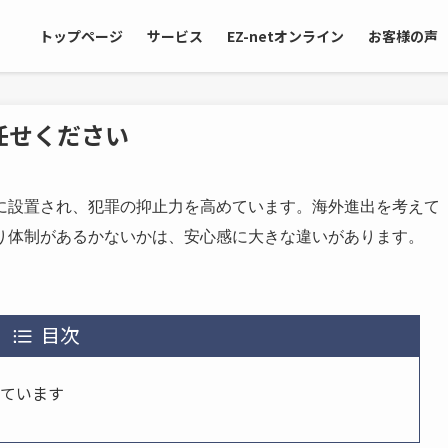
トップページ
サービス
EZ-netオンライン
お客様の声
任せください
に設置され、犯罪の抑止力を高めています。海外進出を考えて
り体制があるかないかは、安心感に大きな違いがあります。
目次
っています