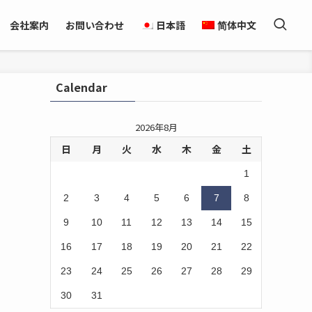
会社案内
お問い合わせ
日本語
简体中文
Calendar
2026年8月
日
月
火
水
木
金
土
1
2
3
4
5
6
7
8
9
10
11
12
13
14
15
16
17
18
19
20
21
22
23
24
25
26
27
28
29
30
31