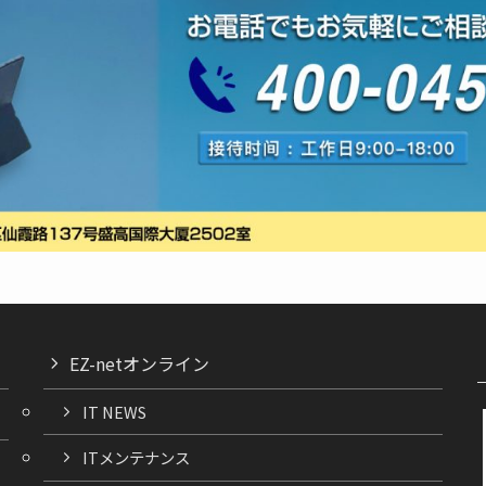
EZ-netオンライン
IT NEWS
ITメンテナンス