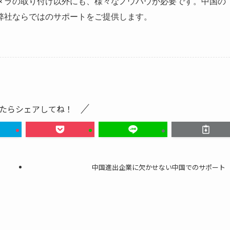
メラの取り付け以外にも、様々なノウハウが必要です。中国の
弊社ならではのサポートをご提供します。
たらシェアしてね！
中国進出企業に欠かせない中国でのサポート