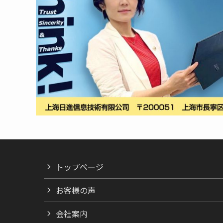
トップページ
お客様の声
会社案内