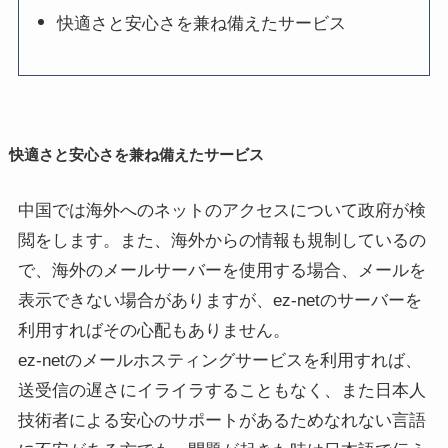
快適さと安心さを兼ね備えたサービス
快適さと安心さを兼ね備えたサービス
中国では海外へのネットのアクセスについて政府が検
閲をします。また、海外からの情報も規制しているの
で、海外のメールサーバーを使用する場合、メールを
表示できない場合がありますが、ez-netのサーバーを
利用すればその心配もありません。
ez-netのメールホスティングサービスを利用すれば、
送受信の遅さにイライラすることもなく、また日本人
技術者による安心のサポートがあるためなれない言語