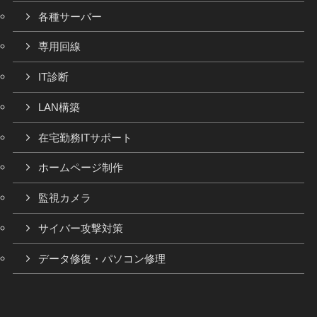
各種サーバー
専用回線
IT診断
LAN構築
在宅勤務ITサポート
ホームページ制作
監視カメラ
サイバー攻撃対策
データ修復・パソコン修理