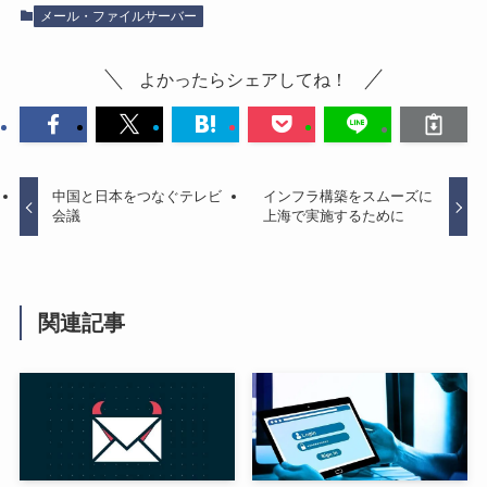
メール・ファイルサーバー
よかったらシェアしてね！
中国と日本をつなぐテレビ
インフラ構築をスムーズに
会議
上海で実施するために
関連記事