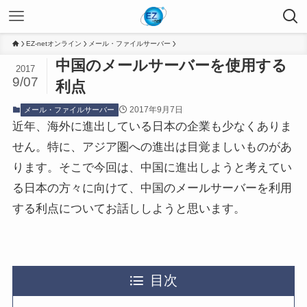
EZ-netオンライン
メール・ファイルサーバー
中国のメールサーバーを使用する
2017
9/07
利点
2017年9月7日
メール・ファイルサーバー
近年、海外に進出している日本の企業も少なくありま
せん。特に、アジア圏への進出は目覚ましいものがあ
ります。そこで今回は、中国に進出しようと考えてい
る日本の方々に向けて、中国のメールサーバーを利用
する利点についてお話ししようと思います。
目次