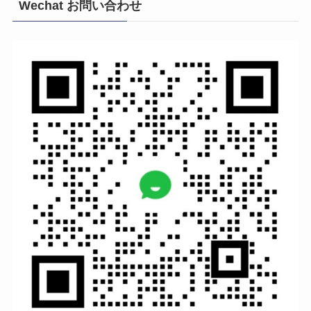
Wechat お問い合わせ