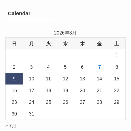
Calendar
2026年8月
日
月
火
水
木
金
土
1
2
3
4
5
6
7
8
9
10
11
12
13
14
15
16
17
18
19
20
21
22
23
24
25
26
27
28
29
30
31
« 7月