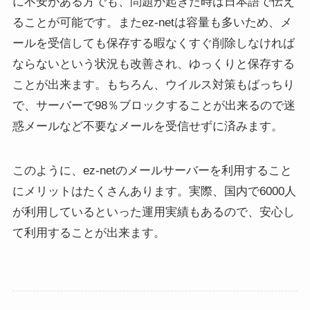
に不安がある方でも、問題が起きた時は日本語で伝え
ることが可能です。またez-netは容量も多いため、メ
ールを受信しても保存する暇なくすぐ削除しなければ
ならないという状況も改善され、ゆっくりと保存する
ことが出来ます。もちろん、ウイルス対策もばっちり
で、サーバーで98％ブロックすることが出来るので迷
惑メールなど不要なメールを受信せずに済みます。
このように、ez-netのメールサーバーを利用すること
にメリットはたくさんあります。実際、国内で6000人
が利用しているといった運用実績もあるので、安心し
て利用することが出来ます。