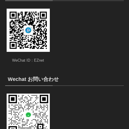
WeChat ID：EZnet
Wechat お問い合わせ