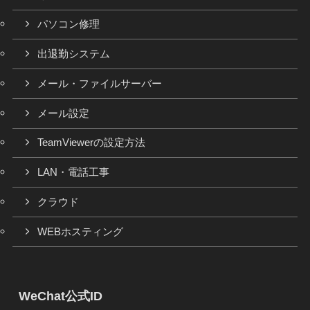
パソコン修理
出退勤システム
メール・ファイルサーバー
メール設定
TeamViewerの設定方法
LAN・電話工事
クラウド
WEBホスティング
WeChat公式ID