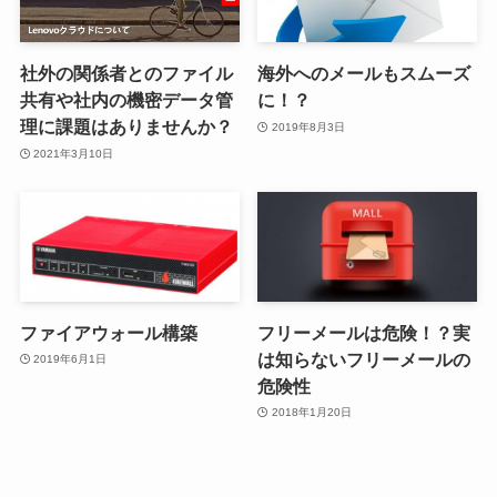
社外の関係者とのファイル
海外へのメールもスムーズ
共有や社内の機密データ管
に！？
理に課題はありませんか？
2019年8月3日
2021年3月10日
ファイアウォール構築
フリーメールは危険！？実
は知らないフリーメールの
2019年6月1日
危険性
2018年1月20日