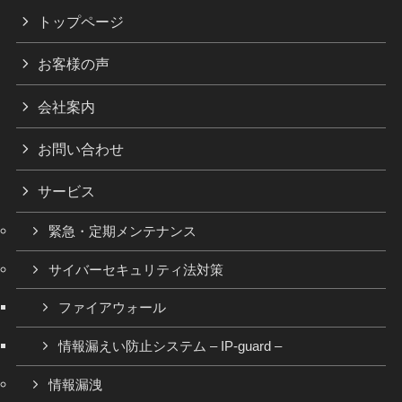
トップページ
お客様の声
会社案内
お問い合わせ
サービス
緊急・定期メンテナンス
サイバーセキュリティ法対策
ファイアウォール
情報漏えい防止システム – IP-guard –
情報漏洩