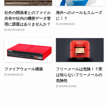
社外の関係者とのファイル
海外へのメールもスムーズ
共有や社内の機密データ管
に！？
理に課題はありませんか？
2019年8月3日
2021年3月10日
ファイアウォール構築
フリーメールは危険！？実
は知らないフリーメールの
2019年6月1日
危険性
2018年1月20日