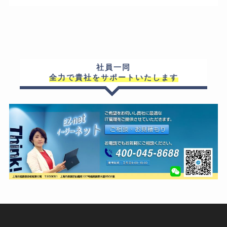
社員一同
全力で貴社をサポートいたします