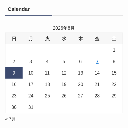
Calendar
2026年8月
日
月
火
水
木
金
土
1
2
3
4
5
6
7
8
9
10
11
12
13
14
15
16
17
18
19
20
21
22
23
24
25
26
27
28
29
30
31
« 7月