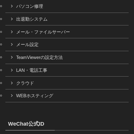
パソコン修理
出退勤システム
メール・ファイルサーバー
メール設定
TeamViewerの設定方法
LAN・電話工事
クラウド
WEBホスティング
WeChat公式ID