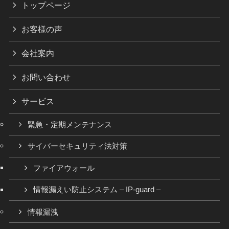
トップページ
お客様の声
会社案内
お問い合わせ
サービス
緊急・定期メンテナンス
サイバーセキュリティ法対策
ファイアウォール
情報漏えい防止システム – IP-guard –
情報漏洩