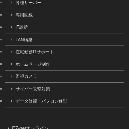
各種サーバー
専用回線
IT診断
LAN構築
在宅勤務ITサポート
ホームページ制作
監視カメラ
サイバー攻撃対策
データ修復・パソコン修理
EZ-netオンライン