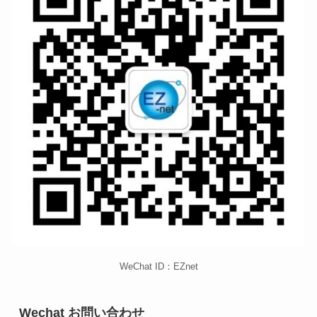
WeChat ID：EZnet
Wechat お問い合わせ