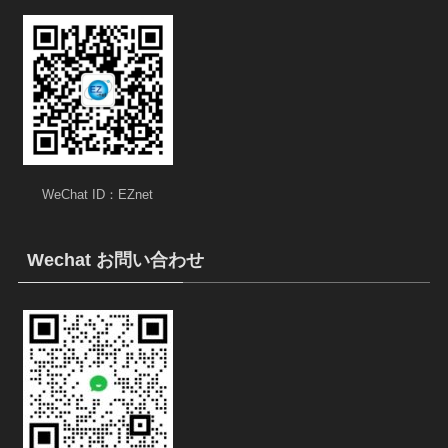
WeChat ID：EZnet
Wechat お問い合わせ