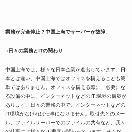
業務が完全停止？中国上海でサーバーが故障。
○日々の業務とITの関わり
中国上海では、様々な日本企業が進出しています。日
本とは違い、中国上海ではオフィスを構えることも簡
単ではありません。オフィスを構える際に、必要にな
る設備の中に、インターネットなどのIT 環境の構築が
あります。日々の業務の中で、インターネットなどの
IT環境がなければ仕事になりません。取引先とのメー
ル、ファイルサーバーでのファイルの共有など、我々
の仕事には様々なIT 機器が関わっています。そんな