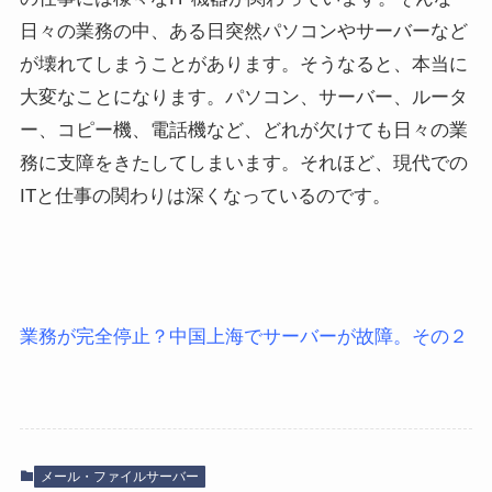
日々の業務の中、ある日突然パソコンやサーバーなど
が壊れてしまうことがあります。そうなると、本当に
大変なことになります。パソコン、サーバー、ルータ
ー、コピー機、電話機など、どれが欠けても日々の業
務に支障をきたしてしまいます。それほど、現代での
ITと仕事の関わりは深くなっているのです。
業務が完全停止？中国上海でサーバーが故障。その２
メール・ファイルサーバー