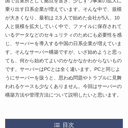
国で営業所として拠点を置き、少しずつ事業の拡大に
乗り出す日系企業が増えています。そんな中で、規模
が大きくなり、最初は 2,3 人で始めた会社が5人、10
人と規模を拡大していく中で、ファイルに保存されて
いるデータなどのセキュリティのためにも必要性を感
じ、サーバーを導入する中国の日系企業が増えていま
す。そんなサーバー構築ですが、いざ始めようと思っ
ても、何から始めてよいのかなかなかわからないもの
です。サーバーはPCとは全く違います。PCと同じよ
うにサーバーを扱うと、思わぬ問題やトラブルに見舞
われるケースも少なくありません。今回はサーバーの
構築方法や管理方法について説明したいと思います。
目次