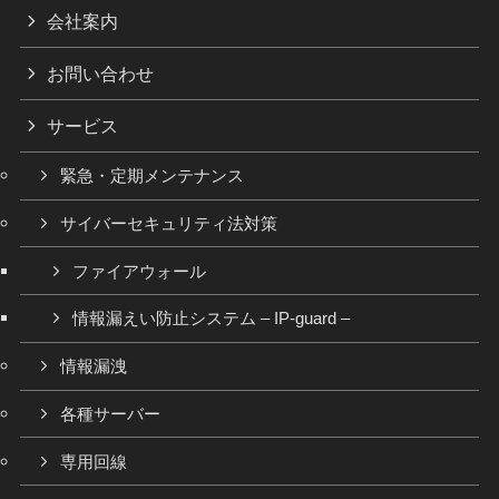
会社案内
お問い合わせ
サービス
緊急・定期メンテナンス
サイバーセキュリティ法対策
ファイアウォール
情報漏えい防止システム – IP-guard –
情報漏洩
各種サーバー
専用回線