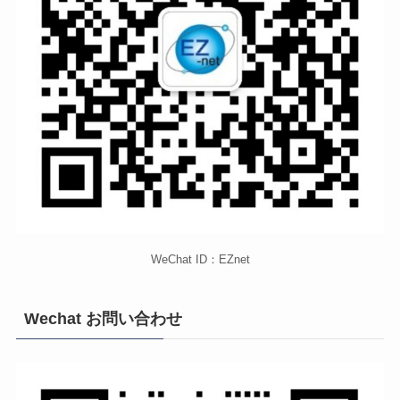
WeChat ID：EZnet
Wechat お問い合わせ