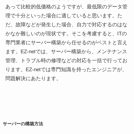
あって比較的低価格のようですが、最低限のデータ管
理で十分といった場合に適していると思います。た
だ、故障などが発生した場合、自力で対応するのはな
かなか難しいのが現状です。そこを考慮すると、ITの
専門業者にサーバー構築から任せるのがベストと言え
ます。EZ-netでは、サーバー構築から、メンテナンス
管理、トラブル時の修理などの対応を一括で行ってお
ります。EZ-netでは専門知識を持ったエンジニアが、
問題解決にあたります。
サーバーの構築方法