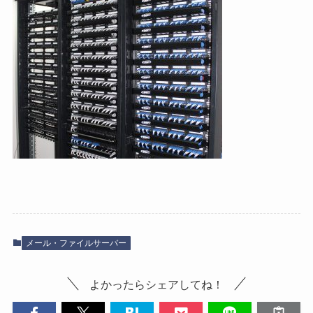
メール・ファイルサーバー
よかったらシェアしてね！