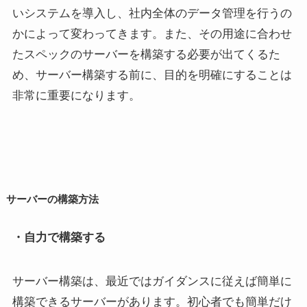
いシステムを導入し、社内全体のデータ管理を行うの
かによって変わってきます。また、その用途に合わせ
たスペックのサーバーを構築する必要が出てくるた
め、サーバー構築する前に、目的を明確にすることは
非常に重要になります。
サーバーの構築方法
・自力で構築する
サーバー構築は、最近ではガイダンスに従えば簡単に
構築できるサーバーがあります。初心者でも簡単だけ