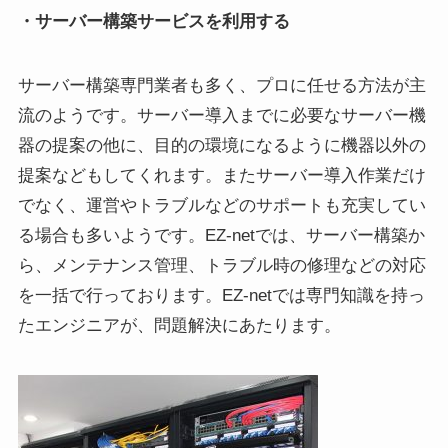
・サーバー構築サービスを利用する
サーバー構築専門業者も多く、プロに任せる方法が主
流のようです。サーバー導入までに必要なサーバー機
器の提案の他に、目的の環境になるように機器以外の
提案などもしてくれます。またサーバー導入作業だけ
でなく、運営やトラブルなどのサポートも充実してい
る場合も多いようです。EZ-netでは、サーバー構築か
ら、メンテナンス管理、トラブル時の修理などの対応
を一括で行っております。EZ-netでは専門知識を持っ
たエンジニアが、問題解決にあたります
。