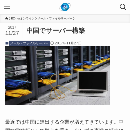
EZ-netオンライン
メール・ファイルサーバー
2017
中国でサーバー構築
11/27
2017年11月27日
メール・ファイルサーバー
最近では中国に進出する企業が増えてきています。中