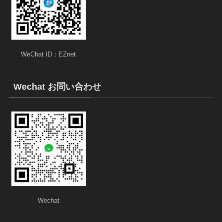
WeChat ID：EZnet
Wechat お問い合わせ
Wechat