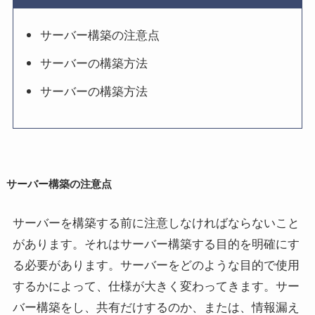
サーバー構築の注意点
サーバーの構築方法
サーバーの構築方法
サーバー構築の注意点
サーバーを構築する前に注意しなければならないこと
があります。それはサーバー構築する目的を明確にす
る必要があります。サーバーをどのような目的で使用
するかによって、仕様が大きく変わってきます。サー
バー構築をし、共有だけするのか、または、情報漏え