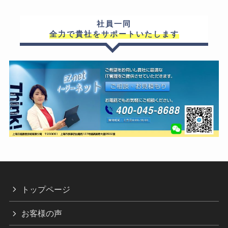
社員一同
全力で貴社をサポートいたします
トップページ
お客様の声