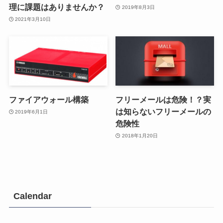
理に課題はありませんか？
2019年8月3日
2021年3月10日
ファイアウォール構築
フリーメールは危険！？実
は知らないフリーメールの
2019年6月1日
危険性
2018年1月20日
Calendar