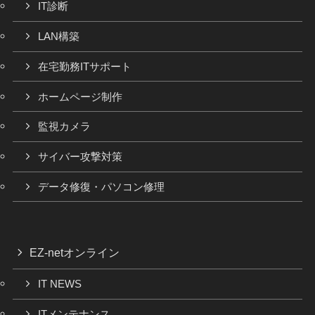
IT診断
LAN構築
在宅勤務ITサポート
ホームページ制作
監視カメラ
サイバー攻撃対策
データ修復・パソコン修理
EZ-netオンライン
IT NEWS
ITメンテナンス