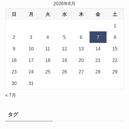
2026年8月
日
月
火
水
木
金
土
1
2
3
4
5
6
7
8
9
10
11
12
13
14
15
16
17
18
19
20
21
22
23
24
25
26
27
28
29
30
31
« 7月
タグ