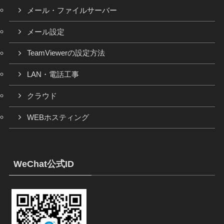
メール・ファイルサーバー
メール設定
TeamViewerの設定方法
LAN・電話工事
クラウド
WEBホスティング
WeChat公式ID